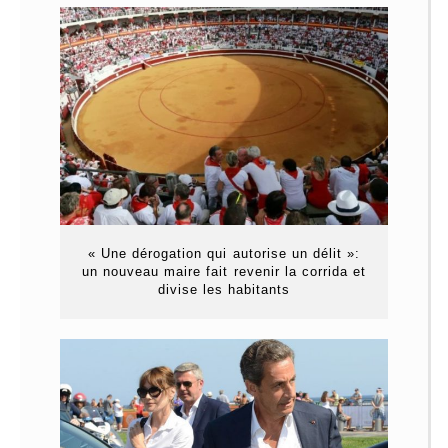
« Une dérogation qui autorise un délit »:
un nouveau maire fait revenir la corrida et
divise les habitants