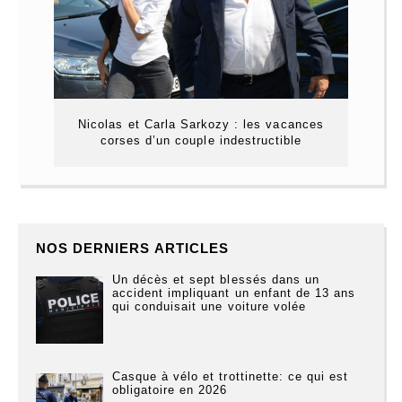
Nicolas et Carla Sarkozy : les vacances
corses d’un couple indestructible
NOS DERNIERS ARTICLES
Un décès et sept blessés dans un
accident impliquant un enfant de 13 ans
qui conduisait une voiture volée
Casque à vélo et trottinette: ce qui est
obligatoire en 2026