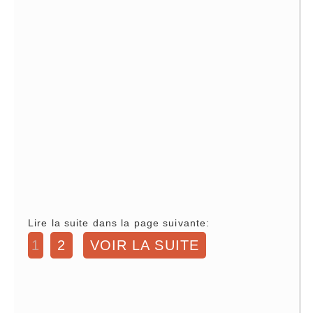
Lire la suite dans la page suivante:
1
2
VOIR LA SUITE