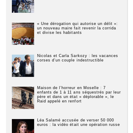
« Une dérogation qui autorise un délit »:
un nouveau maire fait revenir la corrida
et divise les habitants
Nicolas et Carla Sarkozy : les vacances
corses d’un couple indestructible
Maison de l’horreur en Moselle : 7
enfants de 1 à 11 ans séquestrés par leur
père et dans un état « déplorable », le
Raid appelé en renfort
Léa Salamé accusée de verser 50 000
euros : la vidéo était une opération russe