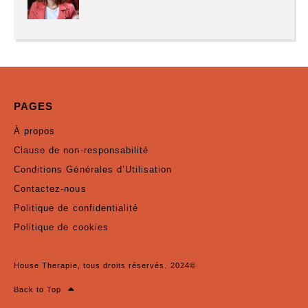
PAGES
À propos
Clause de non-responsabilité
Conditions Générales d’Utilisation
Contactez-nous
Politique de confidentialité
Politique de cookies
House Therapie, tous droits réservés. 2024©
Back to Top