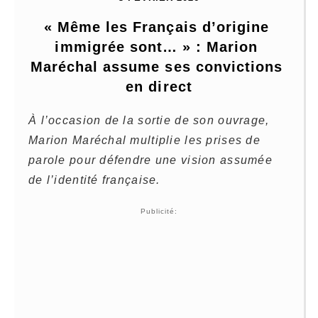
« Même les Français d’origine 
immigrée sont… » : Marion 
Maréchal assume ses convictions 
en direct
À l’occasion de la sortie de son ouvrage,
Marion Maréchal multiplie les prises de
parole pour défendre une vision assumée
de l’identité française.
Publicité: