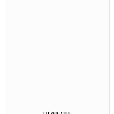
3 FÉVRIER 2026