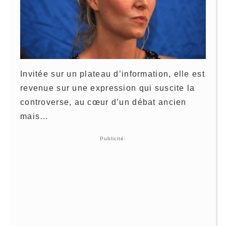
Invitée sur un plateau d’information, elle est
revenue sur une expression qui suscite la
controverse, au cœur d’un débat ancien
mais…
Publicité: