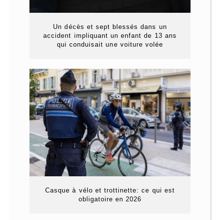
Un décès et sept blessés dans un
accident impliquant un enfant de 13 ans
qui conduisait une voiture volée
Casque à vélo et trottinette: ce qui est
obligatoire en 2026