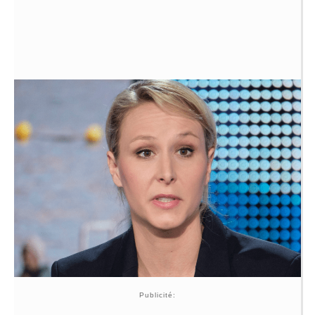
Publicité: