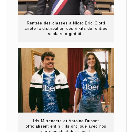
Rentrée des classes à Nice: Éric Ciotti
arrête la distribution des « kits de rentrée
scolaire » gratuits
Iris Mittenaere et Antoine Dupont
officialisent enfin : ils ont joué avec nos
nerfs pendant des mois !