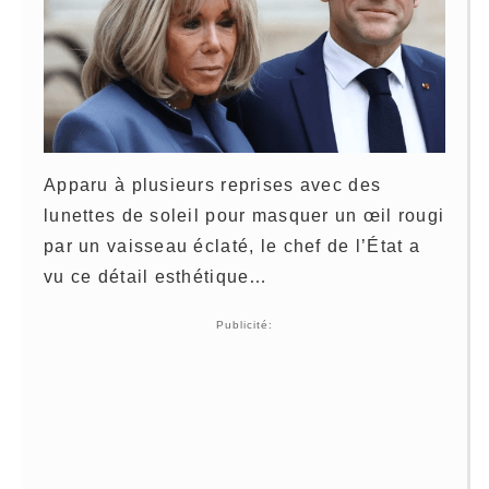
Apparu à plusieurs reprises avec des
lunettes de soleil pour masquer un œil rougi
par un vaisseau éclaté, le chef de l’État a
vu ce détail esthétique…
Publicité: