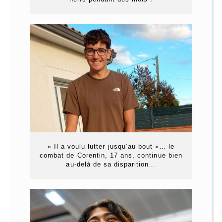
« Il a voulu lutter jusqu’au bout »… le
combat de Corentin, 17 ans, continue bien
au-delà de sa disparition…