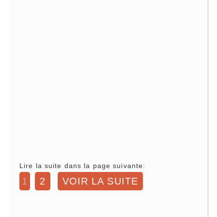
Lire la suite dans la page suivante:
1
2
VOIR LA SUITE