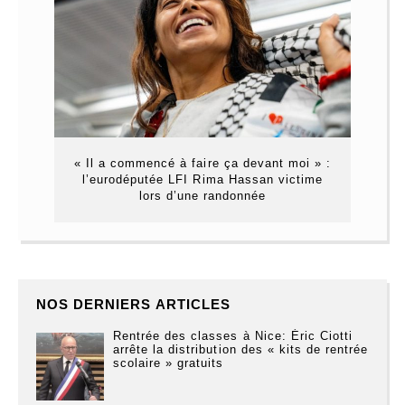
« Il a commencé à faire ça devant moi » :
l’eurodéputée LFI Rima Hassan victime
lors d’une randonnée
NOS DERNIERS ARTICLES
Rentrée des classes à Nice: Éric Ciotti
arrête la distribution des « kits de rentrée
scolaire » gratuits