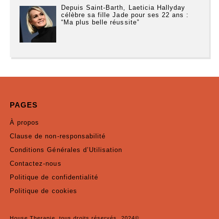
Depuis Saint-Barth, Laeticia Hallyday
célèbre sa fille Jade pour ses 22 ans :
“Ma plus belle réussite”
PAGES
À propos
Clause de non-responsabilité
Conditions Générales d’Utilisation
Contactez-nous
Politique de confidentialité
Politique de cookies
House Therapie, tous droits réservés. 2024©