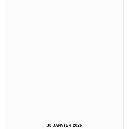
30 JANVIER 2026