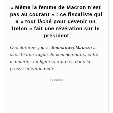
« Même la femme de Macron n’est 
pas au courant » : ce fiscaliste qui 
a « tout lâché pour devenir un 
frelon » fait une révélation sur le 
président
Ces derniers jours,
Emmanuel Macron
a
suscité une vague de commentaires, entre
moqueries en ligne et reprises dans la
presse internationale.
Publicité: