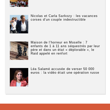
Nicolas et Carla Sarkozy : les vacances
corses d’un couple indestructible
Maison de l’horreur en Moselle : 7
enfants de 1 à 11 ans séquestrés par leur
père et dans un état « déplorable », le
Raid appelé en renfort
Léa Salamé accusée de verser 50 000
euros : la vidéo était une opération russe