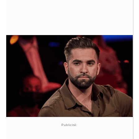
Publicité: