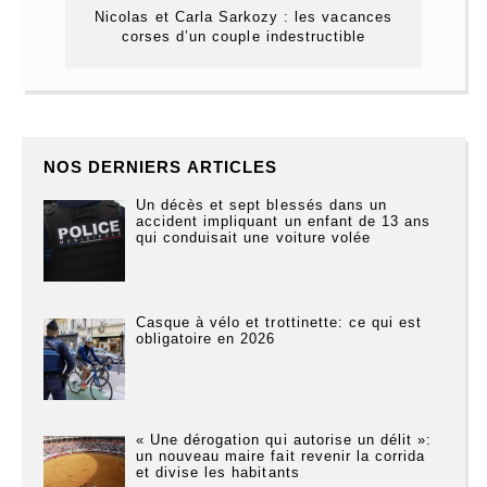
Nicolas et Carla Sarkozy : les vacances
corses d’un couple indestructible
NOS DERNIERS ARTICLES
Un décès et sept blessés dans un
accident impliquant un enfant de 13 ans
qui conduisait une voiture volée
Casque à vélo et trottinette: ce qui est
obligatoire en 2026
« Une dérogation qui autorise un délit »:
un nouveau maire fait revenir la corrida
et divise les habitants