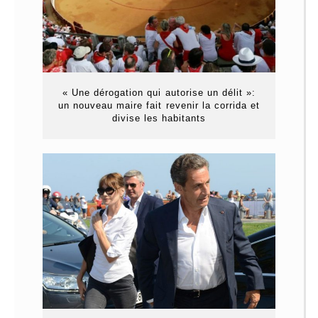
« Une dérogation qui autorise un délit »:
un nouveau maire fait revenir la corrida et
divise les habitants