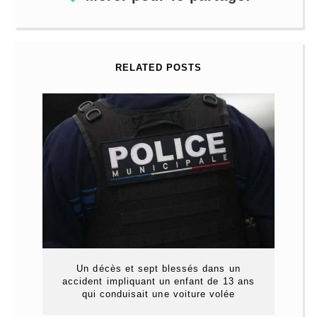
RELATED POSTS
Un décès et sept blessés dans un
accident impliquant un enfant de 13 ans
qui conduisait une voiture volée