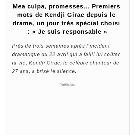
Mea culpa, promesses… Premiers 
mots de Kendji Girac depuis le 
drame, un jour très spécial choisi 
: « Je suis responsable »
Près de trois semaines après l’incident
dramatique du 22 avril qui a failli lui coûter
la vie, Kendji Girac, le célèbre chanteur de
27 ans, a brisé le silence.
Publicité: