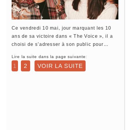
Ce vendredi 10 mai, jour marquant les 10
ans de sa victoire dans « The Voice », il a
choisi de s’adresser à son public pour…
Lire la suite dans la page suivante:
1
2
VOIR LA SUITE