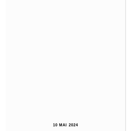
10 MAI 2024