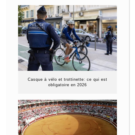
Casque à vélo et trottinette: ce qui est
obligatoire en 2026