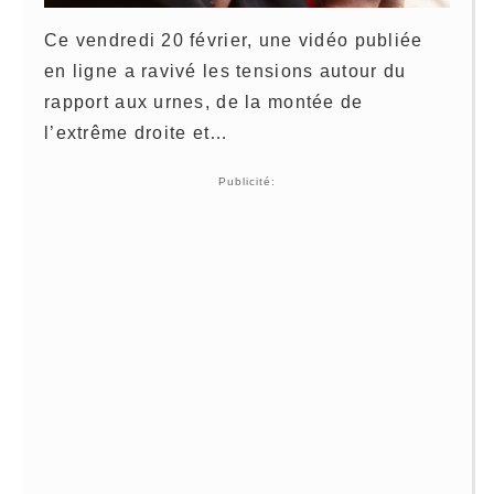
Ce vendredi 20 février, une vidéo publiée
en ligne a ravivé les tensions autour du
rapport aux urnes, de la montée de
l’extrême droite et…
Publicité: