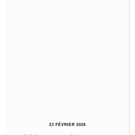
23 FÉVRIER 2026