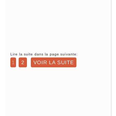
Lire la suite dans la page suivante:
1
2
VOIR LA SUITE