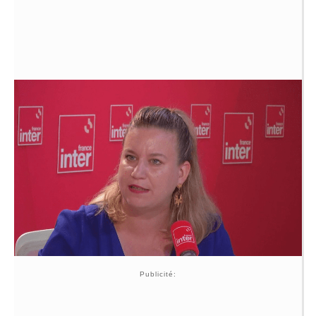
Publicité: