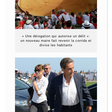
« Une dérogation qui autorise un délit »:
un nouveau maire fait revenir la corrida et
divise les habitants