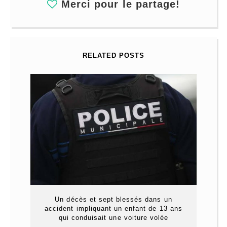
Merci pour le partage!
RELATED POSTS
Un décès et sept blessés dans un
accident impliquant un enfant de 13 ans
qui conduisait une voiture volée