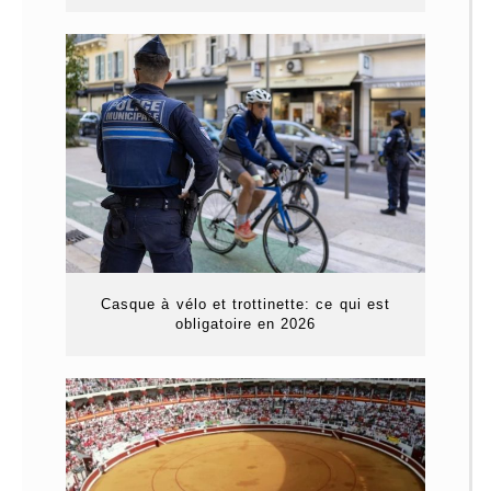
Casque à vélo et trottinette: ce qui est
obligatoire en 2026