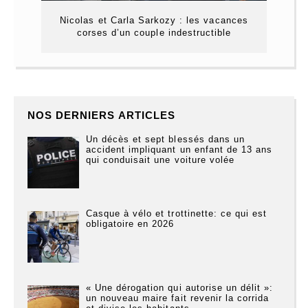
Nicolas et Carla Sarkozy : les vacances
corses d’un couple indestructible
NOS DERNIERS ARTICLES
Un décès et sept blessés dans un
accident impliquant un enfant de 13 ans
qui conduisait une voiture volée
Casque à vélo et trottinette: ce qui est
obligatoire en 2026
« Une dérogation qui autorise un délit »:
un nouveau maire fait revenir la corrida