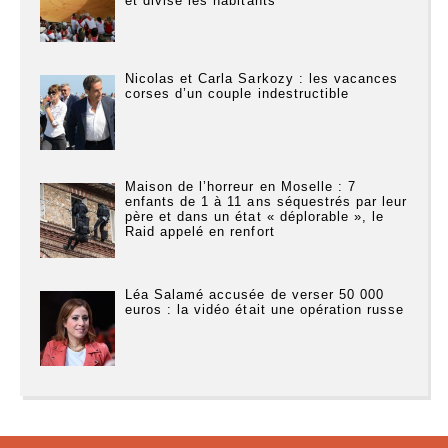
et divise les habitants
Nicolas et Carla Sarkozy : les vacances
corses d’un couple indestructible
Maison de l’horreur en Moselle : 7
enfants de 1 à 11 ans séquestrés par leur
père et dans un état « déplorable », le
Raid appelé en renfort
Léa Salamé accusée de verser 50 000
euros : la vidéo était une opération russe