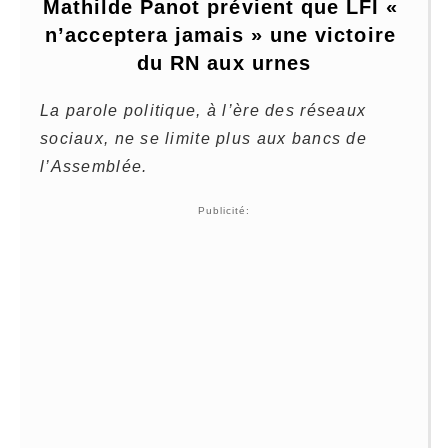
Mathilde Panot prévient que LFI « 
n’acceptera jamais » une victoire 
du RN aux urnes
La parole politique, à l’ère des réseaux
sociaux, ne se limite plus aux bancs de
l’Assemblée.
Publicité: