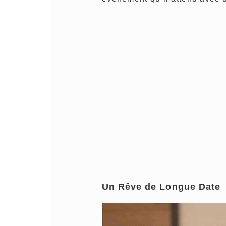
Un Rêve de Longue Date