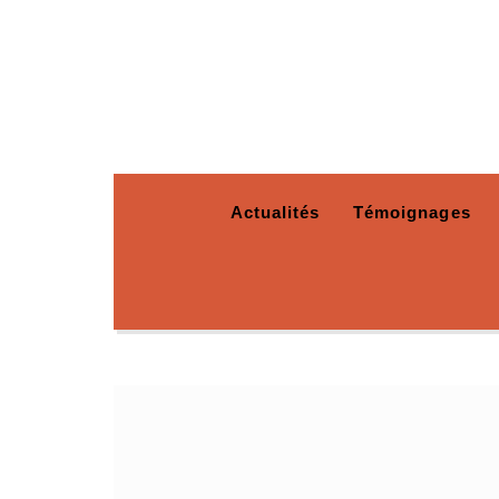
Actualités
Témoignages