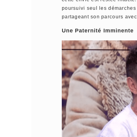
poursuivi seul les démarches
partageant son parcours avec
Une Paternité Imminente