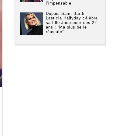
l’impensable
Depuis Saint-Barth,
Laeticia Hallyday célèbre
sa fille Jade pour ses 22
ans : “Ma plus belle
réussite”