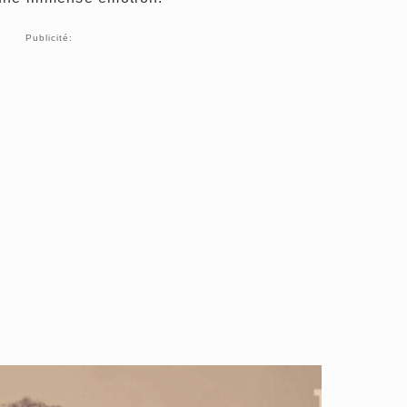
Publicité: