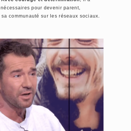
 nécessaires pour devenir parent,
 sa communauté sur les réseaux sociaux.