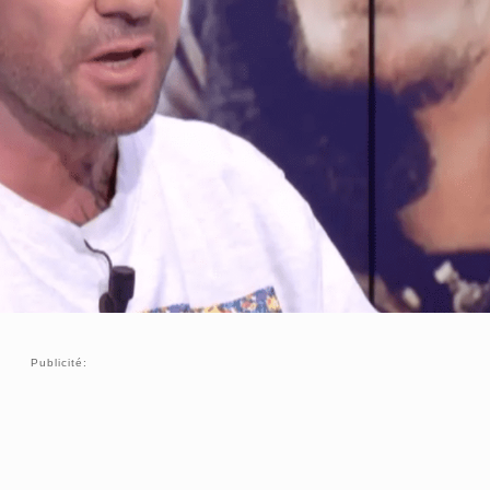
Publicité: