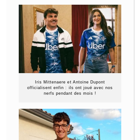
Iris Mittenaere et Antoine Dupont
officialisent enfin : ils ont joué avec nos
nerfs pendant des mois !