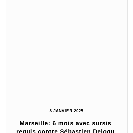
8 JANVIER 2025
Marseille: 6 mois avec sursis 
requis contre Sébastien Delogu 