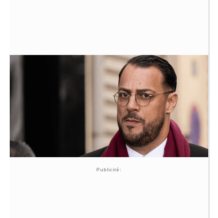
Publicité: