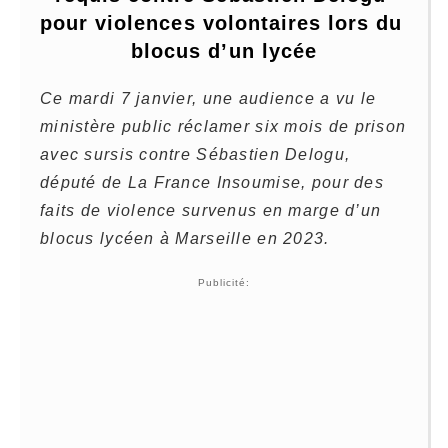
pour violences volontaires lors du 
blocus d’un lycée
Ce mardi 7 janvier, une audience a vu le
ministère public réclamer six mois de prison
avec sursis contre Sébastien Delogu,
député de La France Insoumise, pour des
faits de violence survenus en marge d’un
blocus lycéen à Marseille en 2023.
Publicité: