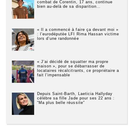
combat de Corentin, 17 ans, continue
bien au-delà de sa disparition…
« Il a commencé à faire ça devant moi »
: l’eurodéputée LFI Rima Hassan victime
lors d’une randonnée
« J’ai décidé de squatter ma propre
maison », pour se débarrasser de
locataires récalcitrants, ce propriétaire a
fait l’impensable
Depuis Saint-Barth, Laeticia Hallyday
célèbre sa fille Jade pour ses 22 ans :
“Ma plus belle réussite”