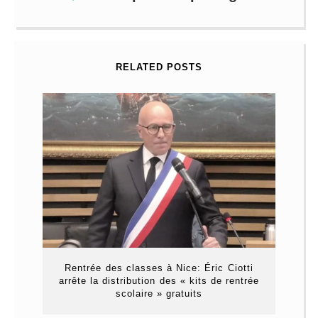
RELATED POSTS
Rentrée des classes à Nice: Éric Ciotti
arrête la distribution des « kits de rentrée
scolaire » gratuits