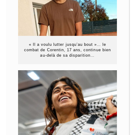
« Il a voulu lutter jusqu’au bout »… le
combat de Corentin, 17 ans, continue bien
au-delà de sa disparition…