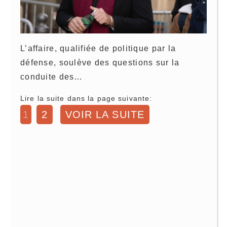
L’affaire, qualifiée de politique par la
défense, soulève des questions sur la
conduite des…
Lire la suite dans la page suivante:
1
2
VOIR LA SUITE