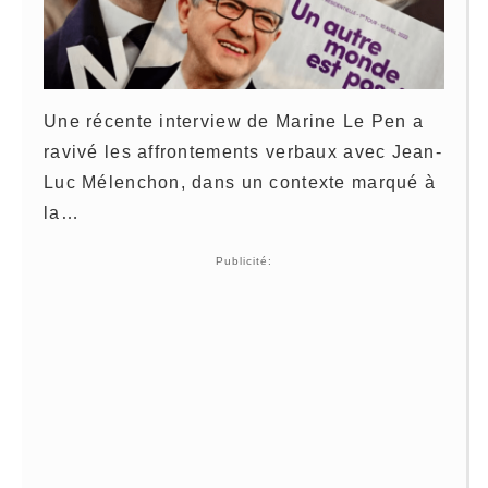
Une récente interview de Marine Le Pen a
ravivé les affrontements verbaux avec Jean-
Luc Mélenchon, dans un contexte marqué à
la…
Publicité: