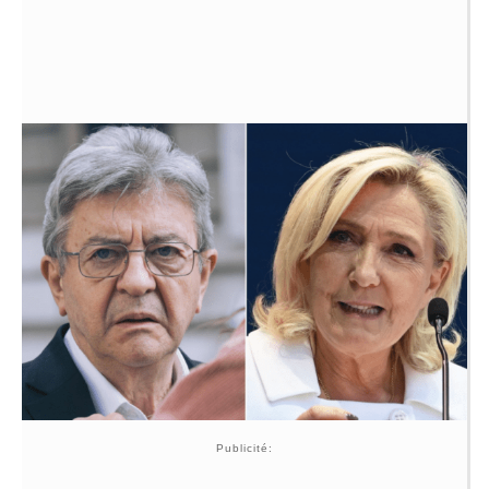
Publicité: