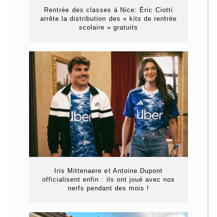
Rentrée des classes à Nice: Éric Ciotti
arrête la distribution des « kits de rentrée
scolaire » gratuits
Iris Mittenaere et Antoine Dupont
officialisent enfin : ils ont joué avec nos
nerfs pendant des mois !