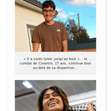
« Il a voulu lutter jusqu’au bout »… le
combat de Corentin, 17 ans, continue bien
au-delà de sa disparition…