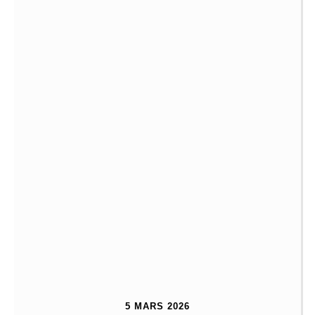
5 MARS 2026