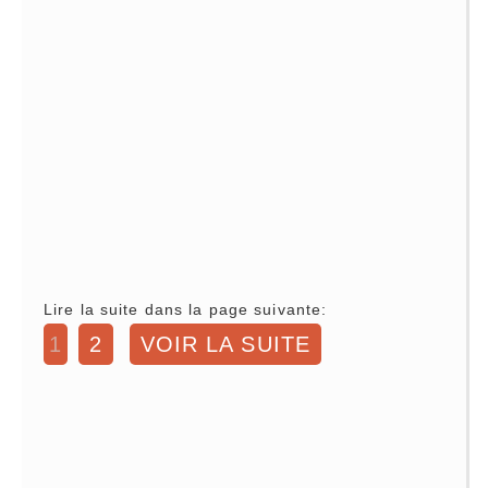
Lire la suite dans la page suivante:
1
2
VOIR LA SUITE