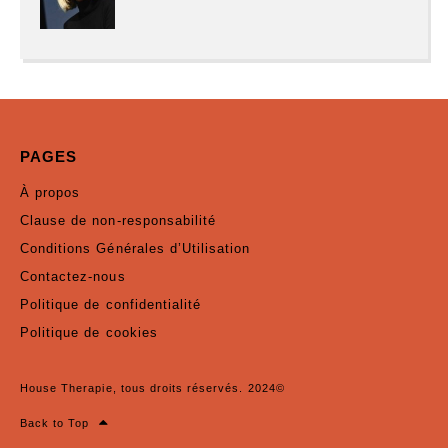
PAGES
À propos
Clause de non-responsabilité
Conditions Générales d’Utilisation
Contactez-nous
Politique de confidentialité
Politique de cookies
House Therapie, tous droits réservés. 2024©
Back to Top