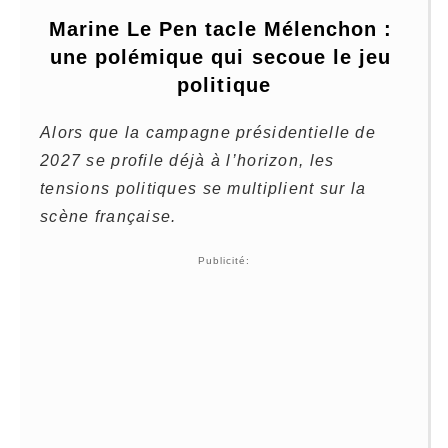
Marine Le Pen tacle Mélenchon : 
une polémique qui secoue le jeu 
politique
Alors que la campagne présidentielle de
2027 se profile déjà à l’horizon, les
tensions politiques se multiplient sur la
scène française.
Publicité: