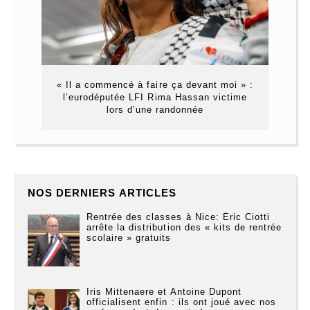
« Il a commencé à faire ça devant moi » :
l’eurodéputée LFI Rima Hassan victime
lors d’une randonnée
NOS DERNIERS ARTICLES
Rentrée des classes à Nice: Éric Ciotti
arrête la distribution des « kits de rentrée
scolaire » gratuits
Iris Mittenaere et Antoine Dupont
officialisent enfin : ils ont joué avec nos