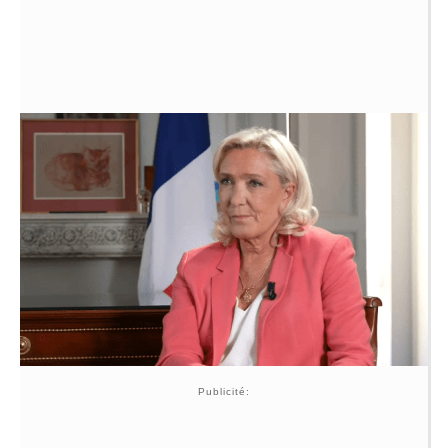
Publicité: