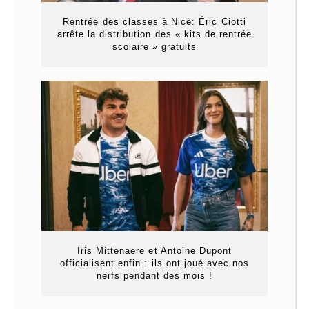
Rentrée des classes à Nice: Éric Ciotti
arrête la distribution des « kits de rentrée
scolaire » gratuits
Iris Mittenaere et Antoine Dupont
officialisent enfin : ils ont joué avec nos
nerfs pendant des mois !