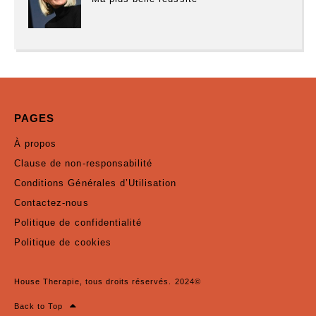
PAGES
À propos
Clause de non-responsabilité
Conditions Générales d’Utilisation
Contactez-nous
Politique de confidentialité
Politique de cookies
House Therapie, tous droits réservés. 2024©
Back to Top