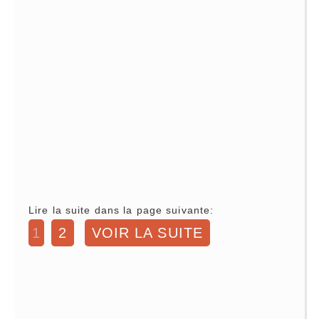
Lire la suite dans la page suivante:
1
2
VOIR LA SUITE