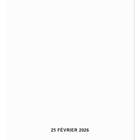
25 FÉVRIER 2026