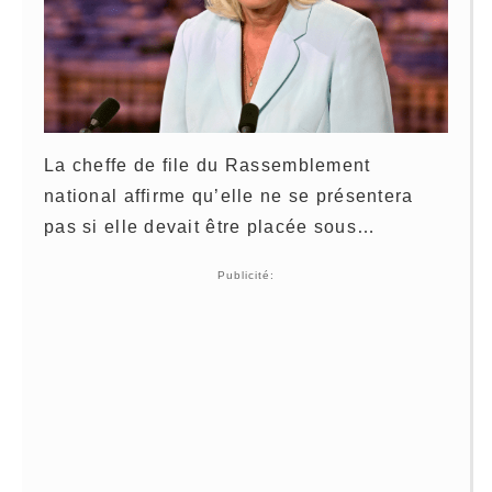
La cheffe de file du
Rassemblement
national
affirme qu’elle ne se présentera
pas si elle devait être placée sous…
Publicité: