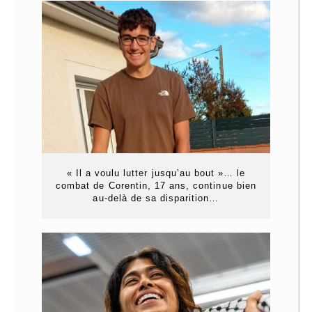
« Il a voulu lutter jusqu’au bout »… le
combat de Corentin, 17 ans, continue bien
au-delà de sa disparition…