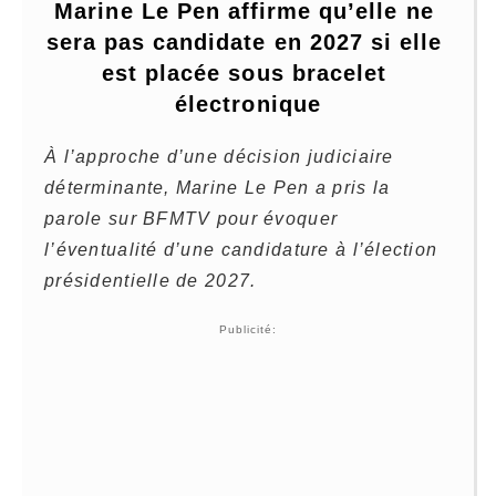
Marine Le Pen affirme qu’elle ne 
sera pas candidate en 2027 si elle 
est placée sous bracelet 
électronique
À l’approche d’une décision judiciaire
déterminante,
Marine Le Pen
a pris la
parole sur
BFMTV
pour évoquer
l’éventualité d’une candidature à l’élection
présidentielle de 2027.
Publicité: