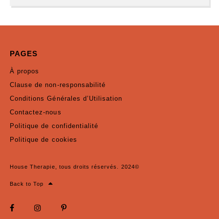
PAGES
À propos
Clause de non-responsabilité
Conditions Générales d’Utilisation
Contactez-nous
Politique de confidentialité
Politique de cookies
House Therapie, tous droits réservés. 2024©
Back to Top