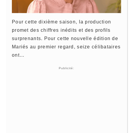
Pour cette dixième saison, la production
promet des chiffres inédits et des profils
surprenants. Pour cette nouvelle édition de
Mariés au premier regard
, seize célibataires
ont…
Publicité: