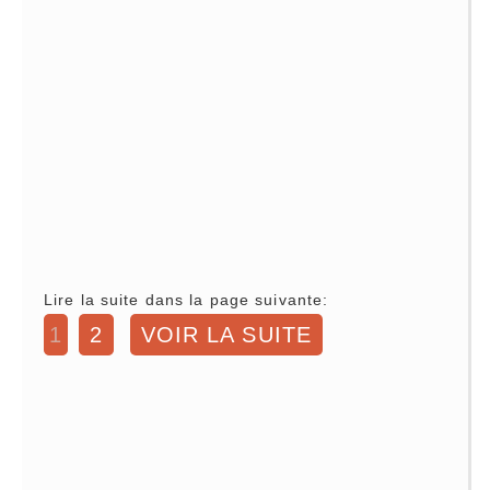
Lire la suite dans la page suivante:
1
2
VOIR LA SUITE