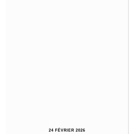
24 FÉVRIER 2026