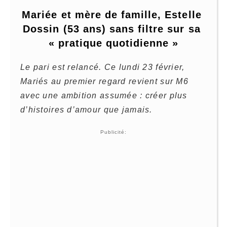
Mariée et mère de famille, Estelle 
Dossin (53 ans) sans filtre sur sa 
« pratique quotidienne »
Le pari est relancé. Ce lundi 23 février,
Mariés au premier regard revient sur M6
avec une ambition assumée : créer plus
d’histoires d’amour que jamais.
Publicité: