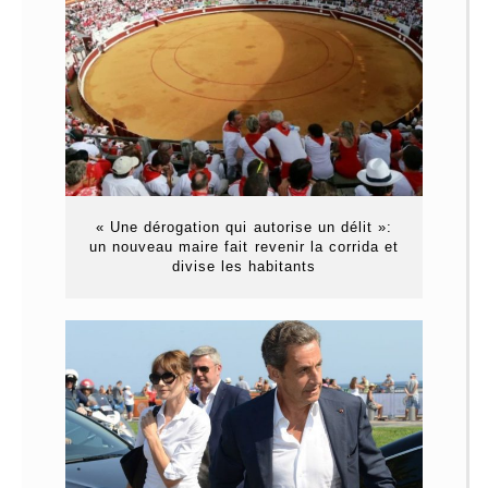
« Une dérogation qui autorise un délit »:
un nouveau maire fait revenir la corrida et
divise les habitants