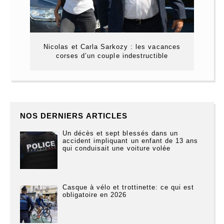
Nicolas et Carla Sarkozy : les vacances
corses d’un couple indestructible
NOS DERNIERS ARTICLES
Un décès et sept blessés dans un
accident impliquant un enfant de 13 ans
qui conduisait une voiture volée
Casque à vélo et trottinette: ce qui est
obligatoire en 2026