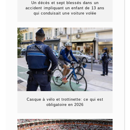
Un décès et sept blessés dans un
accident impliquant un enfant de 13 ans
qui conduisait une voiture volée
Casque à vélo et trottinette: ce qui est
obligatoire en 2026