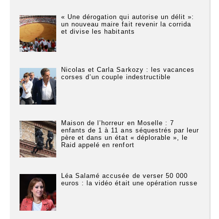
« Une dérogation qui autorise un délit »:
un nouveau maire fait revenir la corrida
et divise les habitants
Nicolas et Carla Sarkozy : les vacances
corses d’un couple indestructible
Maison de l’horreur en Moselle : 7
enfants de 1 à 11 ans séquestrés par leur
père et dans un état « déplorable », le
Raid appelé en renfort
Léa Salamé accusée de verser 50 000
euros : la vidéo était une opération russe