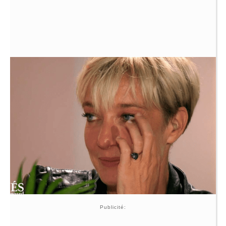
Publicité: