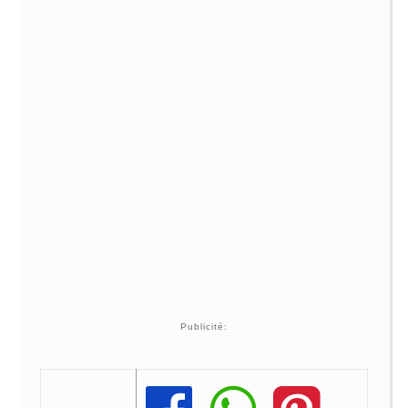
Publicité: