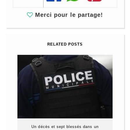
Merci pour le partage!
RELATED POSTS
Un décès et sept blessés dans un