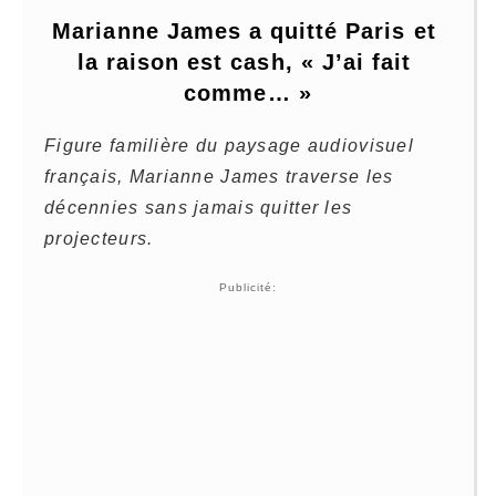
Marianne James a quitté Paris et 
la raison est cash, « J’ai fait 
comme… »
Figure familière du paysage audiovisuel
français, Marianne James traverse les
décennies sans jamais quitter les
projecteurs.
Publicité: