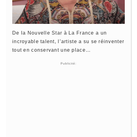
De la Nouvelle Star à La France a un
incroyable talent, l’artiste a su se réinventer
tout en conservant une place…
Publicité: