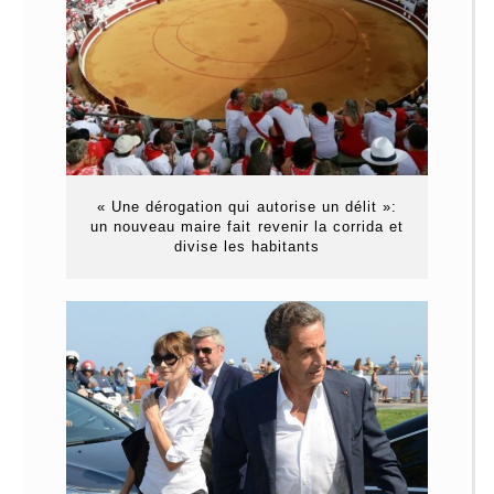
« Une dérogation qui autorise un délit »:
un nouveau maire fait revenir la corrida et
divise les habitants