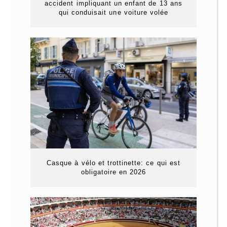
accident impliquant un enfant de 13 ans
qui conduisait une voiture volée
Casque à vélo et trottinette: ce qui est
obligatoire en 2026