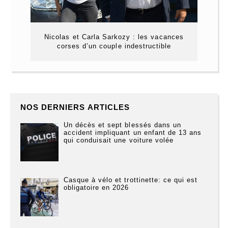
Nicolas et Carla Sarkozy : les vacances
corses d’un couple indestructible
NOS DERNIERS ARTICLES
Un décès et sept blessés dans un
accident impliquant un enfant de 13 ans
qui conduisait une voiture volée
Casque à vélo et trottinette: ce qui est
obligatoire en 2026