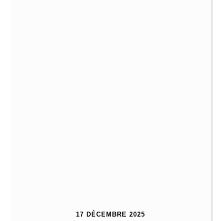
17 DÉCEMBRE 2025