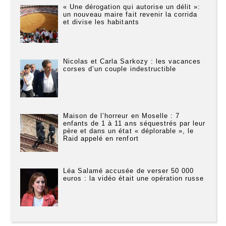
« Une dérogation qui autorise un délit »:
un nouveau maire fait revenir la corrida
et divise les habitants
Nicolas et Carla Sarkozy : les vacances
corses d’un couple indestructible
Maison de l’horreur en Moselle : 7
enfants de 1 à 11 ans séquestrés par leur
père et dans un état « déplorable », le
Raid appelé en renfort
Léa Salamé accusée de verser 50 000
euros : la vidéo était une opération russe