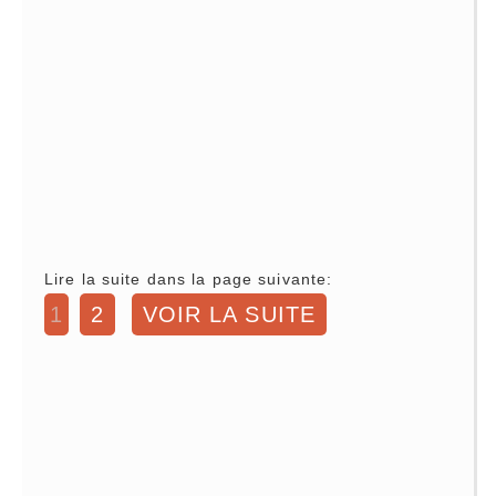
Lire la suite dans la page suivante:
1
2
VOIR LA SUITE