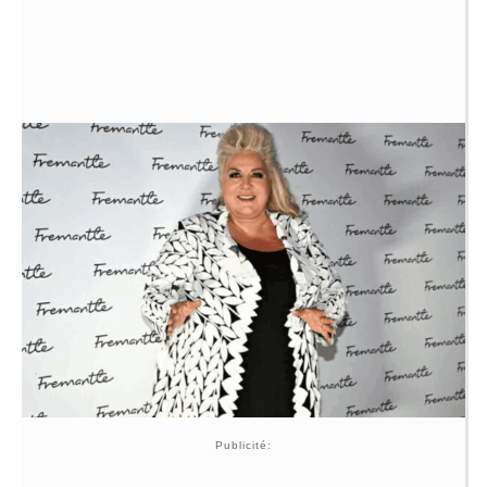
Publicité: