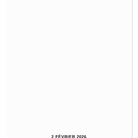
2 FÉVRIER 2026