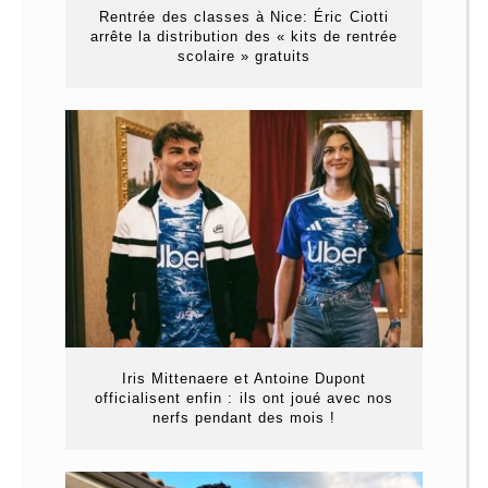
Rentrée des classes à Nice: Éric Ciotti
arrête la distribution des « kits de rentrée
scolaire » gratuits
Iris Mittenaere et Antoine Dupont
officialisent enfin : ils ont joué avec nos
nerfs pendant des mois !