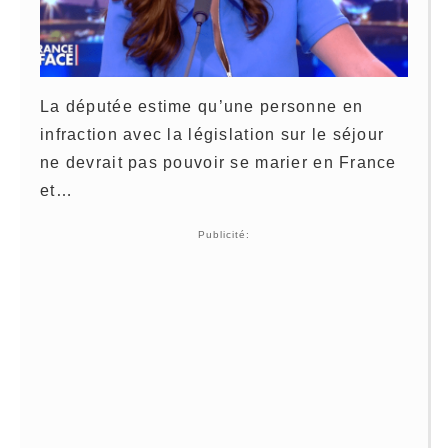
La députée estime qu’une personne en
infraction avec la législation sur le séjour
ne devrait pas pouvoir se marier en France
et…
Publicité: