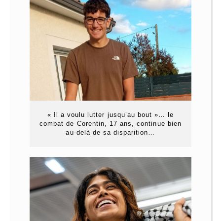
« Il a voulu lutter jusqu’au bout »… le
combat de Corentin, 17 ans, continue bien
au-delà de sa disparition…