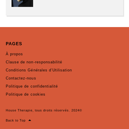
PAGES
À propos
Clause de non-responsabilité
Conditions Générales d’Utilisation
Contactez-nous
Politique de confidentialité
Politique de cookies
House Therapie, tous droits réservés. 2024©
Back to Top