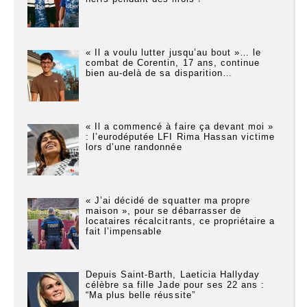
« Il a voulu lutter jusqu’au bout »… le
combat de Corentin, 17 ans, continue
bien au-delà de sa disparition…
« Il a commencé à faire ça devant moi »
: l’eurodéputée LFI Rima Hassan victime
lors d’une randonnée
« J’ai décidé de squatter ma propre
maison », pour se débarrasser de
locataires récalcitrants, ce propriétaire a
fait l’impensable
Depuis Saint-Barth, Laeticia Hallyday
célèbre sa fille Jade pour ses 22 ans :
“Ma plus belle réussite”