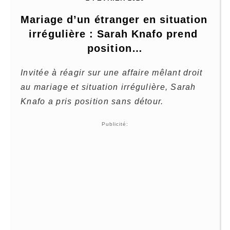
Mariage d’un étranger en situation 
irrégulière : Sarah Knafo prend 
position…
Invitée à réagir sur une affaire mêlant droit
au mariage et situation irrégulière, Sarah
Knafo a pris position sans détour.
Publicité: