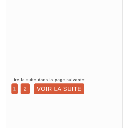
Lire la suite dans la page suivante:
1
2
VOIR LA SUITE