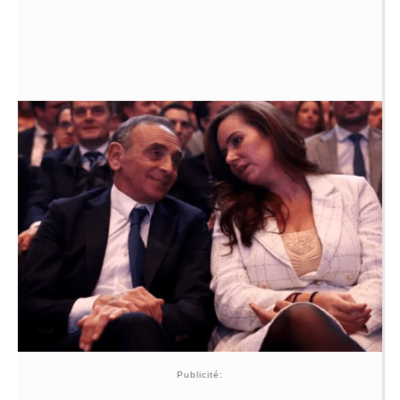
Publicité: