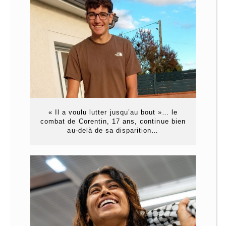
« Il a voulu lutter jusqu’au bout »… le
combat de Corentin, 17 ans, continue bien
au-delà de sa disparition…