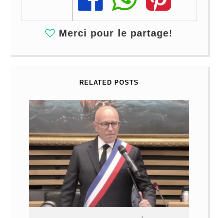
Merci pour le partage!
RELATED POSTS