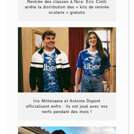
Rentrée des classes à Nice: Éric Ciotti
arrête la distribution des « kits de rentrée
scolaire » gratuits
Iris Mittenaere et Antoine Dupont
officialisent enfin : ils ont joué avec nos
nerfs pendant des mois !