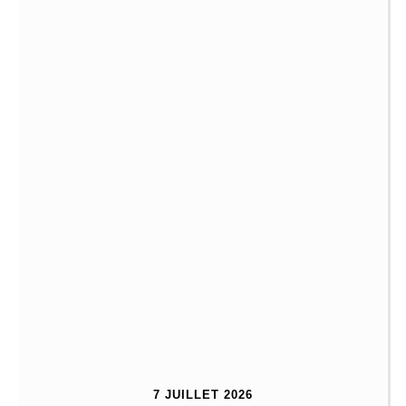
7 JUILLET 2026