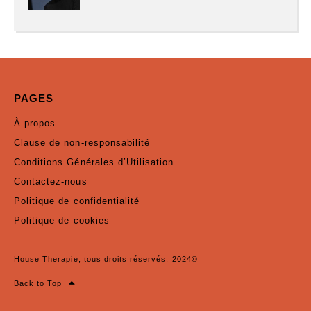
PAGES
À propos
Clause de non-responsabilité
Conditions Générales d’Utilisation
Contactez-nous
Politique de confidentialité
Politique de cookies
House Therapie, tous droits réservés. 2024©
Back to Top