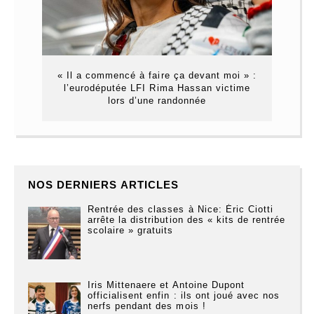
« Il a commencé à faire ça devant moi » :
l’eurodéputée LFI Rima Hassan victime
lors d’une randonnée
NOS DERNIERS ARTICLES
Rentrée des classes à Nice: Éric Ciotti
arrête la distribution des « kits de rentrée
scolaire » gratuits
Iris Mittenaere et Antoine Dupont
officialisent enfin : ils ont joué avec nos
nerfs pendant des mois !