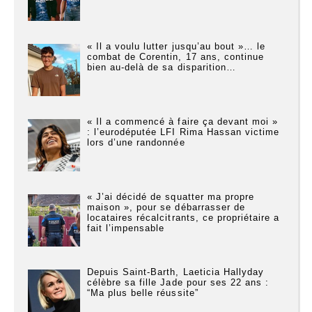
« Il a voulu lutter jusqu’au bout »… le
combat de Corentin, 17 ans, continue
bien au-delà de sa disparition…
« Il a commencé à faire ça devant moi »
: l’eurodéputée LFI Rima Hassan victime
lors d’une randonnée
« J’ai décidé de squatter ma propre
maison », pour se débarrasser de
locataires récalcitrants, ce propriétaire a
fait l’impensable
Depuis Saint-Barth, Laeticia Hallyday
célèbre sa fille Jade pour ses 22 ans :
“Ma plus belle réussite”