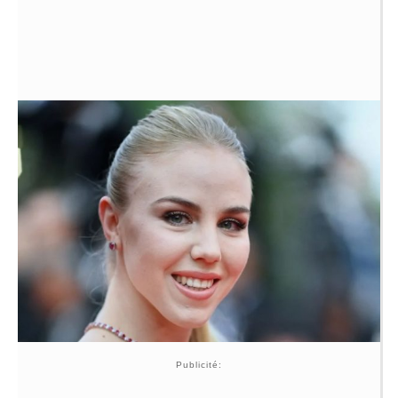
Publicité: