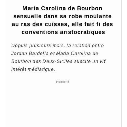
Maria Carolina de Bourbon 
sensuelle dans sa robe moulante 
au ras des cuisses, elle fait fi des 
conventions aristocratiques
Depuis plusieurs mois, la relation entre
Jordan Bardella et Maria Carolina de
Bourbon des Deux-Siciles suscite un vif
intérêt médiatique.
Publicité: