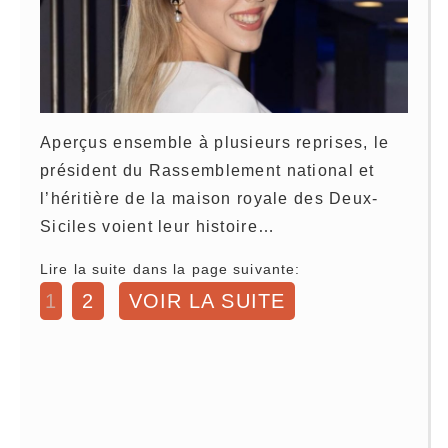
Aperçus ensemble à plusieurs reprises, le
président du Rassemblement national et
l’héritière de la maison royale des Deux-
Siciles voient leur histoire…
Lire la suite dans la page suivante:
1
2
VOIR LA SUITE