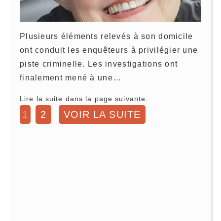
Plusieurs éléments relevés à son domicile
ont conduit les enquêteurs à privilégier une
piste criminelle. Les investigations ont
finalement mené à une…
Lire la suite dans la page suivante:
1
2
VOIR LA SUITE