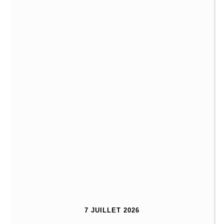
7 JUILLET 2026