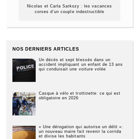
Nicolas et Carla Sarkozy : les vacances
corses d’un couple indestructible
NOS DERNIERS ARTICLES
Un décès et sept blessés dans un
accident impliquant un enfant de 13 ans
qui conduisait une voiture volée
Casque à vélo et trottinette: ce qui est
obligatoire en 2026
« Une dérogation qui autorise un délit »:
un nouveau maire fait revenir la corrida
et divise les habitants