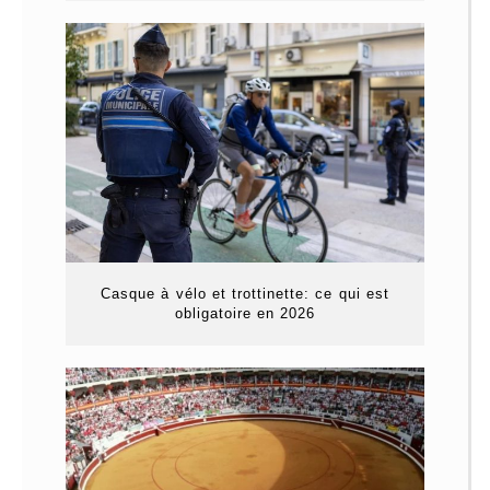
Casque à vélo et trottinette: ce qui est
obligatoire en 2026