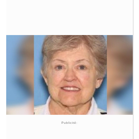
Publicité: