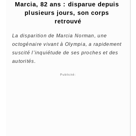
Marcia, 82 ans : disparue depuis 
plusieurs jours, son corps 
retrouvé
La disparition de Marcia Norman, une
octogénaire vivant à Olympia, a rapidement
suscité l’inquiétude de ses proches et des
autorités.
Publicité: