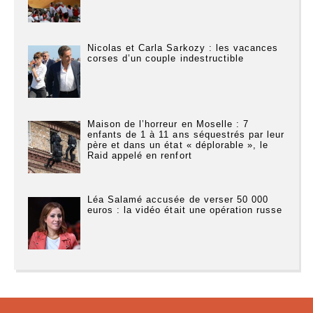
Nicolas et Carla Sarkozy : les vacances
corses d’un couple indestructible
Maison de l’horreur en Moselle : 7
enfants de 1 à 11 ans séquestrés par leur
père et dans un état « déplorable », le
Raid appelé en renfort
Léa Salamé accusée de verser 50 000
euros : la vidéo était une opération russe