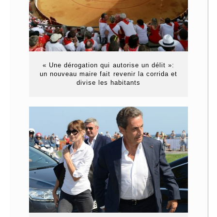
« Une dérogation qui autorise un délit »:
un nouveau maire fait revenir la corrida et
divise les habitants