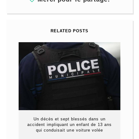
RELATED POSTS
Un décès et sept blessés dans un
accident impliquant un enfant de 13 ans
qui conduisait une voiture volée