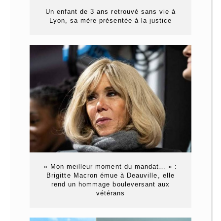
Un enfant de 3 ans retrouvé sans vie à
Lyon, sa mère présentée à la justice
« Mon meilleur moment du mandat… » :
Brigitte Macron émue à Deauville, elle
rend un hommage bouleversant aux
vétérans