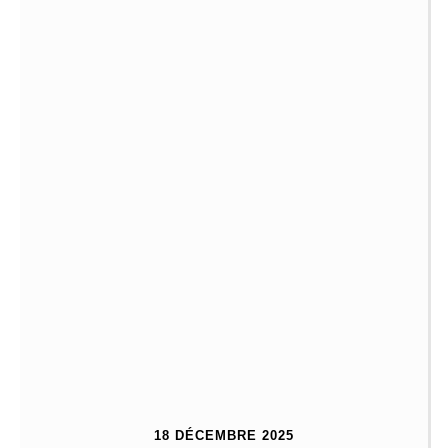
18 DÉCEMBRE 2025