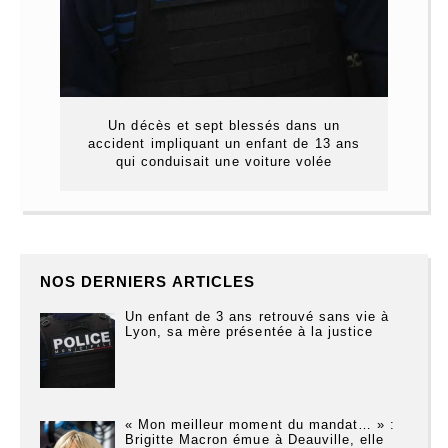
Un décès et sept blessés dans un
accident impliquant un enfant de 13 ans
qui conduisait une voiture volée
NOS DERNIERS ARTICLES
Un enfant de 3 ans retrouvé sans vie à
Lyon, sa mère présentée à la justice
« Mon meilleur moment du mandat… » :
Brigitte Macron émue à Deauville, elle