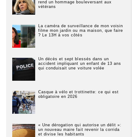
rend un hommage bouleversant aux
vétérans
La caméra de surveillance de mon voisin
filme mon jardin ou ma maison, que faire
? Le 13H à vos côtés
Un décès et sept blessés dans un
accident impliquant un enfant de 13 ans
qui conduisait une voiture volée
Casque à vélo et trottinette: ce qui est
obligatoire en 2026
« Une dérogation qui autorise un délit »:
un nouveau maire fait revenir la corrida
et divise les habitants