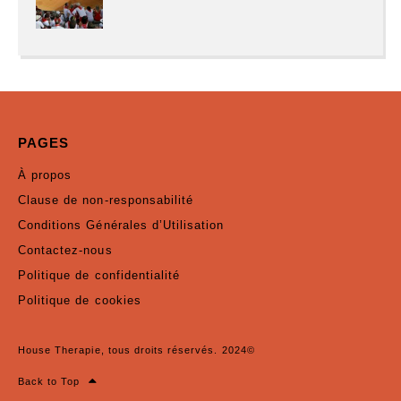
PAGES
À propos
Clause de non-responsabilité
Conditions Générales d’Utilisation
Contactez-nous
Politique de confidentialité
Politique de cookies
House Therapie, tous droits réservés. 2024©
Back to Top