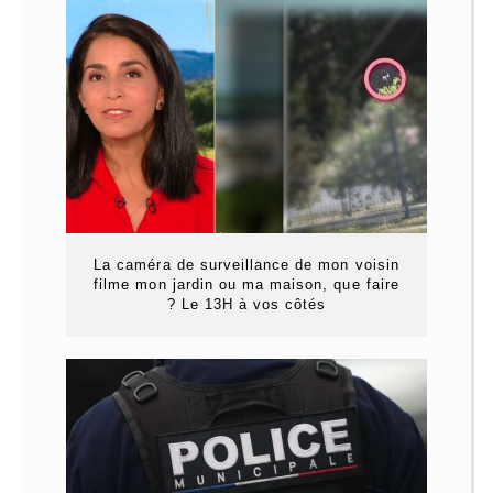
La caméra de surveillance de mon voisin
filme mon jardin ou ma maison, que faire
? Le 13H à vos côtés