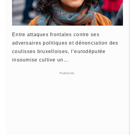
Entre attaques frontales contre ses
adversaires politiques et dénonciation des
coulisses bruxelloises, l’eurodéputée
insoumise cultive un…
Publicité: