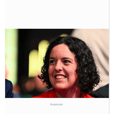
Publicité: