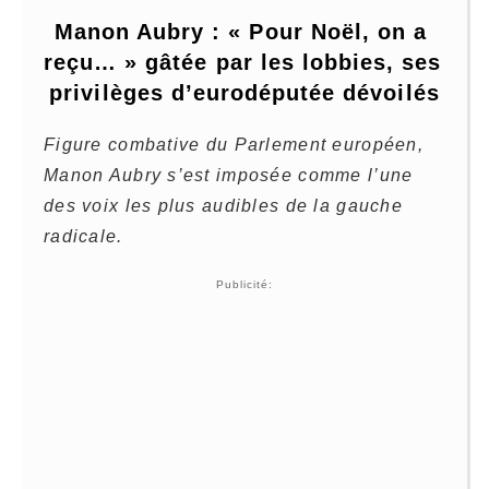
Manon Aubry : « Pour Noël, on a 
reçu… » gâtée par les lobbies, ses 
privilèges d’eurodéputée dévoilés
Figure combative du Parlement européen,
Manon Aubry s’est imposée comme l’une
des voix les plus audibles de la gauche
radicale.
Publicité: