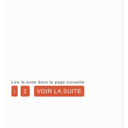
Lire la suite dans la page suivante:
1
2
VOIR LA SUITE