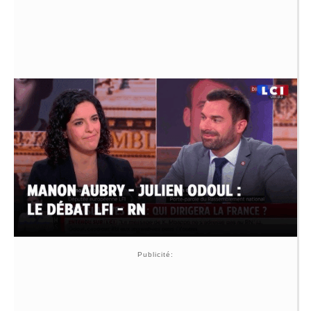
Publicité: