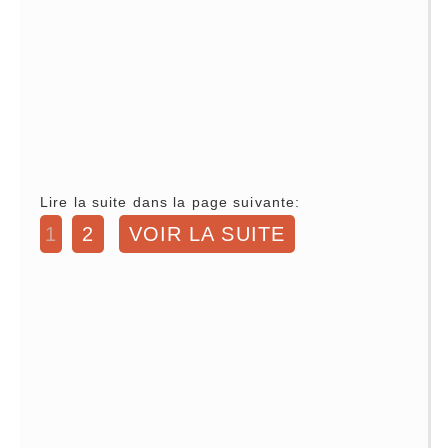
Lire la suite dans la page suivante:
1
2
VOIR LA SUITE