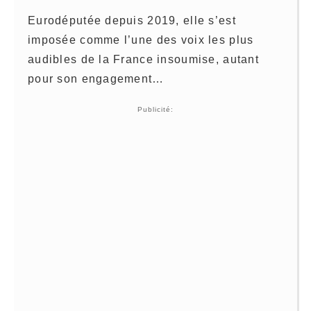
Eurodéputée depuis 2019, elle s’est
imposée comme l’une des voix les plus
audibles de la France insoumise, autant
pour son engagement…
Publicité: