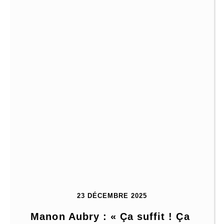
23 DÉCEMBRE 2025
Manon Aubry : « Ça suffit ! Ça 