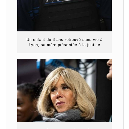
Un enfant de 3 ans retrouvé sans vie à
Lyon, sa mère présentée à la justice