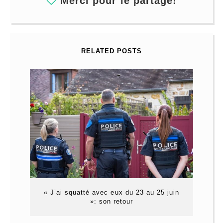
Merci pour le partage!
RELATED POSTS
« J’ai squatté avec eux du 23 au 25 juin
»: son retour