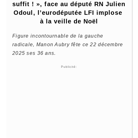
suffit ! », face au député RN Julien 
Odoul, l’eurodéputée LFI implose 
à la veille de Noël
Figure incontournable de la gauche
radicale, Manon Aubry fête ce 22 décembre
2025 ses 36 ans.
Publicité: