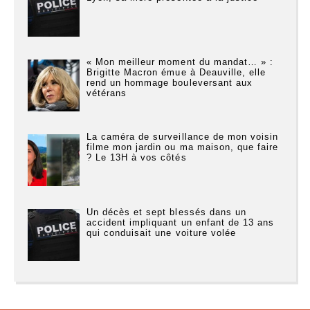
« Mon meilleur moment du mandat… » :
Brigitte Macron émue à Deauville, elle
rend un hommage bouleversant aux
vétérans
La caméra de surveillance de mon voisin
filme mon jardin ou ma maison, que faire
? Le 13H à vos côtés
Un décès et sept blessés dans un
accident impliquant un enfant de 13 ans
qui conduisait une voiture volée