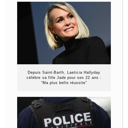
Depuis Saint-Barth, Laeticia Hallyday
célèbre sa fille Jade pour ses 22 ans :
“Ma plus belle réussite”