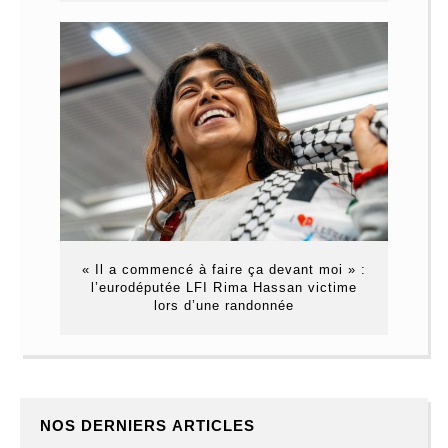
« Il a commencé à faire ça devant moi » :
l’eurodéputée LFI Rima Hassan victime
lors d’une randonnée
NOS DERNIERS ARTICLES