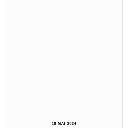
10 MAI 2024