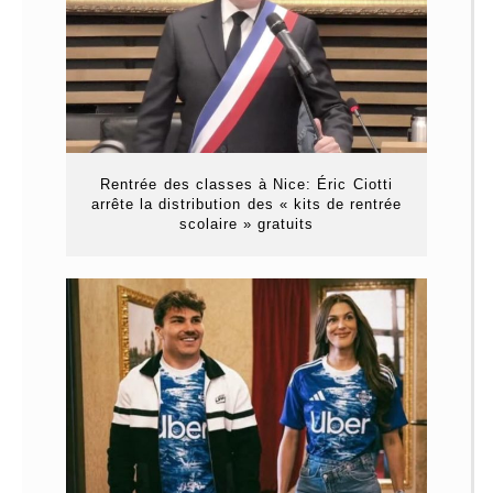
Rentrée des classes à Nice: Éric Ciotti
arrête la distribution des « kits de rentrée
scolaire » gratuits