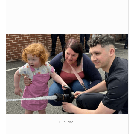
Publicité: