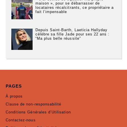
maison », pour se débarrasser de
locataires récalcitrants, ce propriétaire a
fait l’impensable
Depuis Saint-Barth, Laeticia Hallyday
célèbre sa fille Jade pour ses 22 ans :
“Ma plus belle réussite”
PAGES
À propos
Clause de non-responsabilité
Conditions Générales d’Utilisation
Contactez-nous