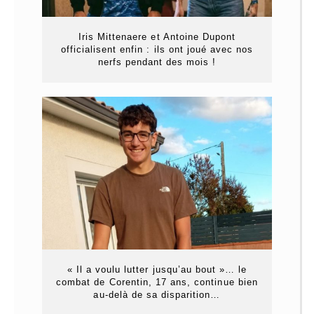
Iris Mittenaere et Antoine Dupont
officialisent enfin : ils ont joué avec nos
nerfs pendant des mois !
« Il a voulu lutter jusqu’au bout »… le
combat de Corentin, 17 ans, continue bien
au-delà de sa disparition…