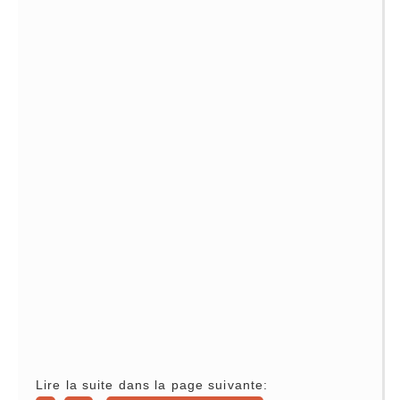
Lire la suite dans la page suivante: