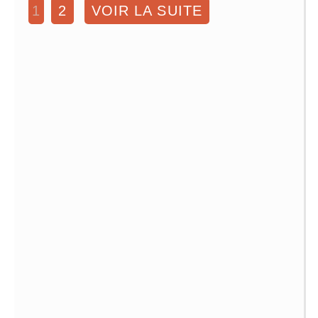
1
2
VOIR LA SUITE