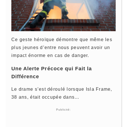
Ce geste héroïque démontre que même les
plus jeunes d’entre nous peuvent avoir un
impact énorme en cas de danger.
Une Alerte Précoce qui Fait la
Différence
Le drame s’est déroulé lorsque Isla Frame,
38 ans, était occupée dans…
Publicité: