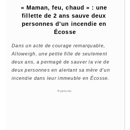
« Maman, feu, chaud » : une 
fillette de 2 ans sauve deux 
personnes d’un incendie en 
Écosse
Dans un acte de courage remarquable,
Alloweigh, une petite fille de seulement
deux ans, a permagé de sauver la vie de
deux personnes en alertant sa mère d’un
incendie dans leur immeuble en Écosse.
Publicité: