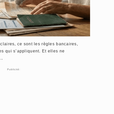
claires, ce sont les règles bancaires,
s qui s’appliquent. Et elles ne
à…
Publicité: