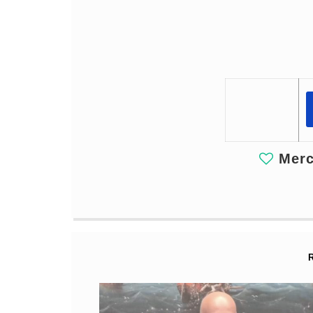
Merci