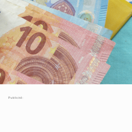
Publicité: