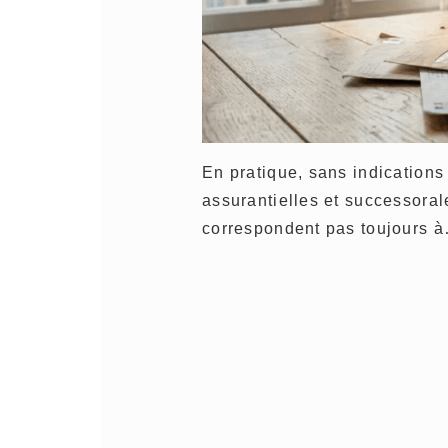
En pratique, sans indications 
assurantielles et successorale
correspondent pas toujours 