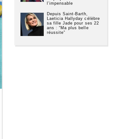
l’impensable
Depuis Saint-Barth,
Laeticia Hallyday célèbre
sa fille Jade pour ses 22
ans : “Ma plus belle
réussite”