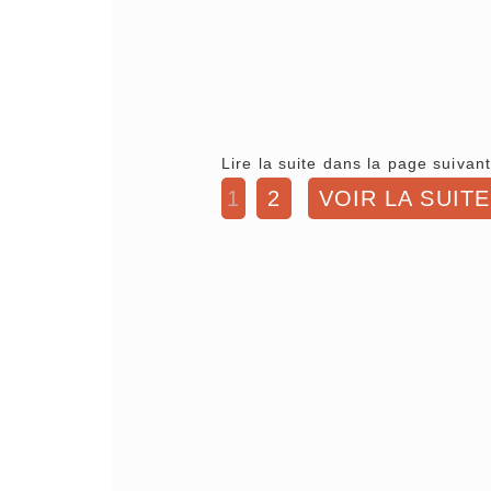
Lire la suite dans la page suivant
1
2
VOIR LA SUITE