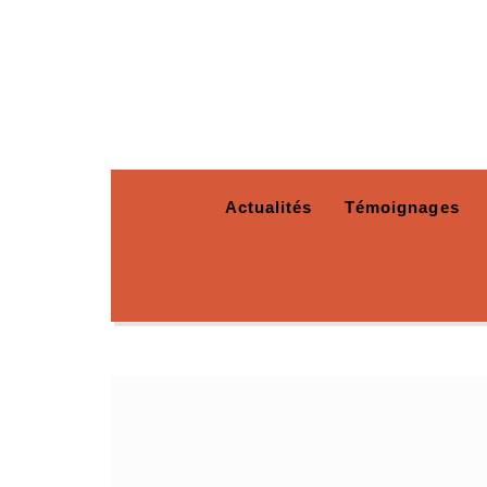
Actualités
Témoignages