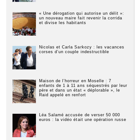
« Une dérogation qui autorise un délit »:
un nouveau maire fait revenir la corrida
et divise les habitants
Nicolas et Carla Sarkozy : les vacances
corses d’un couple indestructible
Maison de l’horreur en Moselle : 7
enfants de 1 à 11 ans séquestrés par leur
père et dans un état « déplorable », le
Raid appelé en renfort
Léa Salamé accusée de verser 50 000
euros : la vidéo était une opération russe