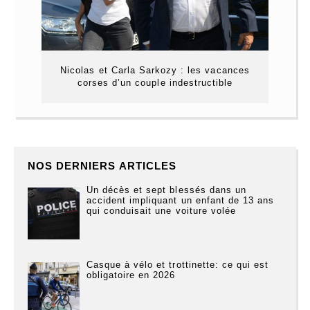
Nicolas et Carla Sarkozy : les vacances
corses d’un couple indestructible
NOS DERNIERS ARTICLES
Un décès et sept blessés dans un
accident impliquant un enfant de 13 ans
qui conduisait une voiture volée
Casque à vélo et trottinette: ce qui est
obligatoire en 2026