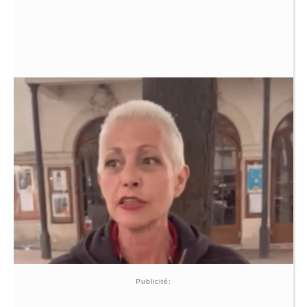
Publicité: