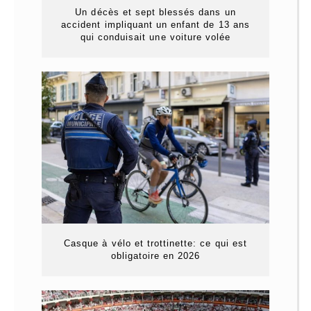
Un décès et sept blessés dans un
accident impliquant un enfant de 13 ans
qui conduisait une voiture volée
Casque à vélo et trottinette: ce qui est
obligatoire en 2026