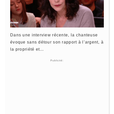
Dans une interview récente, la chanteuse
évoque sans détour son rapport à l’argent, à
la propriété et…
Publicité: