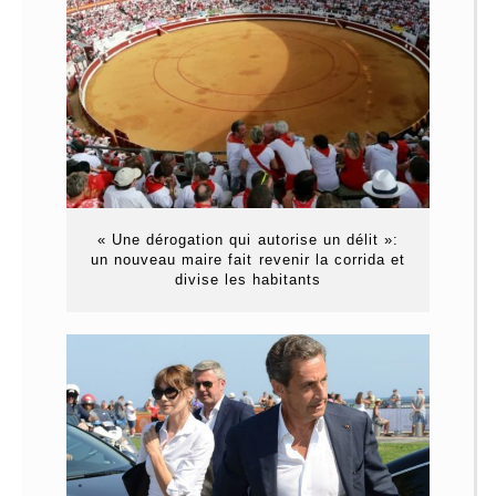
« Une dérogation qui autorise un délit »:
un nouveau maire fait revenir la corrida et
divise les habitants