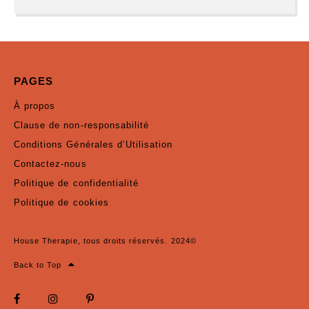
PAGES
À propos
Clause de non-responsabilité
Conditions Générales d’Utilisation
Contactez-nous
Politique de confidentialité
Politique de cookies
House Therapie, tous droits réservés. 2024©
Back to Top