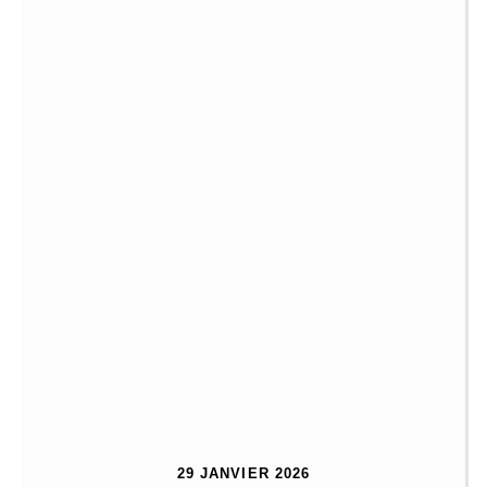
29 JANVIER 2026