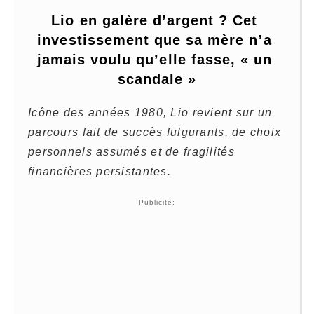
Lio en galère d’argent ? Cet 
investissement que sa mère n’a 
jamais voulu qu’elle fasse, « un 
scandale »
Icône des années 1980, Lio revient sur un
parcours fait de succès fulgurants, de choix
personnels assumés et de fragilités
financières persistantes.
Publicité: