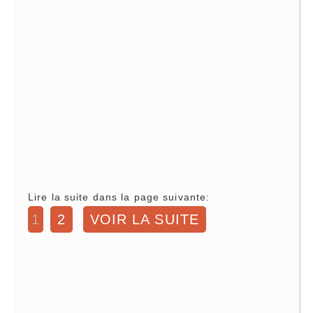
Lire la suite dans la page suivante:
1
2
VOIR LA SUITE