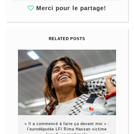
Merci pour le partage!
RELATED POSTS
« Il a commencé à faire ça devant moi » :
l’eurodéputée LFI Rima Hassan victime