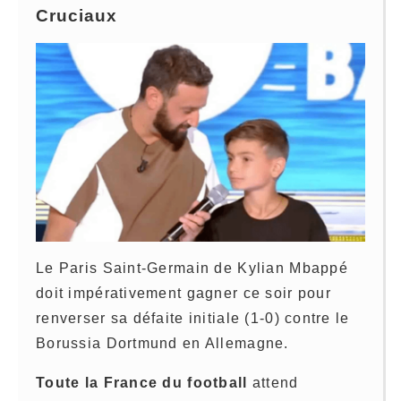
Cruciaux
Le Paris Saint-Germain de Kylian Mbappé
doit impérativement gagner ce soir pour
renverser sa défaite initiale (1-0) contre le
Borussia Dortmund en Allemagne.
Toute la France du football
attend