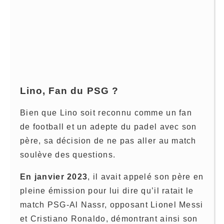
Lino, Fan du PSG ?
Bien que Lino soit reconnu comme un fan
de football et un adepte du padel avec son
père, sa décision de ne pas aller au match
soulève des questions.
En janvier 2023
, il avait appelé son père en
pleine émission pour lui dire qu’il ratait le
match PSG-Al Nassr, opposant Lionel Messi
et Cristiano Ronaldo, démontrant ainsi son