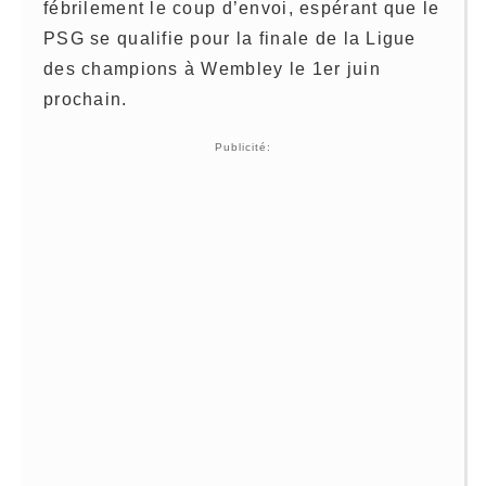
fébrilement le coup d’envoi, espérant que le
PSG se qualifie pour la finale de la Ligue
des champions à Wembley le 1er juin
prochain.
Publicité: