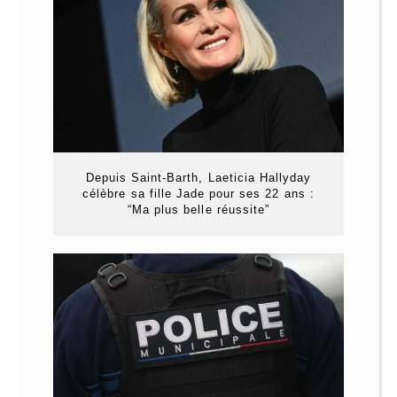
Depuis Saint-Barth, Laeticia Hallyday
célèbre sa fille Jade pour ses 22 ans :
“Ma plus belle réussite”