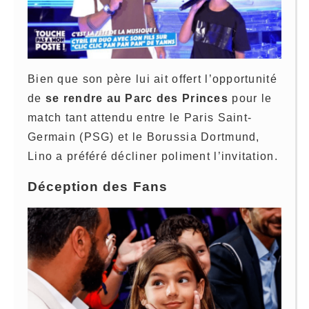
Bien que son père lui ait offert l’opportunité
de
se rendre au Parc des Princes
pour le
match tant attendu entre le Paris Saint-
Germain (PSG) et le Borussia Dortmund,
Lino a préféré décliner poliment l’invitation.
Déception des Fans