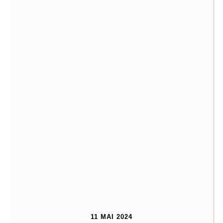
11 MAI 2024