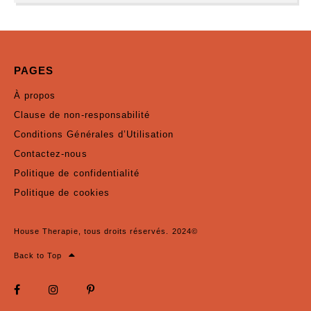
PAGES
À propos
Clause de non-responsabilité
Conditions Générales d’Utilisation
Contactez-nous
Politique de confidentialité
Politique de cookies
House Therapie, tous droits réservés. 2024©
Back to Top