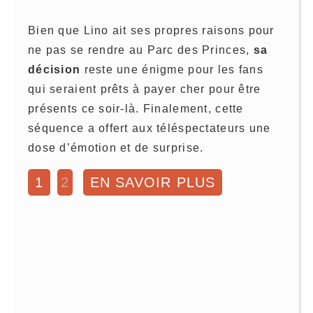
Bien que Lino ait ses propres raisons pour
ne pas se rendre au Parc des Princes,
sa
décision
reste une énigme pour les fans
qui seraient prêts à payer cher pour être
présents ce soir-là. Finalement, cette
séquence a offert aux téléspectateurs une
dose d’émotion et de surprise.
1
2
EN SAVOIR PLUS