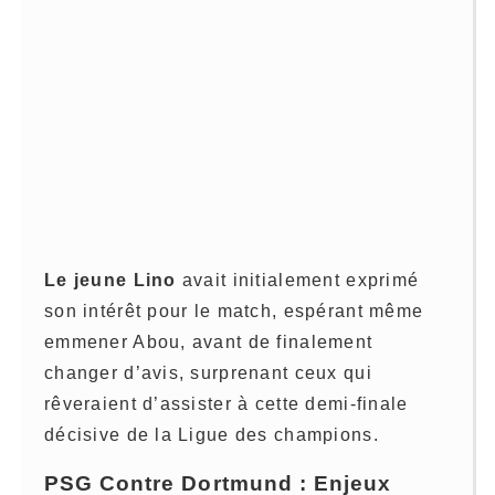
Le jeune Lino
avait initialement exprimé
son intérêt pour le match, espérant même
emmener Abou, avant de finalement
changer d’avis, surprenant ceux qui
rêveraient d’assister à cette demi-finale
décisive de la Ligue des champions.
PSG Contre Dortmund : Enjeux