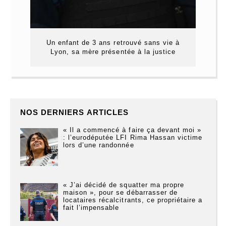
Un enfant de 3 ans retrouvé sans vie à
Lyon, sa mère présentée à la justice
NOS DERNIERS ARTICLES
« Il a commencé à faire ça devant moi »
: l’eurodéputée LFI Rima Hassan victime
lors d’une randonnée
« J’ai décidé de squatter ma propre
maison », pour se débarrasser de
locataires récalcitrants, ce propriétaire a
fait l’impensable