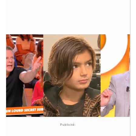
Publicité: