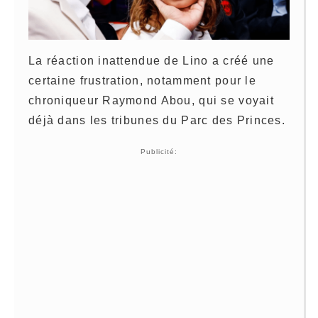
La réaction inattendue de Lino a créé une
certaine frustration, notamment pour le
chroniqueur Raymond Abou, qui se voyait
déjà dans les tribunes du Parc des Princes.
Publicité: