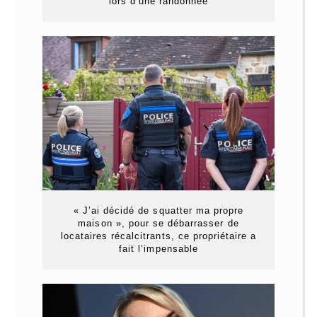
lors d’une randonnée
« J’ai décidé de squatter ma propre
maison », pour se débarrasser de
locataires récalcitrants, ce propriétaire a
fait l’impensable