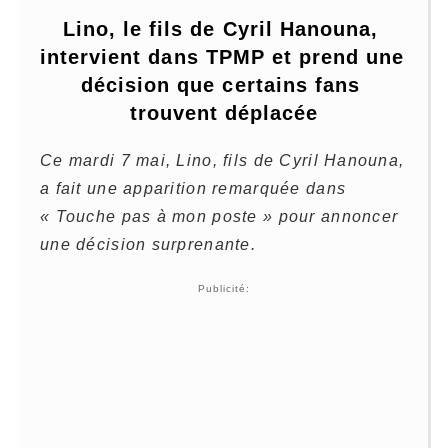
Lino, le fils de Cyril Hanouna, 
intervient dans TPMP et prend une 
décision que certains fans 
trouvent déplacée
Ce mardi 7 mai, Lino, fils de Cyril Hanouna,
a fait une apparition remarquée dans
« Touche pas à mon poste » pour annoncer
une décision surprenante.
Publicité: