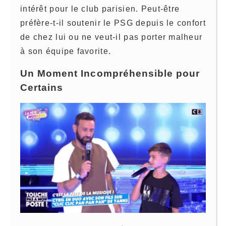
intérêt pour le club parisien. Peut-être
préfère-t-il soutenir le PSG depuis le confort
de chez lui ou ne veut-il pas porter malheur
à son équipe favorite.
Un Moment Incompréhensible pour
Certains