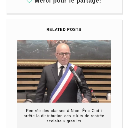
Merci pour le partage!
RELATED POSTS
Rentrée des classes à Nice: Éric Ciotti
arrête la distribution des « kits de rentrée
scolaire » gratuits