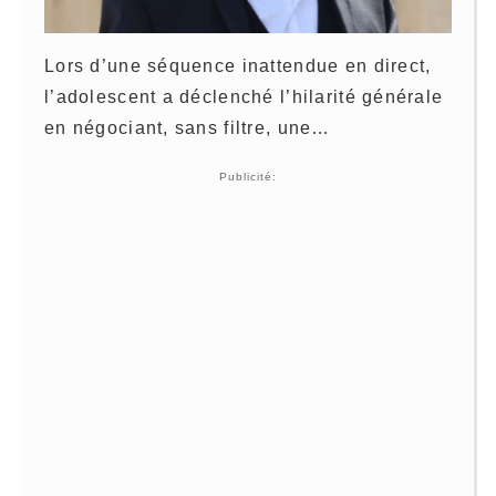
Lors d’une séquence inattendue en direct,
l’adolescent a déclenché l’hilarité générale
en négociant, sans filtre, une…
Publicité: