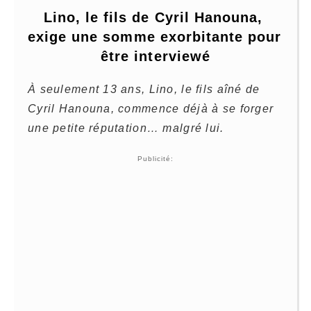
Lino, le fils de Cyril Hanouna, 
exige une somme exorbitante pour 
être interviewé
À seulement 13 ans, Lino, le fils aîné de
Cyril Hanouna, commence déjà à se forger
une petite réputation… malgré lui.
Publicité: