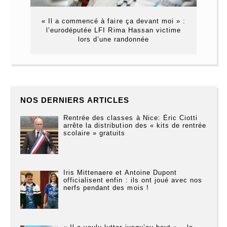
« Il a commencé à faire ça devant moi » :
l’eurodéputée LFI Rima Hassan victime
lors d’une randonnée
NOS DERNIERS ARTICLES
Rentrée des classes à Nice: Éric Ciotti
arrête la distribution des « kits de rentrée
scolaire » gratuits
Iris Mittenaere et Antoine Dupont
officialisent enfin : ils ont joué avec nos
nerfs pendant des mois !