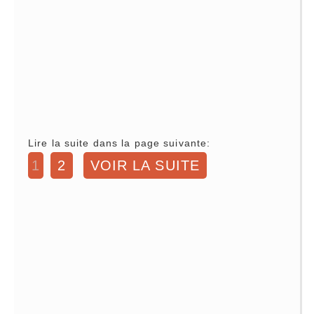
Lire la suite dans la page suivante:
1
2
VOIR LA SUITE