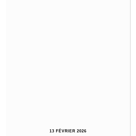
13 FÉVRIER 2026