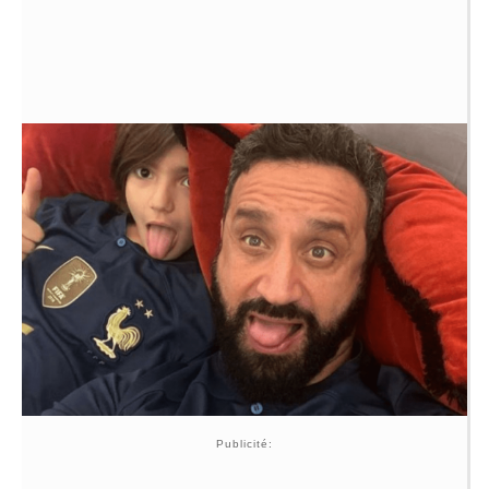
Publicité: