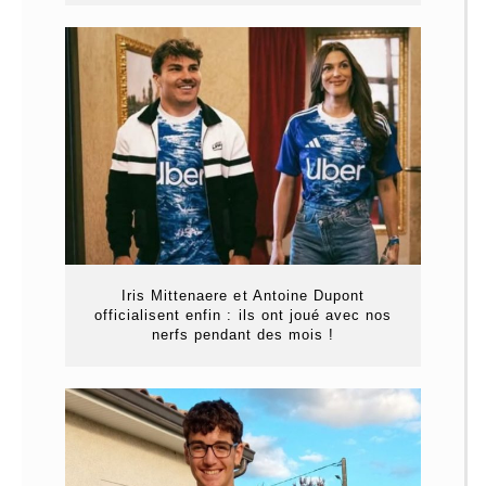
Iris Mittenaere et Antoine Dupont
officialisent enfin : ils ont joué avec nos
nerfs pendant des mois !