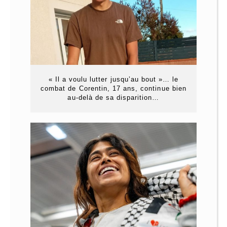
« Il a voulu lutter jusqu’au bout »… le
combat de Corentin, 17 ans, continue bien
au-delà de sa disparition…