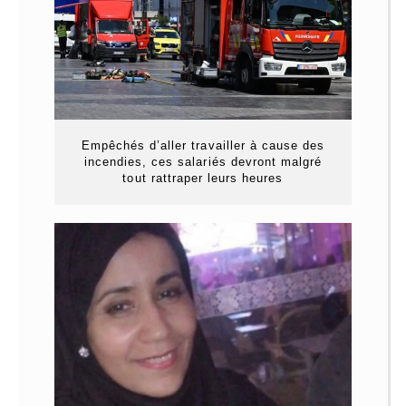
Empêchés d’aller travailler à cause des
incendies, ces salariés devront malgré
tout rattraper leurs heures