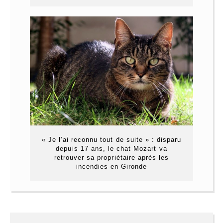
« Je l’ai reconnu tout de suite » : disparu
depuis 17 ans, le chat Mozart va
retrouver sa propriétaire après les
incendies en Gironde