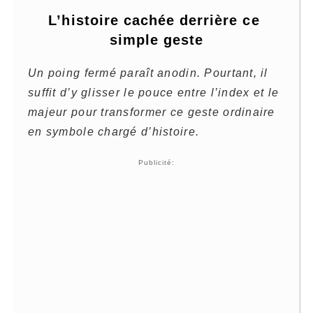
L’histoire cachée derrière ce 
simple geste
Un poing fermé paraît anodin. Pourtant, il
suffit d’y glisser le pouce entre l’index et le
majeur pour transformer ce geste ordinaire
en symbole chargé d’histoire.
Publicité: