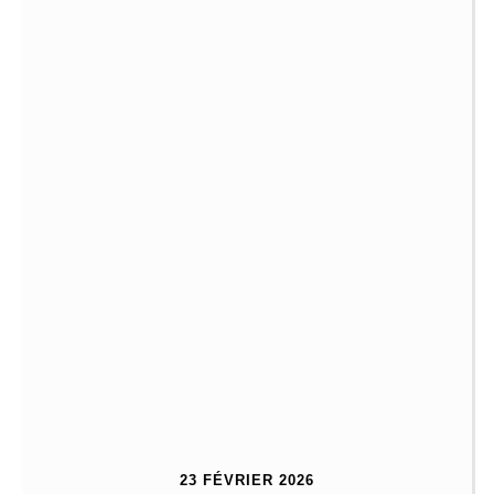
23 FÉVRIER 2026