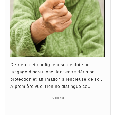
Derrière cette « figue » se déploie un
langage discret, oscillant entre dérision,
protection et affirmation silencieuse de soi.
À première vue, rien ne distingue ce…
Publicité: