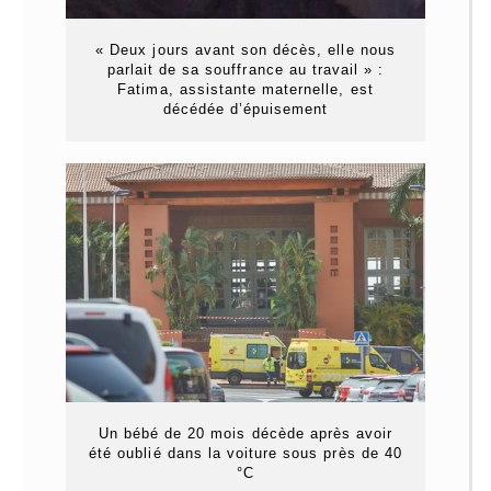
« Deux jours avant son décès, elle nous
parlait de sa souffrance au travail » :
Fatima, assistante maternelle, est
décédée d’épuisement
Un bébé de 20 mois décède après avoir
été oublié dans la voiture sous près de 40
°C