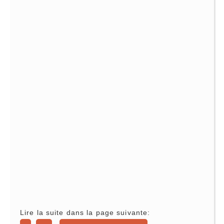
Lire la suite dans la page suivante: