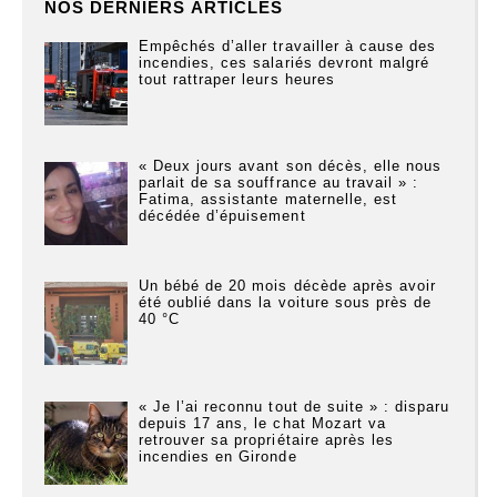
NOS DERNIERS ARTICLES
Empêchés d’aller travailler à cause des
incendies, ces salariés devront malgré
tout rattraper leurs heures
« Deux jours avant son décès, elle nous
parlait de sa souffrance au travail » :
Fatima, assistante maternelle, est
décédée d’épuisement
Un bébé de 20 mois décède après avoir
été oublié dans la voiture sous près de
40 °C
« Je l’ai reconnu tout de suite » : disparu
depuis 17 ans, le chat Mozart va
retrouver sa propriétaire après les
incendies en Gironde