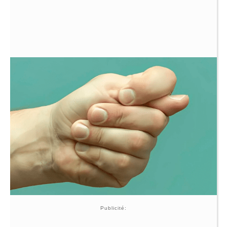
Publicité: