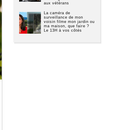
aux vétérans
La caméra de
surveillance de mon
voisin filme mon jardin ou
ma maison, que faire ?
Le 13H à vos côtés