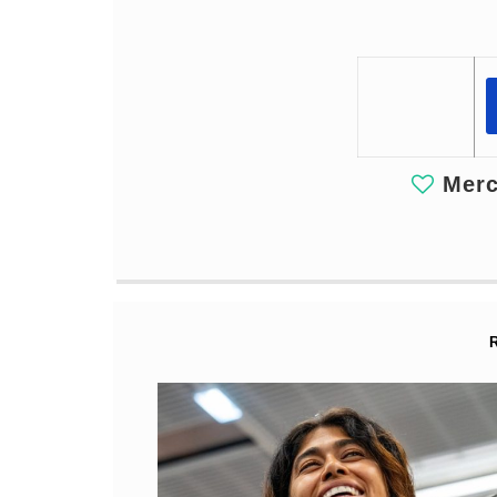
Merci