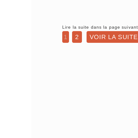
Lire la suite dans la page suivant
1
2
VOIR LA SUITE