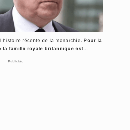
 l’histoire récente de la monarchie.
Pour la
 la famille royale britannique est…
Publicité: