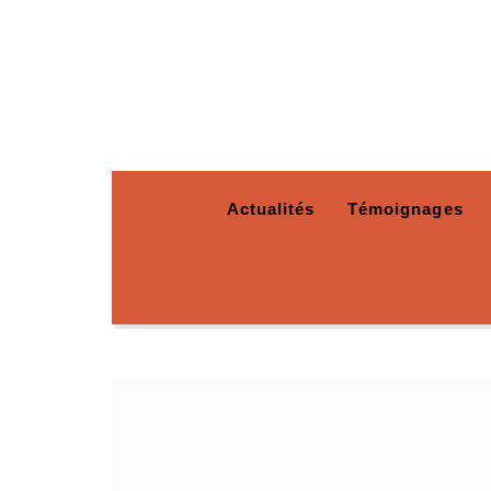
Actualités
Témoignages