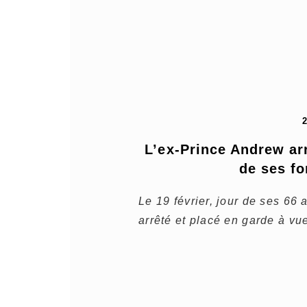
L’ex-Prince Andrew arr
de ses fo
Le 19 février, jour de ses 66
arrêté et placé en garde à vue