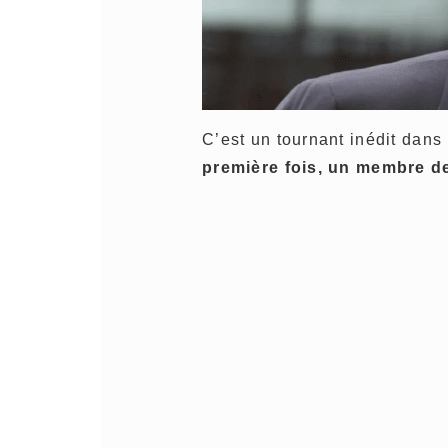
C’est un tournant inédit dans
première fois, un membre de