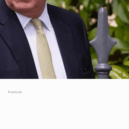
Publicité: