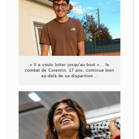
« Il a voulu lutter jusqu’au bout »… le
combat de Corentin, 17 ans, continue bien
au-delà de sa disparition…