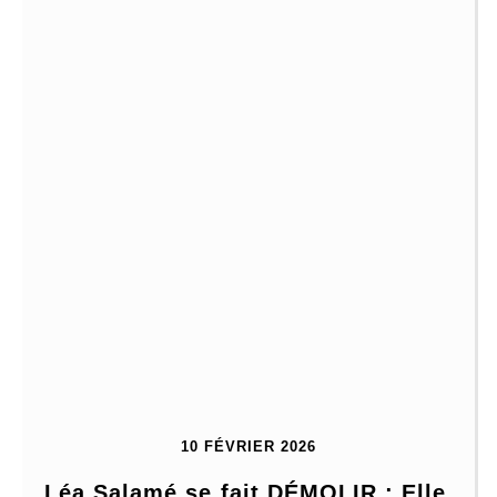
10 FÉVRIER 2026
Léa Salamé se fait DÉMOLIR : Elle 