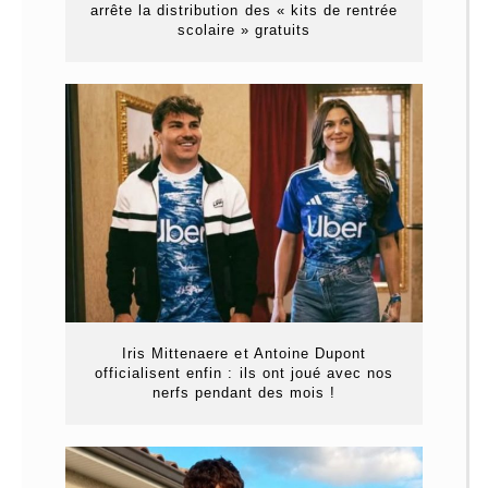
arrête la distribution des « kits de rentrée
scolaire » gratuits
Iris Mittenaere et Antoine Dupont
officialisent enfin : ils ont joué avec nos
nerfs pendant des mois !