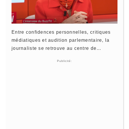
Entre confidences personnelles, critiques
médiatiques et audition parlementaire, la
journaliste se retrouve au centre de…
Publicité: