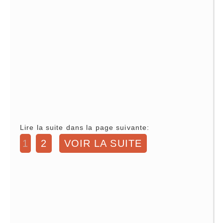
Lire la suite dans la page suivante:
1
2
VOIR LA SUITE