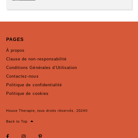
PAGES
À propos
Clause de non-responsabilité
Conditions Générales d’Utilisation
Contactez-nous
Politique de confidentialité
Politique de cookies
House Therapie, tous droits réservés. 2024©
Back to Top