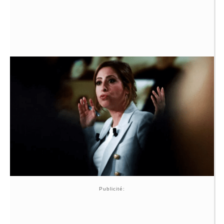
Publicité: