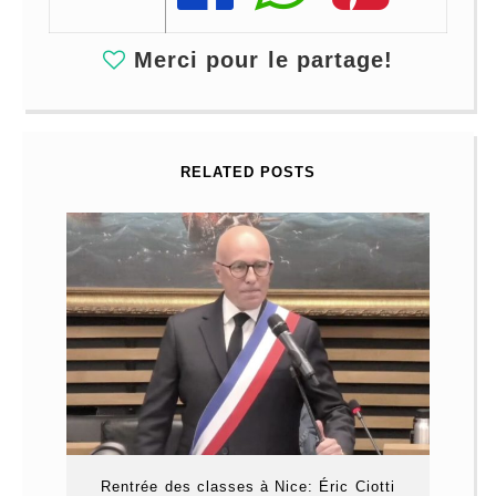
Merci pour le partage!
RELATED POSTS
Rentrée des classes à Nice: Éric Ciotti