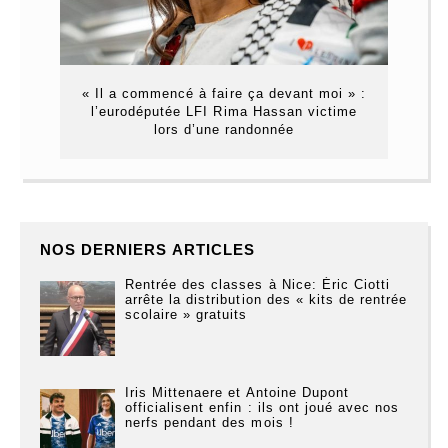
« Il a commencé à faire ça devant moi » :
l’eurodéputée LFI Rima Hassan victime
lors d’une randonnée
NOS DERNIERS ARTICLES
Rentrée des classes à Nice: Éric Ciotti
arrête la distribution des « kits de rentrée
scolaire » gratuits
Iris Mittenaere et Antoine Dupont
officialisent enfin : ils ont joué avec nos
nerfs pendant des mois !