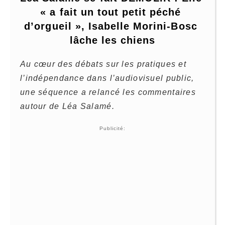
« a fait un tout petit péché 
d’orgueil », Isabelle Morini-Bosc 
lâche les chiens
Au cœur des débats sur les pratiques et
l’indépendance dans l’audiovisuel public,
une séquence a relancé les commentaires
autour de Léa Salamé.
Publicité: