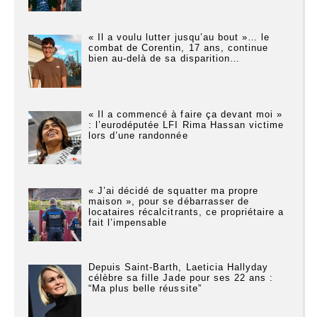
« Il a voulu lutter jusqu’au bout »… le
combat de Corentin, 17 ans, continue
bien au-delà de sa disparition…
« Il a commencé à faire ça devant moi »
: l’eurodéputée LFI Rima Hassan victime
lors d’une randonnée
« J’ai décidé de squatter ma propre
maison », pour se débarrasser de
locataires récalcitrants, ce propriétaire a
fait l’impensable
Depuis Saint-Barth, Laeticia Hallyday
célèbre sa fille Jade pour ses 22 ans :
“Ma plus belle réussite”