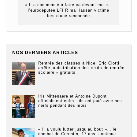
« Il a commencé à faire ça devant moi » :
l’eurodéputée LFI Rima Hassan victime
lors d’une randonnée
NOS DERNIERS ARTICLES
Rentrée des classes à Nice: Éric Ciotti
arrête la distribution des « kits de rentrée
scolaire » gratuits
Iris Mittenaere et Antoine Dupont
officialisent enfin : ils ont joué avec nos
nerfs pendant des mois !
« Il a voulu lutter jusqu’au bout »… le
combat de Corentin, 17 ans, continue