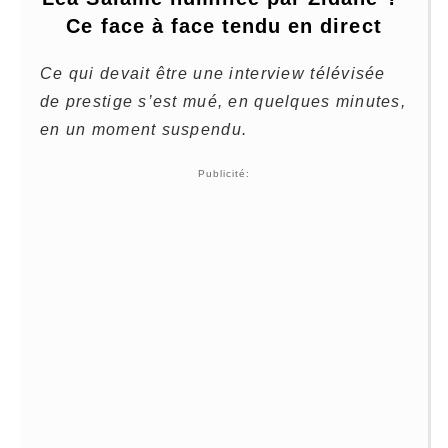
Ce face à face tendu en direct
Ce qui devait être une interview télévisée
de prestige s’est mué, en quelques minutes,
en un moment suspendu.
Publicité: