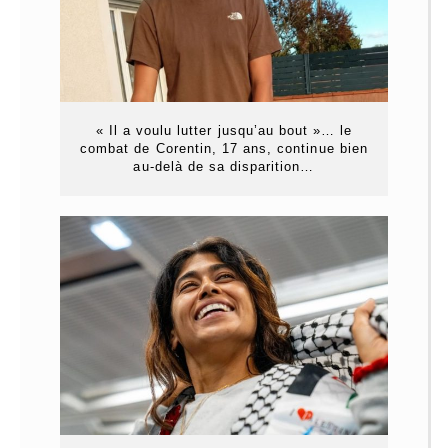
« Il a voulu lutter jusqu’au bout »… le
combat de Corentin, 17 ans, continue bien
au-delà de sa disparition…