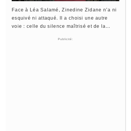
Face à Léa Salamé, Zinedine Zidane n’a ni
esquivé ni attaqué. Il a choisi une autre
voie : celle du silence maîtrisé et de la…
Publicité: