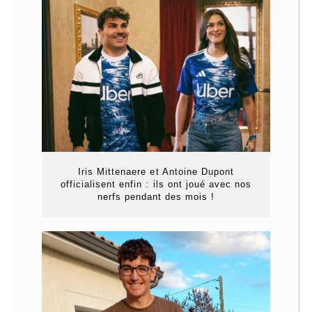
Iris Mittenaere et Antoine Dupont
officialisent enfin : ils ont joué avec nos
nerfs pendant des mois !