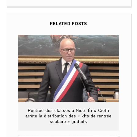
RELATED POSTS
Rentrée des classes à Nice: Éric Ciotti
arrête la distribution des « kits de rentrée
scolaire » gratuits