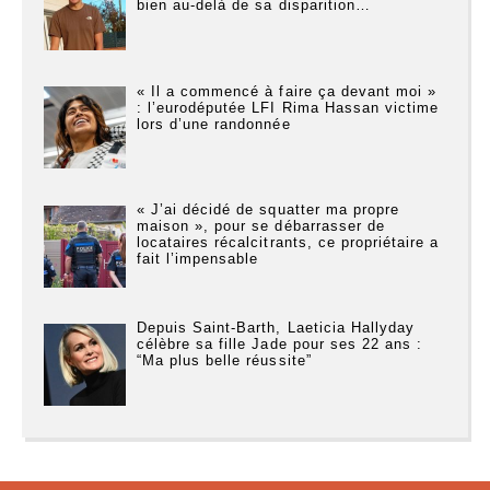
bien au-delà de sa disparition…
« Il a commencé à faire ça devant moi »
: l’eurodéputée LFI Rima Hassan victime
lors d’une randonnée
« J’ai décidé de squatter ma propre
maison », pour se débarrasser de
locataires récalcitrants, ce propriétaire a
fait l’impensable
Depuis Saint-Barth, Laeticia Hallyday
célèbre sa fille Jade pour ses 22 ans :
“Ma plus belle réussite”