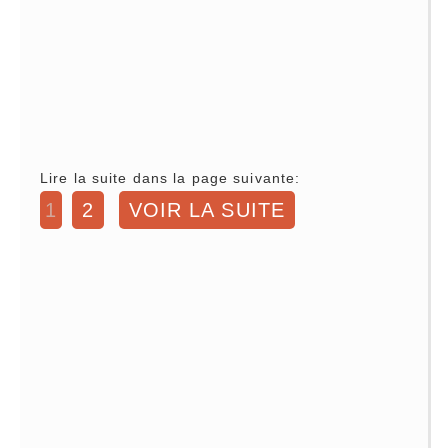
Lire la suite dans la page suivante:
1
2
VOIR LA SUITE