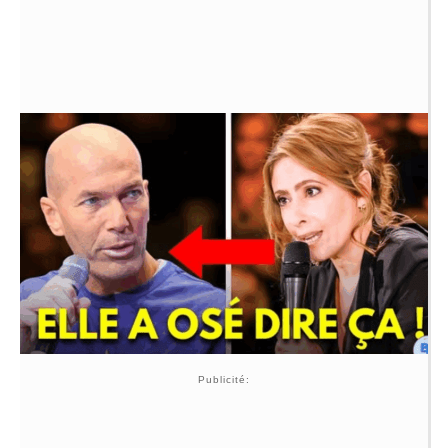
Publicité: