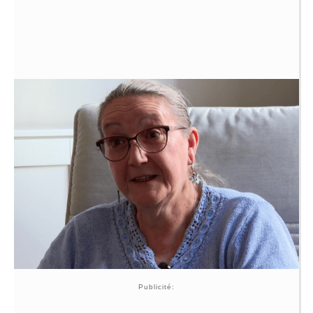
Publicité: