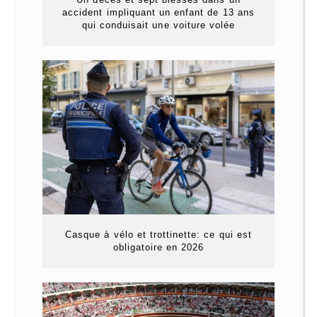
accident impliquant un enfant de 13 ans
qui conduisait une voiture volée
Casque à vélo et trottinette: ce qui est
obligatoire en 2026