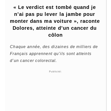
« Le verdict est tombé quand je 
n’ai pas pu lever la jambe pour 
monter dans ma voiture », raconte 
Dolores, atteinte d’un cancer du 
côlon
Chaque année, des dizaines de milliers de
Français apprennent qu’ils sont atteints
d’un cancer colorectal.
Publicité: