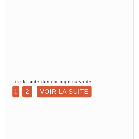
Lire la suite dans la page suivante:
1
2
VOIR LA SUITE