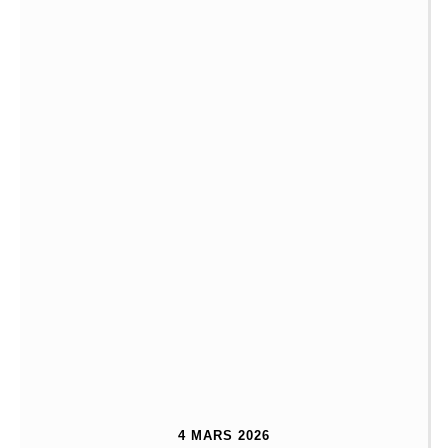
4 MARS 2026