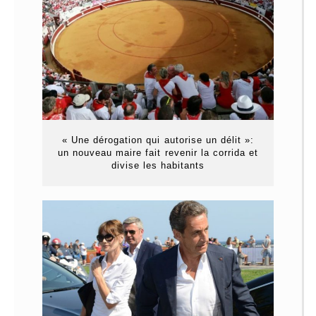
« Une dérogation qui autorise un délit »:
un nouveau maire fait revenir la corrida et
divise les habitants