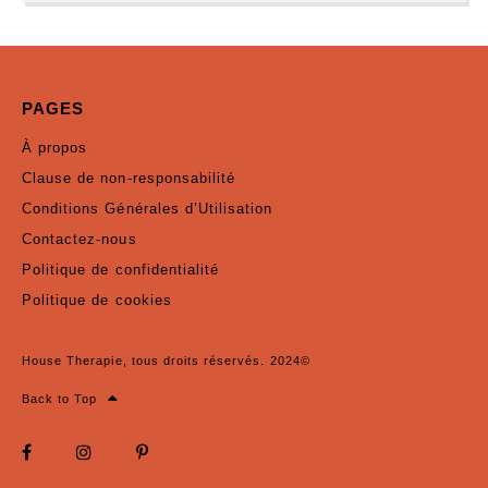
PAGES
À propos
Clause de non-responsabilité
Conditions Générales d’Utilisation
Contactez-nous
Politique de confidentialité
Politique de cookies
House Therapie, tous droits réservés. 2024©
Back to Top