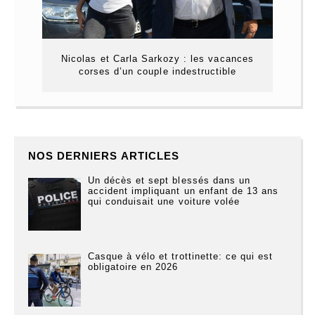
Nicolas et Carla Sarkozy : les vacances
corses d’un couple indestructible
NOS DERNIERS ARTICLES
Un décès et sept blessés dans un
accident impliquant un enfant de 13 ans
qui conduisait une voiture volée
Casque à vélo et trottinette: ce qui est
obligatoire en 2026