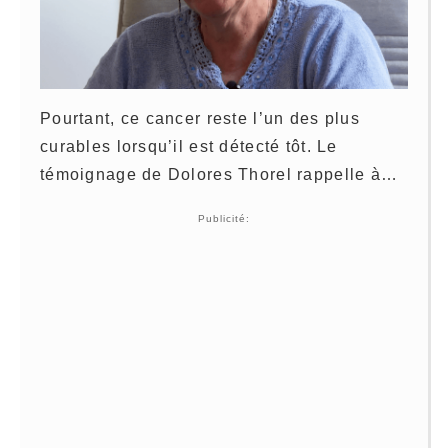
Pourtant, ce cancer reste l’un des plus
curables lorsqu’il est détecté tôt. Le
témoignage de Dolores Thorel rappelle à…
Publicité: