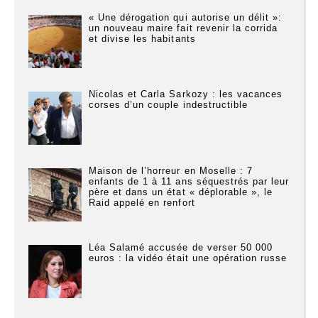
« Une dérogation qui autorise un délit »:
un nouveau maire fait revenir la corrida
et divise les habitants
Nicolas et Carla Sarkozy : les vacances
corses d’un couple indestructible
Maison de l’horreur en Moselle : 7
enfants de 1 à 11 ans séquestrés par leur
père et dans un état « déplorable », le
Raid appelé en renfort
Léa Salamé accusée de verser 50 000
euros : la vidéo était une opération russe