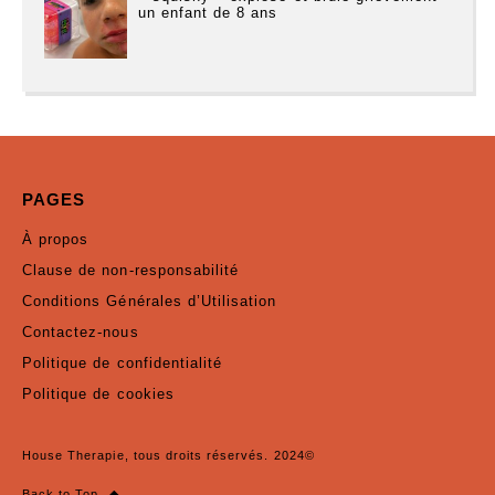
un enfant de 8 ans
PAGES
À propos
Clause de non-responsabilité
Conditions Générales d’Utilisation
Contactez-nous
Politique de confidentialité
Politique de cookies
House Therapie, tous droits réservés. 2024©
Back to Top