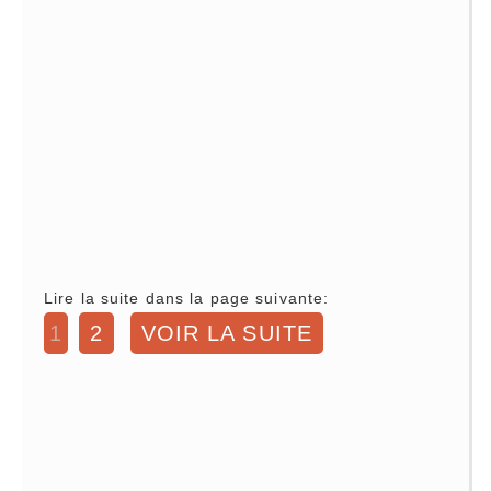
Lire la suite dans la page suivante:
1
2
VOIR LA SUITE