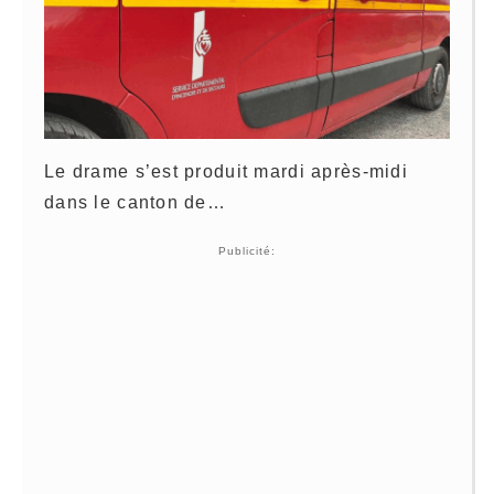
Le drame s’est produit mardi après-midi
dans le canton de…
Publicité: