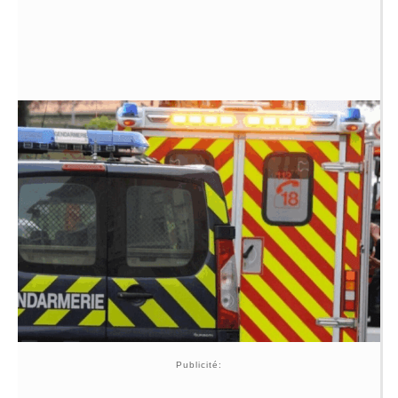
Publicité: