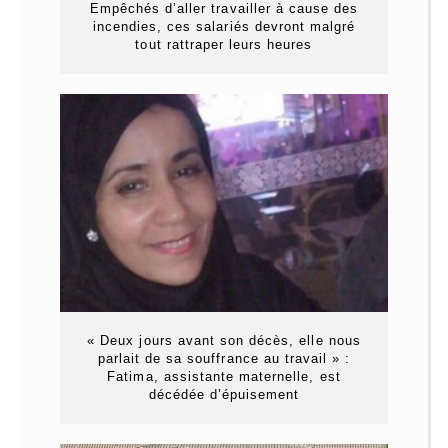
Empêchés d’aller travailler à cause des
incendies, ces salariés devront malgré
tout rattraper leurs heures
« Deux jours avant son décès, elle nous
parlait de sa souffrance au travail » :
Fatima, assistante maternelle, est
décédée d’épuisement