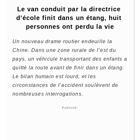
Le van conduit par la directrice 
d’école finit dans un étang, huit 
personnes ont perdu la vie
Un nouveau drame routier endeuille la
Chine. Dans une zone rurale de l’est du
pays, un véhicule transportant des enfants a
quitté la route avant de finir dans un étang.
Le bilan humain est lourd, et les
circonstances de l’accident soulèvent de
nombreuses interrogations.
Publicité: