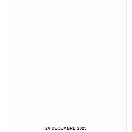
24 DÉCEMBRE 2025