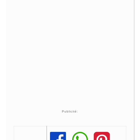
Publicité: