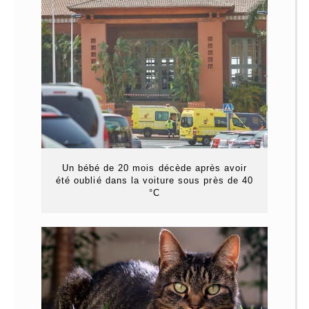
Un bébé de 20 mois décède après avoir
été oublié dans la voiture sous près de 40
°C