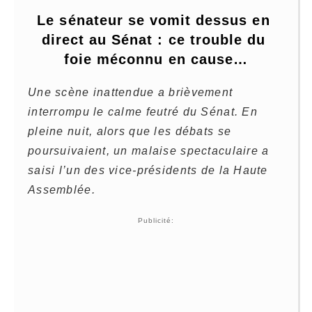
Le sénateur se vomit dessus en 
direct au Sénat : ce trouble du 
foie méconnu en cause…
Une scène inattendue a brièvement
interrompu le calme feutré du Sénat. En
pleine nuit, alors que les débats se
poursuivaient, un malaise spectaculaire a
saisi l’un des vice-présidents de la Haute
Assemblée.
Publicité: