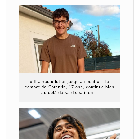
« Il a voulu lutter jusqu’au bout »… le
combat de Corentin, 17 ans, continue bien
au-delà de sa disparition…