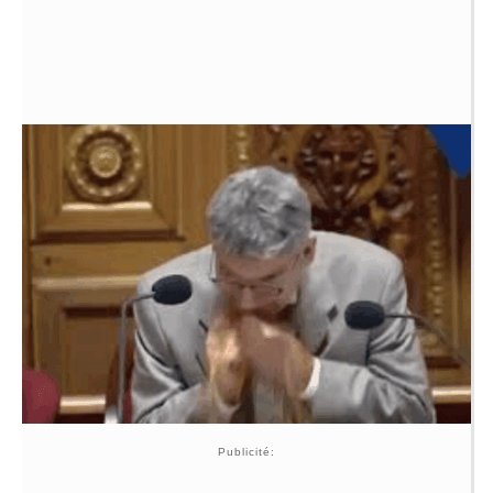
Publicité: