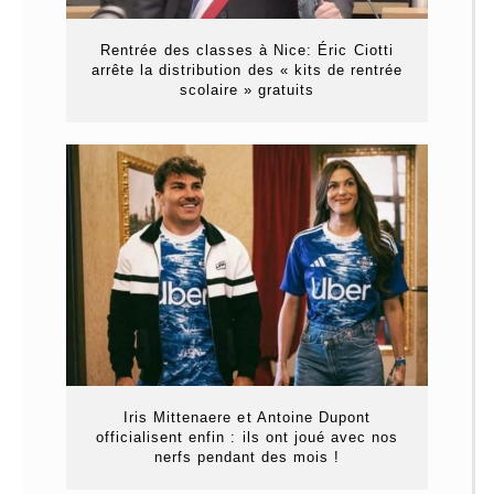
Rentrée des classes à Nice: Éric Ciotti
arrête la distribution des « kits de rentrée
scolaire » gratuits
Iris Mittenaere et Antoine Dupont
officialisent enfin : ils ont joué avec nos
nerfs pendant des mois !