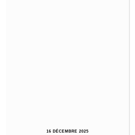
16 DÉCEMBRE 2025