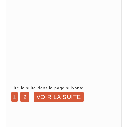
Lire la suite dans la page suivante:
1
2
VOIR LA SUITE