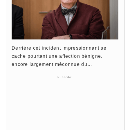
Derrière cet incident impressionnant se
cache pourtant une affection bénigne,
encore largement méconnue du…
Publicité: