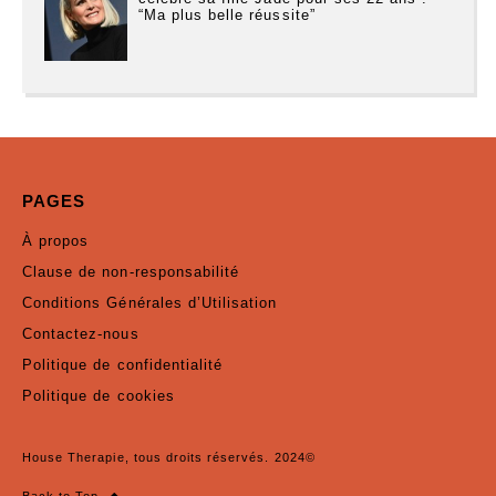
“Ma plus belle réussite”
PAGES
À propos
Clause de non-responsabilité
Conditions Générales d’Utilisation
Contactez-nous
Politique de confidentialité
Politique de cookies
House Therapie, tous droits réservés. 2024©