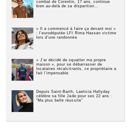
combat de Corentin, 17 ans, continue
bien au-delà de sa disparition…
« Il a commencé à faire ça devant moi »
: l’eurodéputée LFI Rima Hassan victime
lors d’une randonnée
« J’ai décidé de squatter ma propre
maison », pour se débarrasser de
locataires récalcitrants, ce propriétaire a
fait l’impensable
Depuis Saint-Barth, Laeticia Hallyday
célèbre sa fille Jade pour ses 22 ans :
“Ma plus belle réussite”