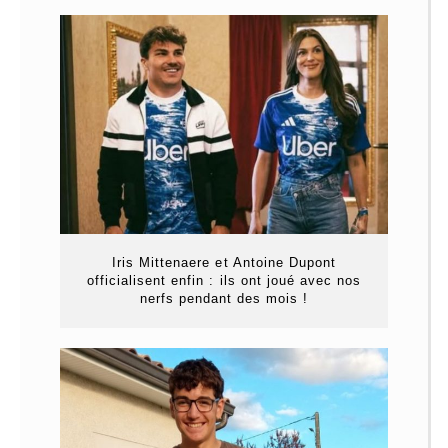
Iris Mittenaere et Antoine Dupont
officialisent enfin : ils ont joué avec nos
nerfs pendant des mois !