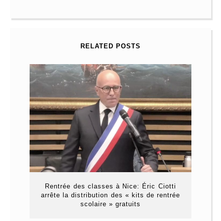
RELATED POSTS
Rentrée des classes à Nice: Éric Ciotti
arrête la distribution des « kits de rentrée
scolaire » gratuits