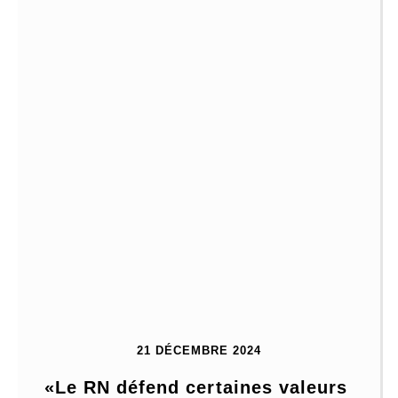
21 DÉCEMBRE 2024
«Le RN défend certaines valeurs 