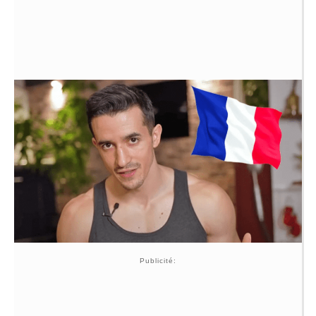
Publicité: