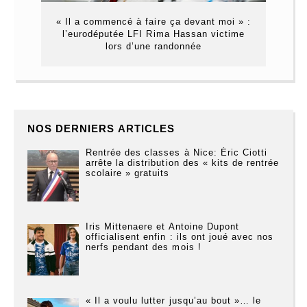
« Il a commencé à faire ça devant moi » :
l’eurodéputée LFI Rima Hassan victime
lors d’une randonnée
NOS DERNIERS ARTICLES
Rentrée des classes à Nice: Éric Ciotti
arrête la distribution des « kits de rentrée
scolaire » gratuits
Iris Mittenaere et Antoine Dupont
officialisent enfin : ils ont joué avec nos
nerfs pendant des mois !
« Il a voulu lutter jusqu’au bout »… le