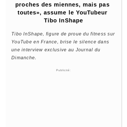
proches des miennes, mais pas 
toutes», assume le YouTubeur 
Tibo InShape
Tibo InShape, figure de proue du fitness sur
YouTube en France, brise le silence dans
une interview exclusive au Journal du
Dimanche.
Publicité: