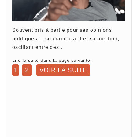
Souvent pris à partie pour ses opinions
politiques, il souhaite clarifier sa position,
oscillant entre des…
Lire la suite dans la page suivante:
1
2
VOIR LA SUITE