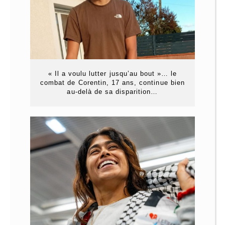
« Il a voulu lutter jusqu’au bout »… le
combat de Corentin, 17 ans, continue bien
au-delà de sa disparition…