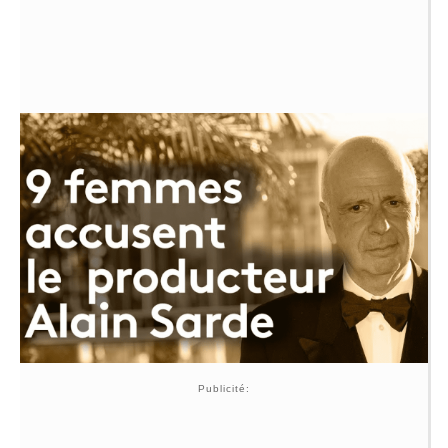
Publicité: