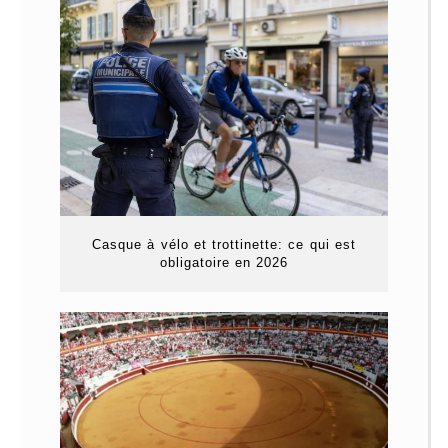
Casque à vélo et trottinette: ce qui est
obligatoire en 2026