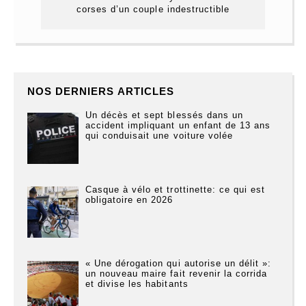
corses d’un couple indestructible
NOS DERNIERS ARTICLES
Un décès et sept blessés dans un
accident impliquant un enfant de 13 ans
qui conduisait une voiture volée
Casque à vélo et trottinette: ce qui est
obligatoire en 2026
« Une dérogation qui autorise un délit »:
un nouveau maire fait revenir la corrida
et divise les habitants