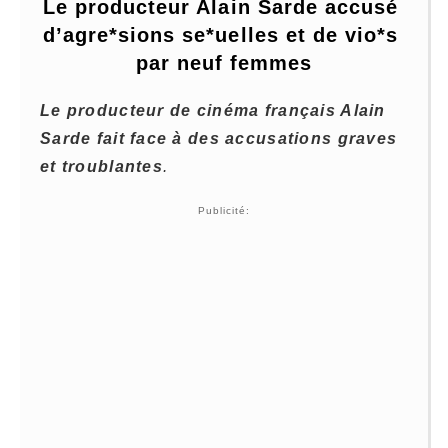
Le producteur Alain Sarde accusé 
d’agre*sions se*uelles et de vio*s 
par neuf femmes
Le producteur de cinéma français Alain
Sarde fait face à des accusations graves
et troublantes
.
Publicité: