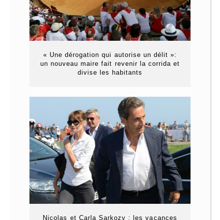
« Une dérogation qui autorise un délit »:
un nouveau maire fait revenir la corrida et
divise les habitants
Nicolas et Carla Sarkozy : les vacances