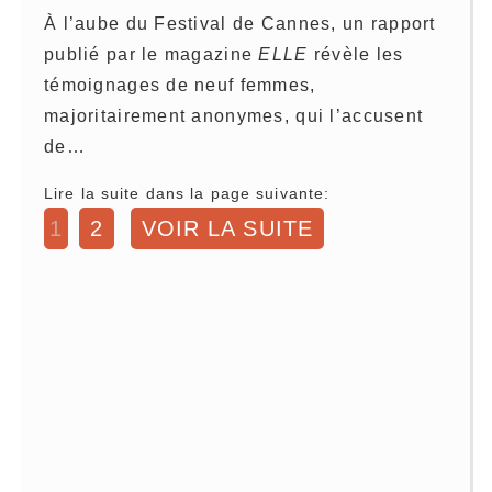
À l’aube du Festival de Cannes, un rapport
publié par le magazine
ELLE
révèle les
témoignages de neuf femmes,
majoritairement anonymes, qui l’accusent
de…
Lire la suite dans la page suivante:
1
2
VOIR LA SUITE