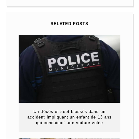
RELATED POSTS
Un décès et sept blessés dans un
accident impliquant un enfant de 13 ans
qui conduisait une voiture volée