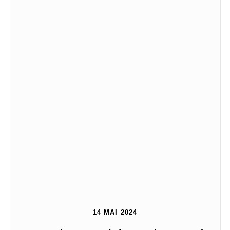
14 MAI 2024