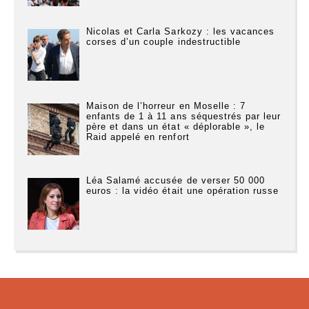
Nicolas et Carla Sarkozy : les vacances
corses d’un couple indestructible
Maison de l’horreur en Moselle : 7
enfants de 1 à 11 ans séquestrés par leur
père et dans un état « déplorable », le
Raid appelé en renfort
Léa Salamé accusée de verser 50 000
euros : la vidéo était une opération russe