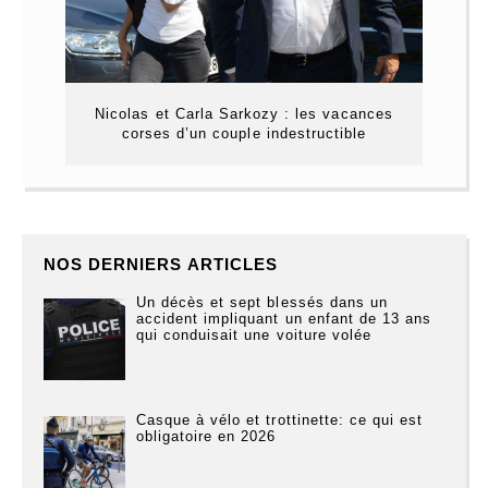
Nicolas et Carla Sarkozy : les vacances
corses d’un couple indestructible
NOS DERNIERS ARTICLES
Un décès et sept blessés dans un
accident impliquant un enfant de 13 ans
qui conduisait une voiture volée
Casque à vélo et trottinette: ce qui est
obligatoire en 2026