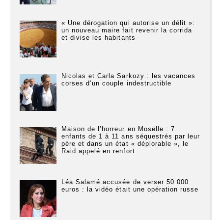
« Une dérogation qui autorise un délit »:
un nouveau maire fait revenir la corrida
et divise les habitants
Nicolas et Carla Sarkozy : les vacances
corses d’un couple indestructible
Maison de l’horreur en Moselle : 7
enfants de 1 à 11 ans séquestrés par leur
père et dans un état « déplorable », le
Raid appelé en renfort
Léa Salamé accusée de verser 50 000
euros : la vidéo était une opération russe