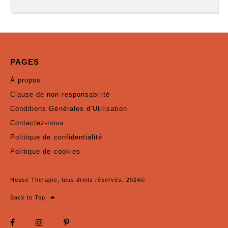
PAGES
À propos
Clause de non-responsabilité
Conditions Générales d’Utilisation
Contactez-nous
Politique de confidentialité
Politique de cookies
House Therapie, tous droits réservés. 2024©
Back to Top