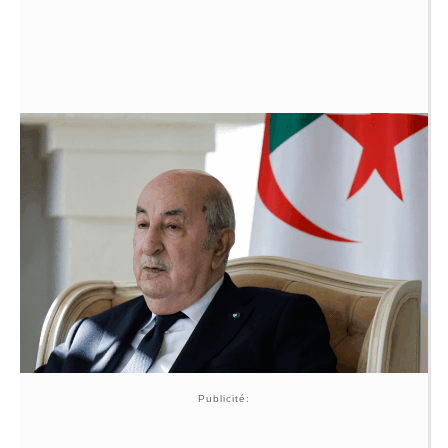
Publicité: