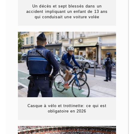
Un décès et sept blessés dans un
accident impliquant un enfant de 13 ans
qui conduisait une voiture volée
Casque à vélo et trottinette: ce qui est
obligatoire en 2026