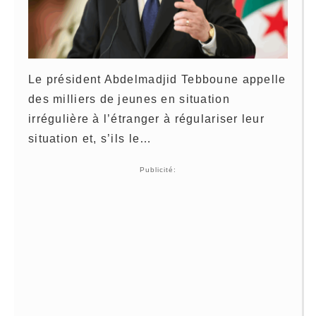
Le président Abdelmadjid Tebboune appelle
des milliers de jeunes en situation
irrégulière à l’étranger à régulariser leur
situation et, s’ils le…
Publicité: