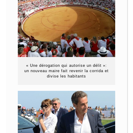
« Une dérogation qui autorise un délit »:
un nouveau maire fait revenir la corrida et
divise les habitants