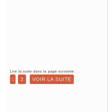
Lire la suite dans la page suivante:
1
2
VOIR LA SUITE