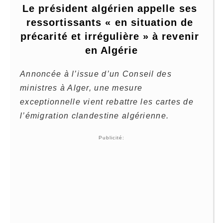
Le président algérien appelle ses 
ressortissants « en situation de 
précarité et irrégulière » à revenir 
en Algérie
Annoncée à l’issue d’un Conseil des
ministres à Alger, une mesure
exceptionnelle vient rebattre les cartes de
l’émigration clandestine algérienne.
Publicité: