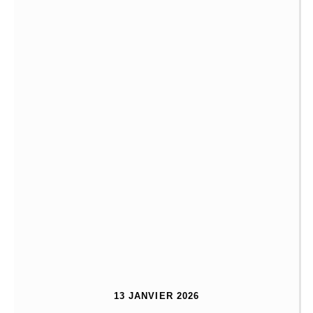
13 JANVIER 2026