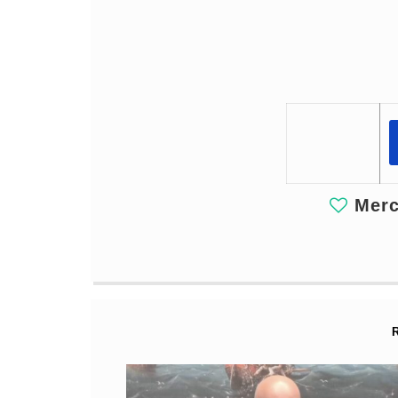
Merci