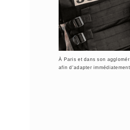
À Paris et dans son agglomér
afin d’adapter immédiatemen