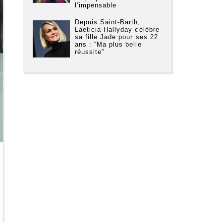
l’impensable
Depuis Saint-Barth,
Laeticia Hallyday célèbre
sa fille Jade pour ses 22
ans : “Ma plus belle
réussite”