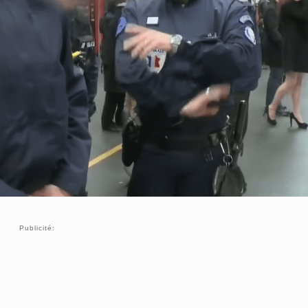
Publicité: