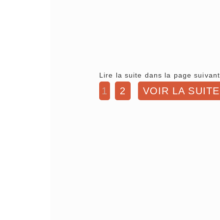
Lire la suite dans la page suivant
1
2
VOIR LA SUITE