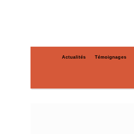
Actualités
Témoignages