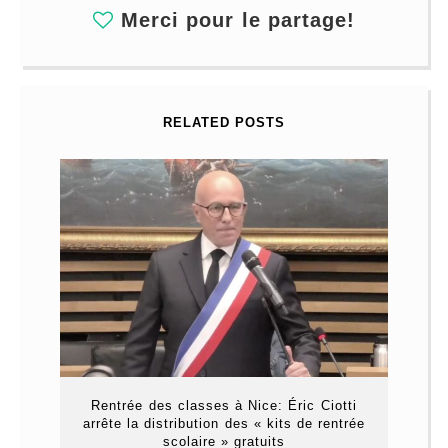
Merci pour le partage!
RELATED POSTS
Rentrée des classes à Nice: Éric Ciotti
arrête la distribution des « kits de rentrée
scolaire » gratuits