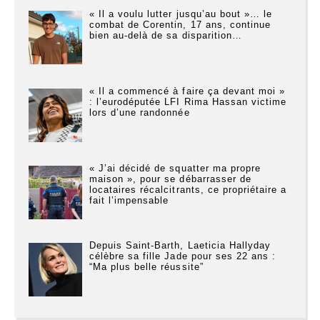
« Il a voulu lutter jusqu’au bout »… le
combat de Corentin, 17 ans, continue
bien au-delà de sa disparition…
« Il a commencé à faire ça devant moi »
: l’eurodéputée LFI Rima Hassan victime
lors d’une randonnée
« J’ai décidé de squatter ma propre
maison », pour se débarrasser de
locataires récalcitrants, ce propriétaire a
fait l’impensable
Depuis Saint-Barth, Laeticia Hallyday
célèbre sa fille Jade pour ses 22 ans :
“Ma plus belle réussite”