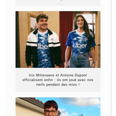
Iris Mittenaere et Antoine Dupont
officialisent enfin : ils ont joué avec nos
nerfs pendant des mois !