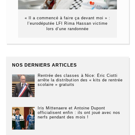
« Il a commencé à faire ça devant moi » :
l’eurodéputée LFI Rima Hassan victime
lors d’une randonnée
NOS DERNIERS ARTICLES
Rentrée des classes à Nice: Éric Ciotti
arrête la distribution des « kits de rentrée
scolaire » gratuits
Iris Mittenaere et Antoine Dupont
officialisent enfin : ils ont joué avec nos
nerfs pendant des mois !