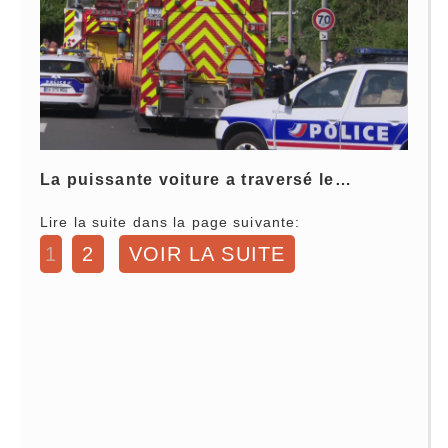
La puissante voiture a traversé le…
Lire la suite dans la page suivante:
1
2
VOIR LA SUITE