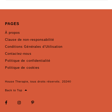
PAGES
À propos
Clause de non-responsabilité
Conditions Générales d’Utilisation
Contactez-nous
Politique de confidentialité
Politique de cookies
House Therapie, tous droits réservés. 2024©
Back to Top