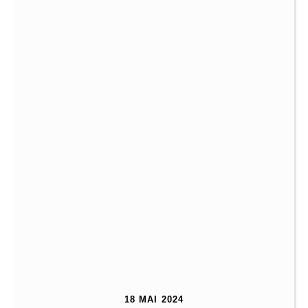
18 MAI 2024