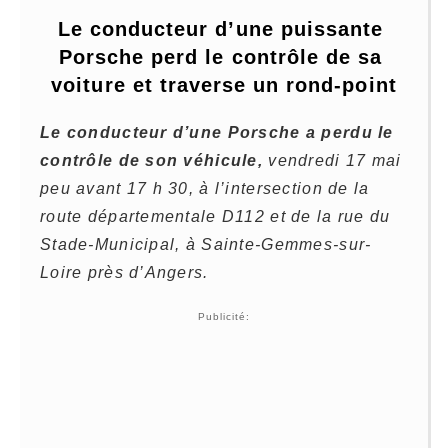
Le conducteur d’une puissante 
Porsche perd le contrôle de sa 
voiture et traverse un rond-point
Le conducteur d’une Porsche a perdu le
contrôle de son véhicule,
vendredi 17 mai
peu avant 17 h 30, à l’intersection de la
route départementale D112 et de la rue du
Stade-Municipal, à Sainte-Gemmes-sur-
Loire près d’Angers.
Publicité: