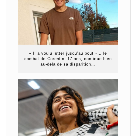
« Il a voulu lutter jusqu’au bout »… le
combat de Corentin, 17 ans, continue bien
au-delà de sa disparition…