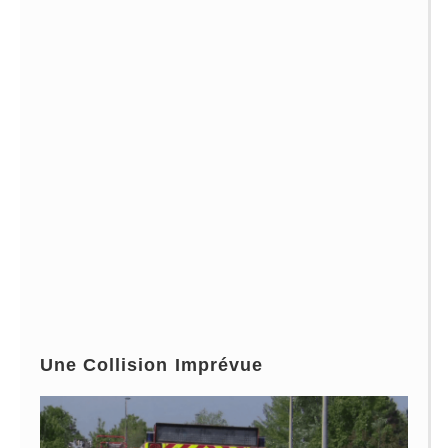
Une Collision Imprévue