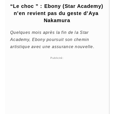
“Le choc ” : Ebony (Star Academy) 
n’en revient pas du geste d’Aya 
Nakamura
Quelques mois après la fin de la Star
Academy, Ebony poursuit son chemin
artistique avec une assurance nouvelle.
Publicité: