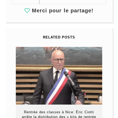
Merci pour le partage!
RELATED POSTS
Rentrée des classes à Nice: Éric Ciotti
arrête la distribution des « kits de rentrée