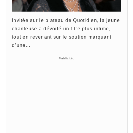
Invitée sur le plateau de Quotidien, la jeune
chanteuse a dévoilé un titre plus intime,
tout en revenant sur le soutien marquant
d’une…
Publicité: