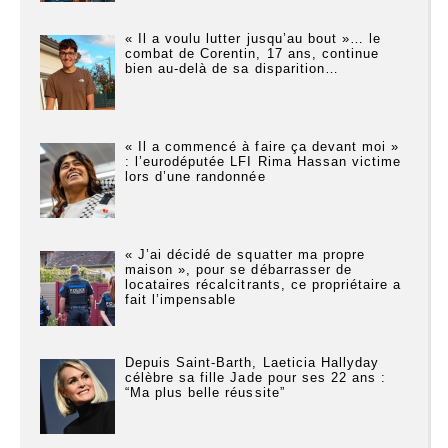
« Il a voulu lutter jusqu’au bout »… le
combat de Corentin, 17 ans, continue
bien au-delà de sa disparition…
« Il a commencé à faire ça devant moi »
: l’eurodéputée LFI Rima Hassan victime
lors d’une randonnée
« J’ai décidé de squatter ma propre
maison », pour se débarrasser de
locataires récalcitrants, ce propriétaire a
fait l’impensable
Depuis Saint-Barth, Laeticia Hallyday
célèbre sa fille Jade pour ses 22 ans :
“Ma plus belle réussite”