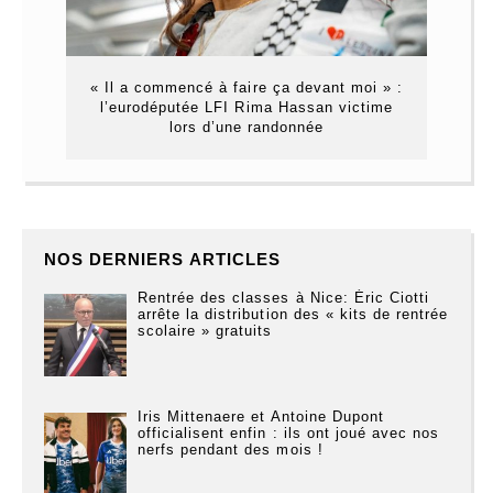
« Il a commencé à faire ça devant moi » :
l’eurodéputée LFI Rima Hassan victime
lors d’une randonnée
NOS DERNIERS ARTICLES
Rentrée des classes à Nice: Éric Ciotti
arrête la distribution des « kits de rentrée
scolaire » gratuits
Iris Mittenaere et Antoine Dupont
officialisent enfin : ils ont joué avec nos
nerfs pendant des mois !