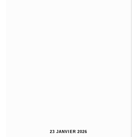
23 JANVIER 2026