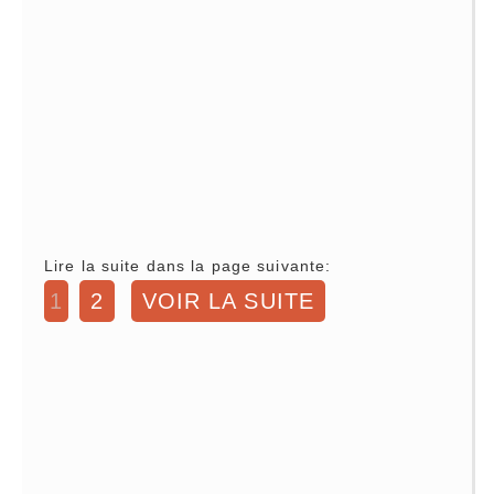
Lire la suite dans la page suivante:
1
2
VOIR LA SUITE