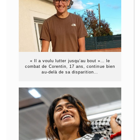
« Il a voulu lutter jusqu’au bout »… le
combat de Corentin, 17 ans, continue bien
au-delà de sa disparition…