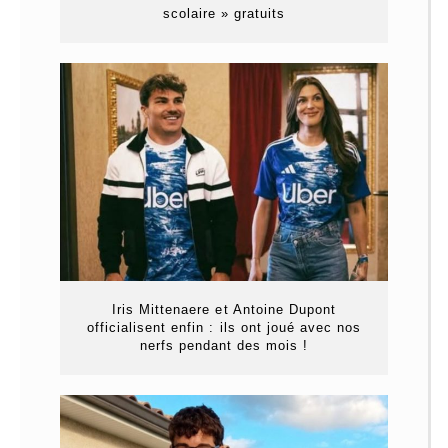
scolaire » gratuits
Iris Mittenaere et Antoine Dupont
officialisent enfin : ils ont joué avec nos
nerfs pendant des mois !