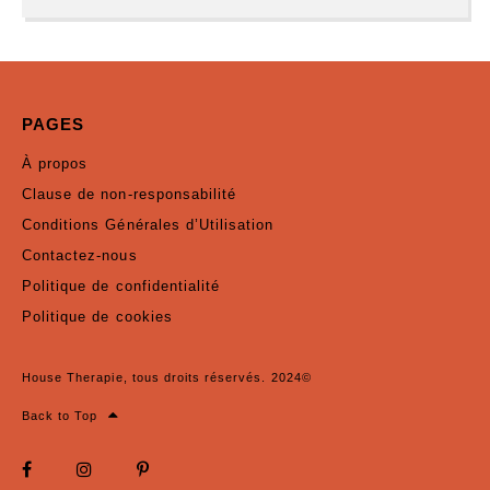
PAGES
À propos
Clause de non-responsabilité
Conditions Générales d’Utilisation
Contactez-nous
Politique de confidentialité
Politique de cookies
House Therapie, tous droits réservés. 2024©
Back to Top