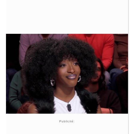
Publicité: