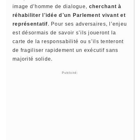
image d’homme de dialogue,
cherchant à
réhabiliter l’idée d’un Parlement vivant et
représentatif
. Pour ses adversaires, l’enjeu
est désormais de savoir s’ils joueront la
carte de la responsabilité ou s’ils tenteront
de fragiliser rapidement un exécutif sans
majorité solide.
Publicité: