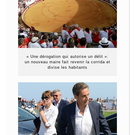
« Une dérogation qui autorise un délit »:
un nouveau maire fait revenir la corrida et
divise les habitants