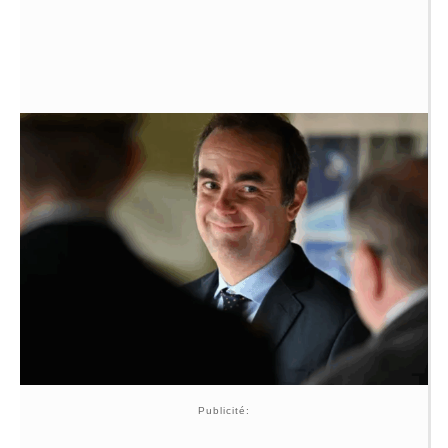
Publicité: