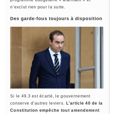
n’exclut rien pour la suite.
Des garde-fous toujours à disposition
Si le 49.3 est écarté, le gouvernement
conserve d’autres leviers.
L’article 40 de la
Constitution empêche tout amendement