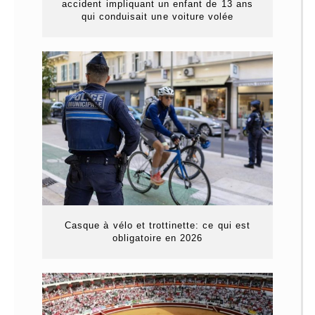
accident impliquant un enfant de 13 ans
qui conduisait une voiture volée
Casque à vélo et trottinette: ce qui est
obligatoire en 2026