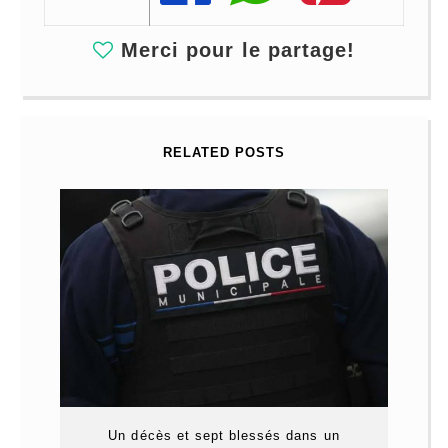
Merci pour le partage!
RELATED POSTS
Un décès et sept blessés dans un