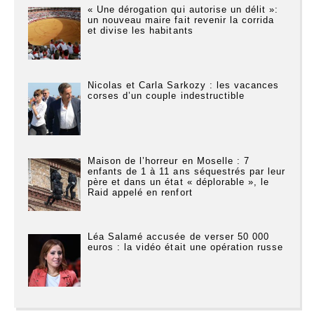
« Une dérogation qui autorise un délit »:
un nouveau maire fait revenir la corrida
et divise les habitants
Nicolas et Carla Sarkozy : les vacances
corses d’un couple indestructible
Maison de l’horreur en Moselle : 7
enfants de 1 à 11 ans séquestrés par leur
père et dans un état « déplorable », le
Raid appelé en renfort
Léa Salamé accusée de verser 50 000
euros : la vidéo était une opération russe