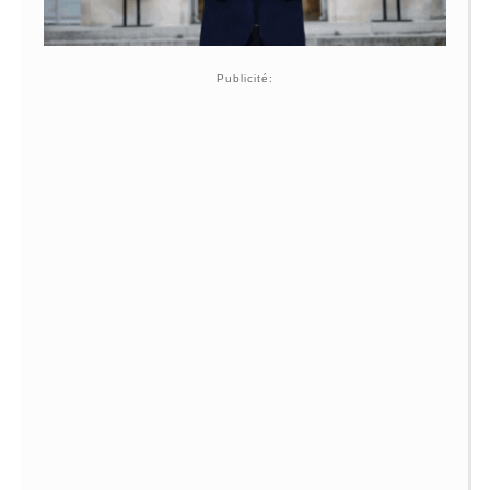
Publicité: