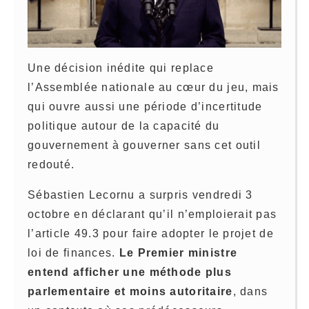
Une décision inédite qui replace
l’Assemblée nationale au cœur du jeu, mais
qui ouvre aussi une période d’incertitude
politique autour de la capacité du
gouvernement à gouverner sans cet outil
redouté.
Sébastien Lecornu a surpris vendredi 3
octobre en déclarant qu’il n’emploierait pas
l’article 49.3 pour faire adopter le projet de
loi de finances.
Le Premier ministre
entend afficher une méthode plus
parlementaire et moins autoritaire
, dans