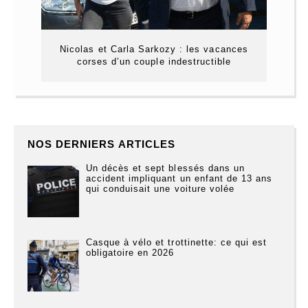
Nicolas et Carla Sarkozy : les vacances
corses d’un couple indestructible
NOS DERNIERS ARTICLES
Un décès et sept blessés dans un
accident impliquant un enfant de 13 ans
qui conduisait une voiture volée
Casque à vélo et trottinette: ce qui est
obligatoire en 2026