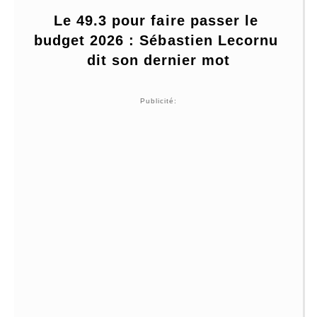
Le 49.3 pour faire passer le 
budget 2026 : Sébastien Lecornu 
dit son dernier mot
Publicité: