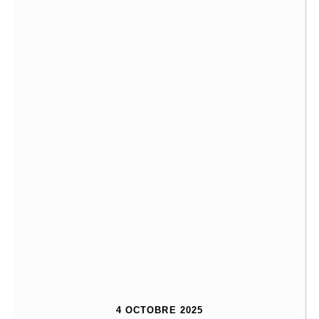
4 OCTOBRE 2025