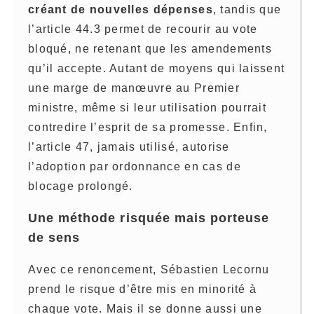
créant de nouvelles dépenses
, tandis que
l’article 44.3 permet de recourir au vote
bloqué, ne retenant que les amendements
qu’il accepte. Autant de moyens qui laissent
une marge de manœuvre au Premier
ministre, même si leur utilisation pourrait
contredire l’esprit de sa promesse. Enfin,
l’article 47, jamais utilisé, autorise
l’adoption par ordonnance en cas de
blocage prolongé.
Une méthode risquée mais porteuse
de sens
Avec ce renoncement, Sébastien Lecornu
prend le risque d’être mis en minorité à
chaque vote. Mais il se donne aussi une