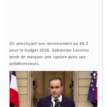
En annonçant son renoncement au 49.3
pour le budget 2026, Sébastien Lecornu
tente de marquer une rupture avec ses
prédécesseurs.