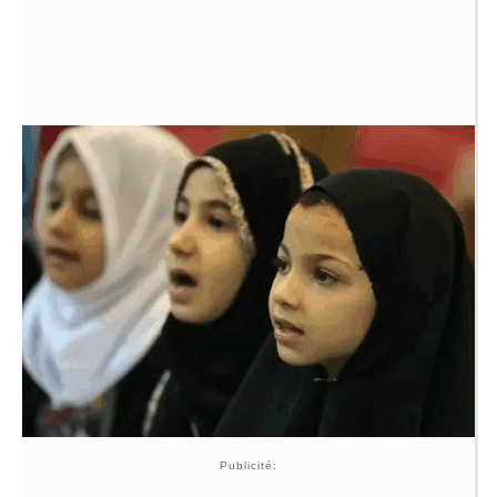
Publicité: