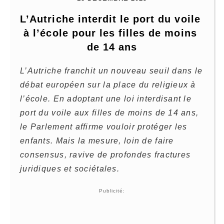
L’Autriche interdit le port du voile 
à l’école pour les filles de moins 
de 14 ans
L’Autriche franchit un nouveau seuil dans le
débat européen sur la place du religieux à
l’école. En adoptant une loi interdisant le
port du voile aux filles de moins de 14 ans,
le Parlement affirme vouloir protéger les
enfants. Mais la mesure, loin de faire
consensus, ravive de profondes fractures
juridiques et sociétales.
Publicité: