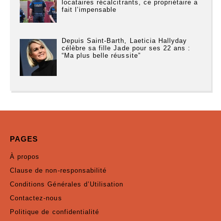
locataires récalcitrants, ce propriétaire a
fait l’impensable
Depuis Saint-Barth, Laeticia Hallyday
célèbre sa fille Jade pour ses 22 ans :
“Ma plus belle réussite”
PAGES
À propos
Clause de non-responsabilité
Conditions Générales d’Utilisation
Contactez-nous
Politique de confidentialité