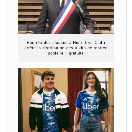
Rentrée des classes à Nice: Éric Ciotti
arrête la distribution des « kits de rentrée
scolaire » gratuits