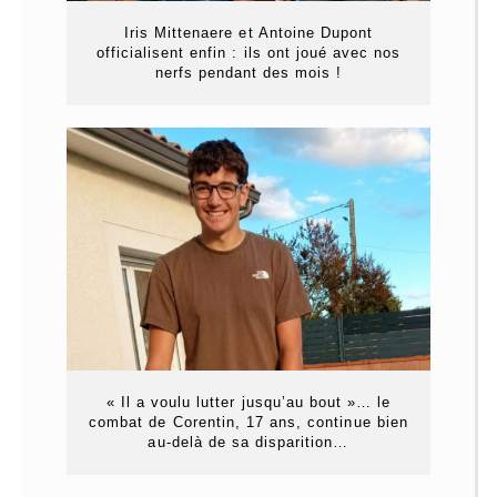
Iris Mittenaere et Antoine Dupont
officialisent enfin : ils ont joué avec nos
nerfs pendant des mois !
« Il a voulu lutter jusqu’au bout »… le
combat de Corentin, 17 ans, continue bien
au-delà de sa disparition…