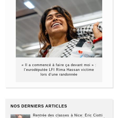
« Il a commencé à faire ça devant moi » :
l’eurodéputée LFI Rima Hassan victime
lors d’une randonnée
NOS DERNIERS ARTICLES
Rentrée des classes à Nice: Éric Ciotti