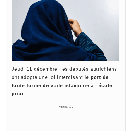
Jeudi 11 décembre, les députés autrichiens
ont adopté une loi interdisant
le port de
toute forme de voile islamique à l’école
pour…
Publicité: