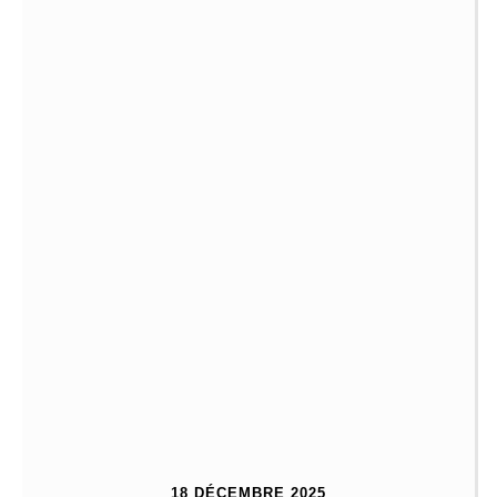
18 DÉCEMBRE 2025