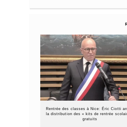
Rentrée des classes à Nice: Éric Ciotti ar
la distribution des « kits de rentrée scolai
gratuits