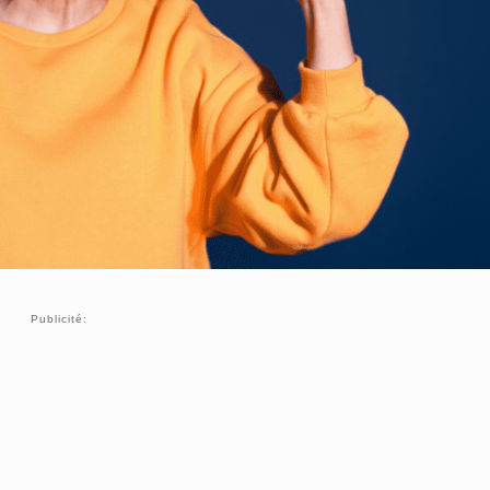
Publicité: