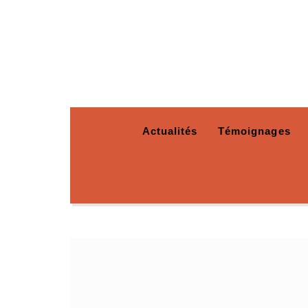
Actualités
Témoignages