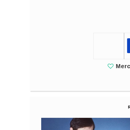
Merci