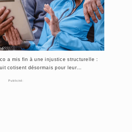
o a mis fin à une injustice structurelle :
éduit cotisent désormais pour leur…
Publicité: