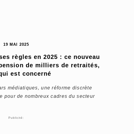
19 MAI 2025
ses règles en 2025 : ce nouveau 
pension de milliers de retraités, 
 qui est concerné
rs médiatiques, une réforme discrète
ne pour de nombreux cadres du secteur
Publicité: