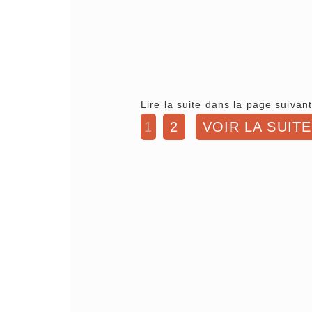
Lire la suite dans la page suivant
1
2
VOIR LA SUITE