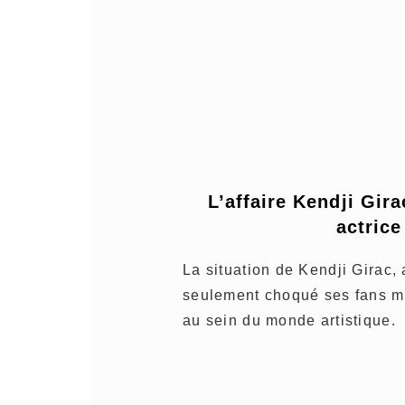
L’affaire Kendji Gira
actrice
La situation de Kendji Girac, 
seulement choqué ses fans ma
au sein du monde artistique.