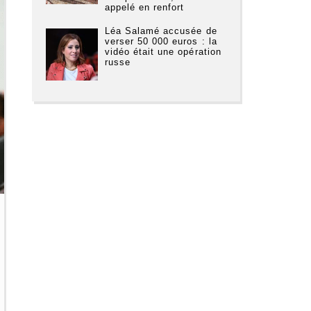
appelé en renfort
Léa Salamé accusée de
verser 50 000 euros : la
vidéo était une opération
russe