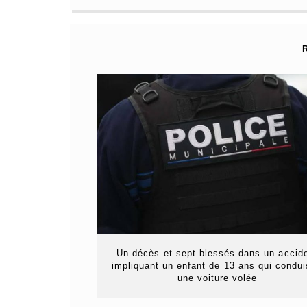
Un décès et sept blessés dans un accid
impliquant un enfant de 13 ans qui condui
une voiture volée