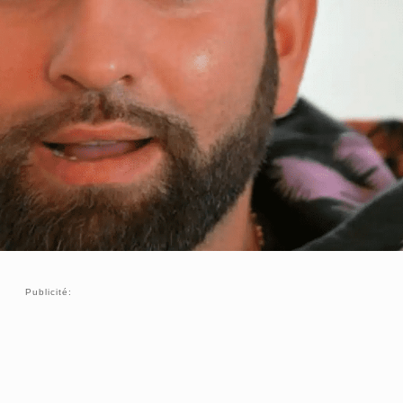
Publicité: