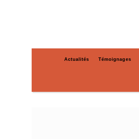
Actualités
Témoignages