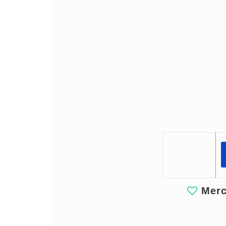
Merci