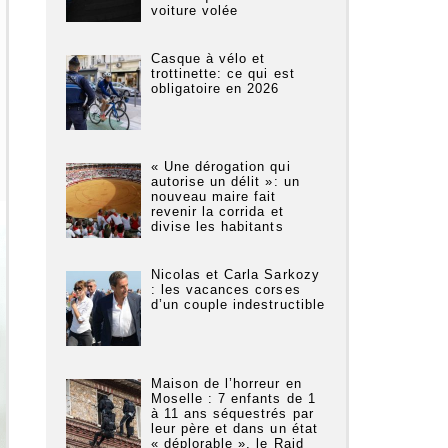
voiture volée
Casque à vélo et
trottinette: ce qui est
obligatoire en 2026
« Une dérogation qui
autorise un délit »: un
nouveau maire fait
revenir la corrida et
divise les habitants
Nicolas et Carla Sarkozy
: les vacances corses
d’un couple indestructible
Maison de l’horreur en
Moselle : 7 enfants de 1
à 11 ans séquestrés par
leur père et dans un état
« déplorable », le Raid