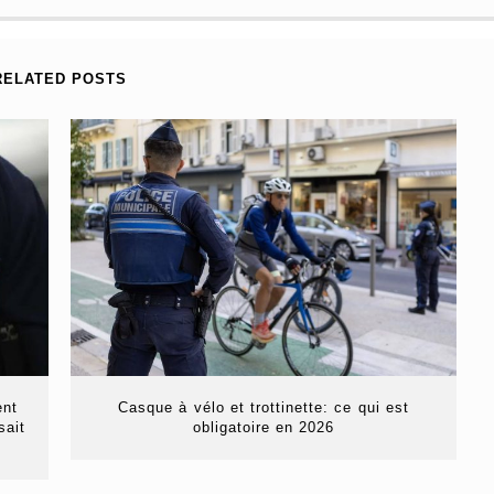
RELATED POSTS
ent
Casque à vélo et trottinette: ce qui est
sait
obligatoire en 2026