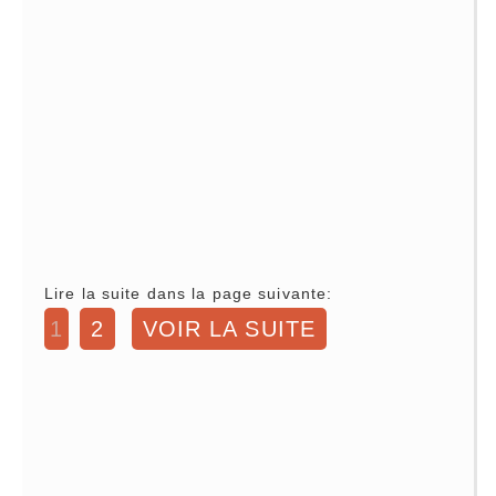
Lire la suite dans la page suivante:
1
2
VOIR LA SUITE