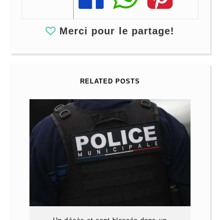
Merci pour le partage!
RELATED POSTS