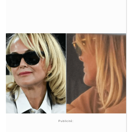
Publicité: