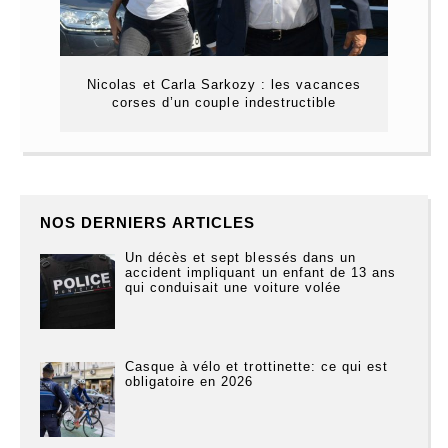
Nicolas et Carla Sarkozy : les vacances
corses d’un couple indestructible
NOS DERNIERS ARTICLES
Un décès et sept blessés dans un
accident impliquant un enfant de 13 ans
qui conduisait une voiture volée
Casque à vélo et trottinette: ce qui est
obligatoire en 2026