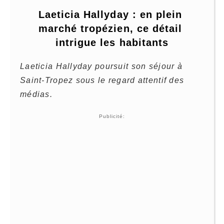
Laeticia Hallyday : en plein 
marché tropézien, ce détail 
intrigue les habitants
Laeticia Hallyday poursuit son séjour à
Saint-Tropez sous le regard attentif des
médias.
Publicité: