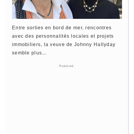
Entre sorties en bord de mer, rencontres
avec des personnalités locales et projets
immobiliers, la veuve de Johnny Hallyday
semble plus…
Publicité: