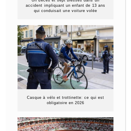
Un décès et sept blessés dans un
accident impliquant un enfant de 13 ans
qui conduisait une voiture volée
Casque à vélo et trottinette: ce qui est
obligatoire en 2026