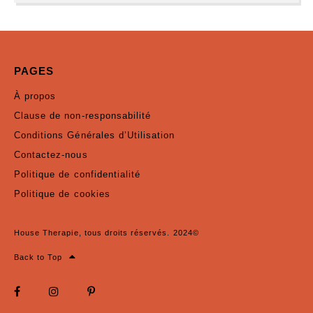
PAGES
À propos
Clause de non-responsabilité
Conditions Générales d’Utilisation
Contactez-nous
Politique de confidentialité
Politique de cookies
House Therapie, tous droits réservés. 2024©
Back to Top