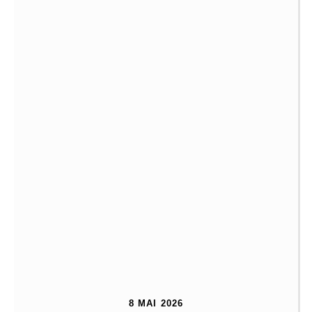
8 MAI 2026