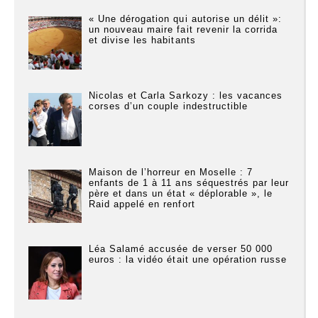
« Une dérogation qui autorise un délit »:
un nouveau maire fait revenir la corrida
et divise les habitants
Nicolas et Carla Sarkozy : les vacances
corses d’un couple indestructible
Maison de l’horreur en Moselle : 7
enfants de 1 à 11 ans séquestrés par leur
père et dans un état « déplorable », le
Raid appelé en renfort
Léa Salamé accusée de verser 50 000
euros : la vidéo était une opération russe