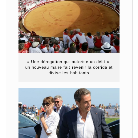
« Une dérogation qui autorise un délit »:
un nouveau maire fait revenir la corrida et
divise les habitants