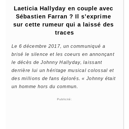
Laeticia Hallyday en couple avec 
Sébastien Farran ? Il s’exprime 
sur cette rumeur qui a laissé des 
traces
Le 6 décembre 2017, un communiqué a
brisé le silence et les coeurs en annonçant
le décès de Johnny Hallyday, laissant
derrière lui un héritage musical colossal et
des millions de fans éplorés. « Johnny était
un homme hors du commun.
Publicité: