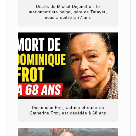
Décès de Michel Dejeneffe : le
marionnettiste belge, père de Tatayet,
nous a quitté à 77 ans
Dominique Frot, actrice et sœur de
Catherine Frot, est décédée à 68 ans