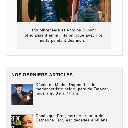
Iris Mittenaere et Antoine Dupont
officialisent enfin : ils ont joué avec nos
nerfs pendant des mois !
NOS DERNIERS ARTICLES
Décès de Michel Dejeneffe : le
marionnettiste belge, père de Tatayet,
nous a quitté à 77 ans
Dominique Frot, actrice et sœur de
Catherine Frot, est décédée à 68 ans