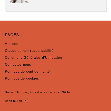
PAGES
À propos
Clause de non-responsabilité
Conditions Générales d’Utilisation
Contactez-nous
Politique de confidentialité
Politique de cookies
House Therapie, tous droits réservés. 2024©
Back to Top