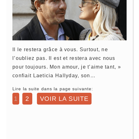
Il le restera grâce à vous. Surtout, ne
l’oubliez pas. Il est et restera avec nous
pour toujours. Mon amour, je t’aime tant, »
confiait Laeticia Hallyday, son…
Lire la suite dans la page suivante:
1
2
VOIR LA SUITE