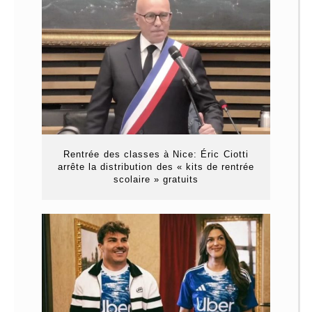
Rentrée des classes à Nice: Éric Ciotti
arrête la distribution des « kits de rentrée
scolaire » gratuits