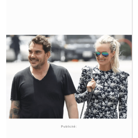
Publicité: