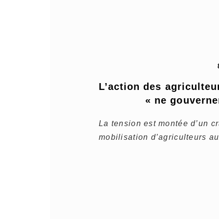
L’action des agriculteur
« ne gouverne
La tension est montée d’un c
mobilisation d’agriculteurs au