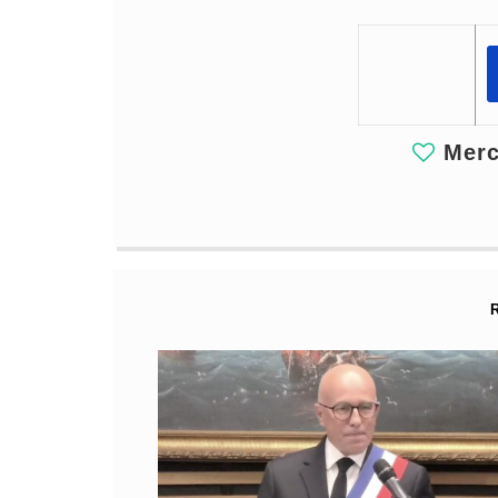
Merci