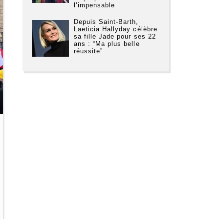
l’impensable
Depuis Saint-Barth,
Laeticia Hallyday célèbre
sa fille Jade pour ses 22
ans : “Ma plus belle
réussite”