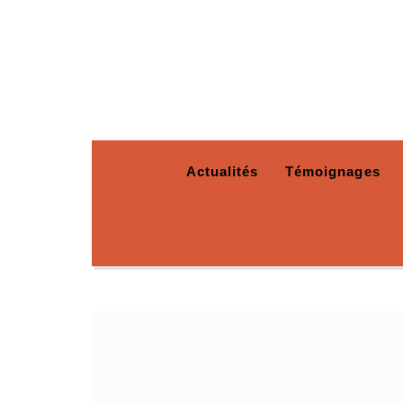
Actualités
Témoignages