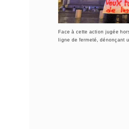
Face à cette action jugée hors
ligne de fermeté, dénonçant un