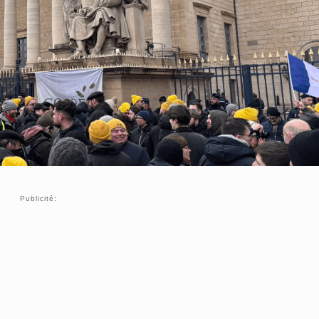
Publicité: