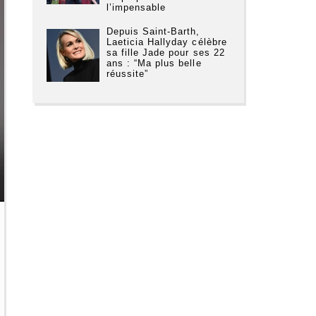
l’impensable
Depuis Saint-Barth,
Laeticia Hallyday célèbre
sa fille Jade pour ses 22
ans : “Ma plus belle
réussite”