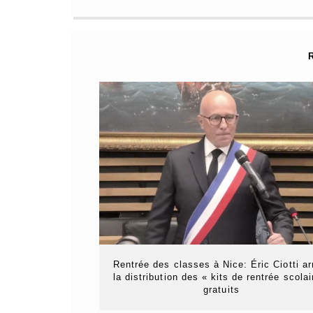
Rentrée des classes à Nice: Éric Ciotti ar
la distribution des « kits de rentrée scolai
gratuits