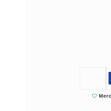
Merci