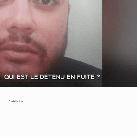
Publicité: