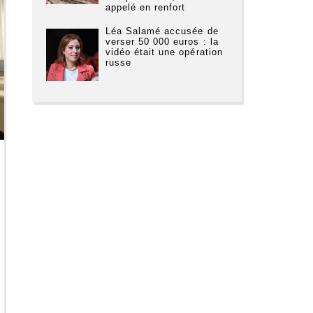
appelé en renfort
Léa Salamé accusée de
verser 50 000 euros : la
vidéo était une opération
russe