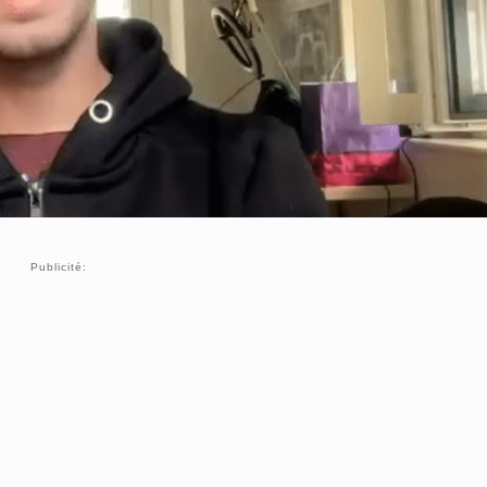
Publicité: