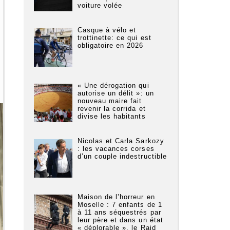
voiture volée
Casque à vélo et
trottinette: ce qui est
obligatoire en 2026
« Une dérogation qui
autorise un délit »: un
nouveau maire fait
revenir la corrida et
divise les habitants
Nicolas et Carla Sarkozy
: les vacances corses
d’un couple indestructible
Maison de l’horreur en
Moselle : 7 enfants de 1
à 11 ans séquestrés par
leur père et dans un état
« déplorable », le Raid