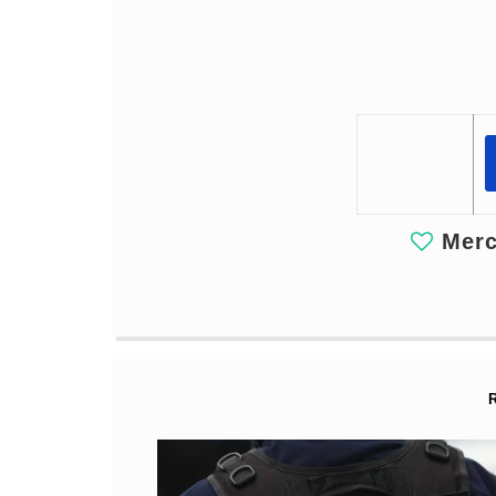
Merci