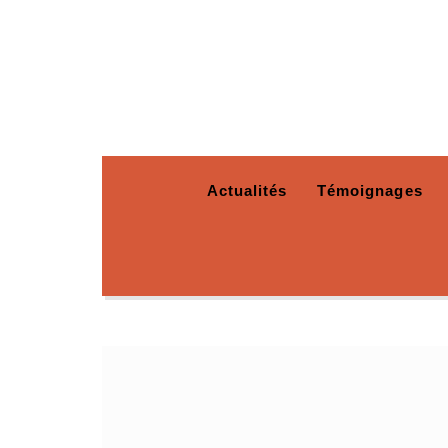
Actualités
Témoignages