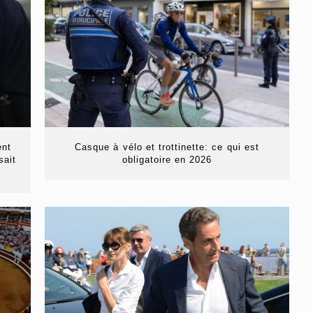
ent
Casque à vélo et trottinette: ce qui est
sait
obligatoire en 2026