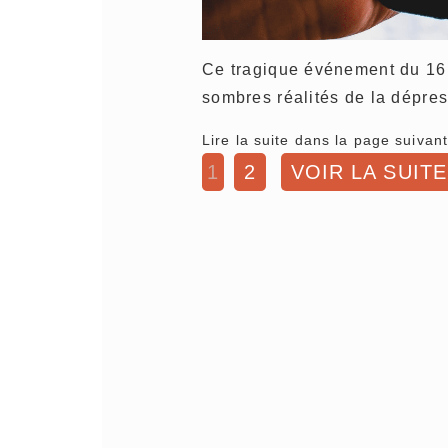
Ce tragique événement du 16 
sombres réalités de la dépre
Lire la suite dans la page suivant
1
2
VOIR LA SUITE