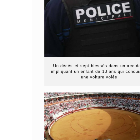
Un décès et sept blessés dans un accid
impliquant un enfant de 13 ans qui condui
une voiture volée