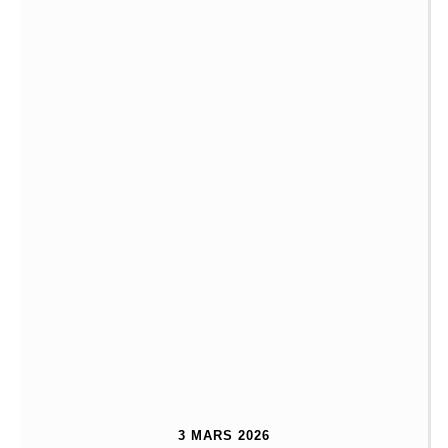
3 MARS 2026