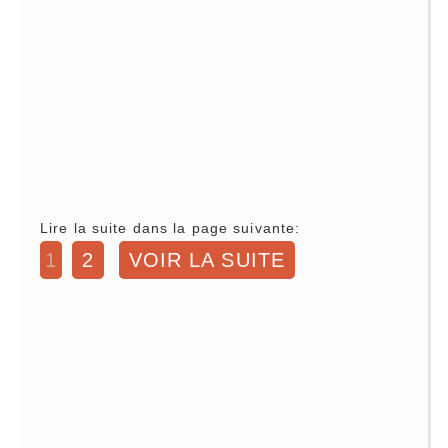
Lire la suite dans la page suivante:
1
2
VOIR LA SUITE