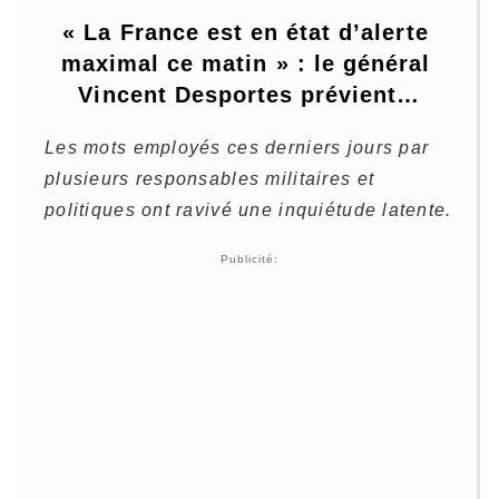
« La France est en état d’alerte 
maximal ce matin » : le général 
Vincent Desportes prévient…
Les mots employés ces derniers jours par
plusieurs responsables militaires et
politiques ont ravivé une inquiétude latente.
Publicité: