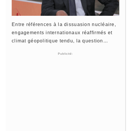
Entre références à la dissuasion nucléaire,
engagements internationaux réaffirmés et
climat géopolitique tendu, la question…
Publicité: