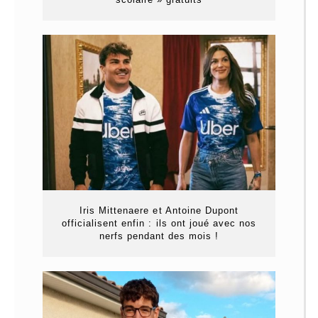
Iris Mittenaere et Antoine Dupont
officialisent enfin : ils ont joué avec nos
nerfs pendant des mois !