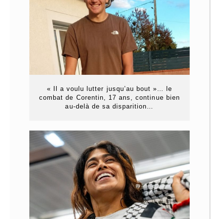
« Il a voulu lutter jusqu’au bout »… le
combat de Corentin, 17 ans, continue bien
au-delà de sa disparition…