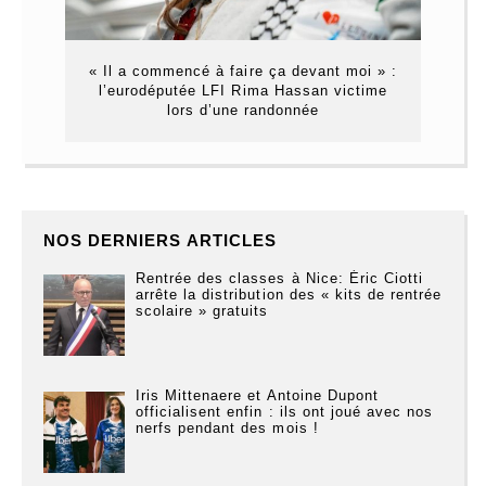
« Il a commencé à faire ça devant moi » :
l’eurodéputée LFI Rima Hassan victime
lors d’une randonnée
NOS DERNIERS ARTICLES
Rentrée des classes à Nice: Éric Ciotti
arrête la distribution des « kits de rentrée
scolaire » gratuits
Iris Mittenaere et Antoine Dupont
officialisent enfin : ils ont joué avec nos
nerfs pendant des mois !