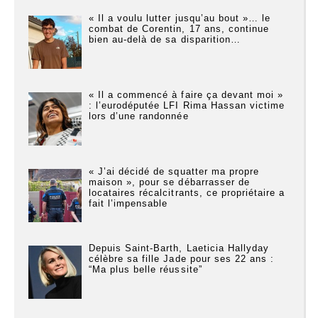
« Il a voulu lutter jusqu’au bout »… le
combat de Corentin, 17 ans, continue
bien au-delà de sa disparition…
« Il a commencé à faire ça devant moi »
: l’eurodéputée LFI Rima Hassan victime
lors d’une randonnée
« J’ai décidé de squatter ma propre
maison », pour se débarrasser de
locataires récalcitrants, ce propriétaire a
fait l’impensable
Depuis Saint-Barth, Laeticia Hallyday
célèbre sa fille Jade pour ses 22 ans :
“Ma plus belle réussite”