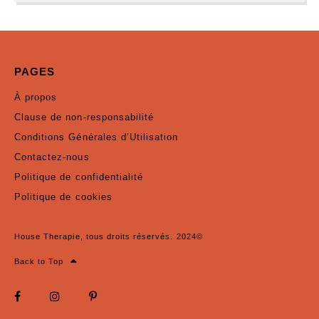
PAGES
À propos
Clause de non-responsabilité
Conditions Générales d’Utilisation
Contactez-nous
Politique de confidentialité
Politique de cookies
House Therapie, tous droits réservés. 2024©
Back to Top