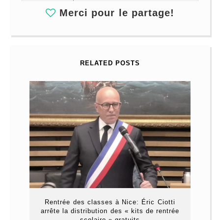
Merci pour le partage!
RELATED POSTS
Rentrée des classes à Nice: Éric Ciotti
arrête la distribution des « kits de rentrée
scolaire » gratuits