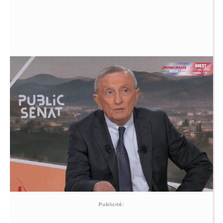
Publicité: