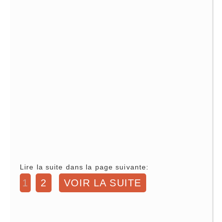
Lire la suite dans la page suivante:
1
2
VOIR LA SUITE