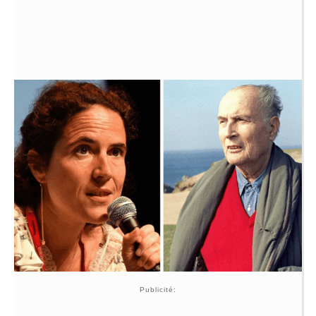
Publicité: