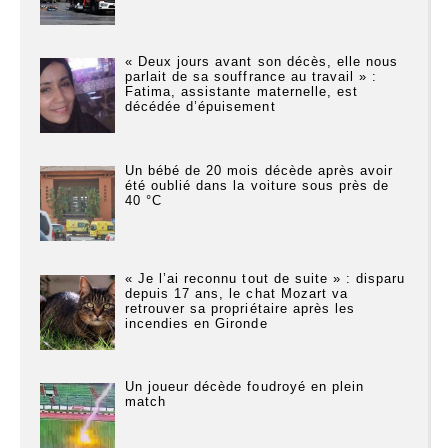
« Deux jours avant son décès, elle nous
parlait de sa souffrance au travail » :
Fatima, assistante maternelle, est
décédée d’épuisement
Un bébé de 20 mois décède après avoir
été oublié dans la voiture sous près de
40 °C
« Je l’ai reconnu tout de suite » : disparu
depuis 17 ans, le chat Mozart va
retrouver sa propriétaire après les
incendies en Gironde
Un joueur décède foudroyé en plein
match