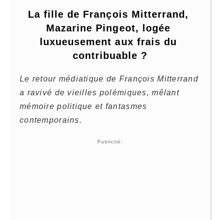
La fille de François Mitterrand, 
Mazarine Pingeot, logée 
luxueusement aux frais du 
contribuable ?
Le retour médiatique de François Mitterrand
a ravivé de vieilles polémiques, mêlant
mémoire politique et fantasmes
contemporains.
Publicité: