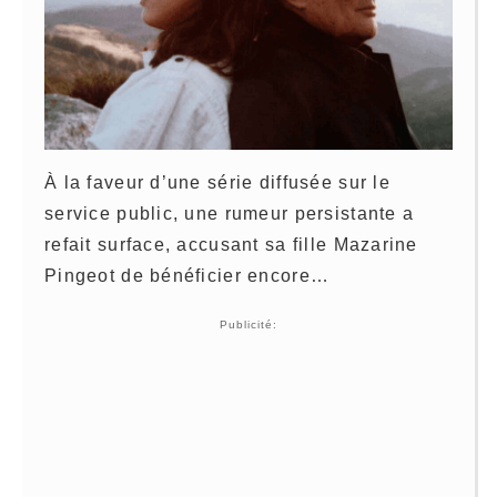
À la faveur d’une série diffusée sur le
service public, une rumeur persistante a
refait surface, accusant sa fille Mazarine
Pingeot de bénéficier encore…
Publicité: