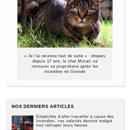
« Je l’ai reconnu tout de suite » : disparu
depuis 17 ans, le chat Mozart va
retrouver sa propriétaire après les
incendies en Gironde
NOS DERNIERS ARTICLES
Empêchés d’aller travailler à cause des
incendies, ces salariés devront malgré
tout rattraper leurs heures