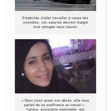
Empêchés d’aller travailler à cause des
incendies, ces salariés devront malgré
tout rattraper leurs heures
« Deux jours avant son décès, elle nous
parlait de sa souffrance au travail » :
Fatima, assistante maternelle, est