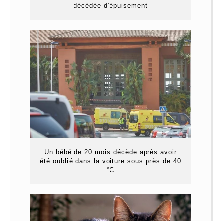
décédée d’épuisement
Un bébé de 20 mois décède après avoir
été oublié dans la voiture sous près de 40
°C