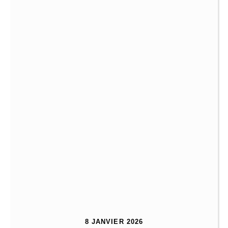
8 JANVIER 2026