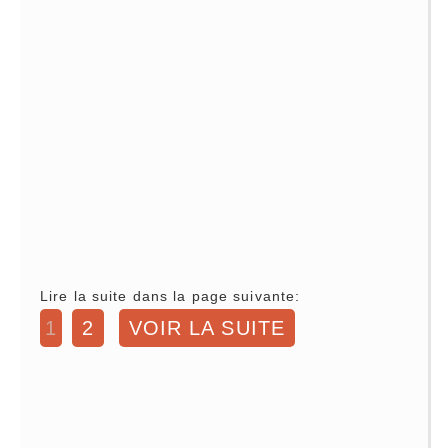
Lire la suite dans la page suivante:
1
2
VOIR LA SUITE