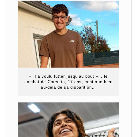
« Il a voulu lutter jusqu’au bout »… le
combat de Corentin, 17 ans, continue bien
au-delà de sa disparition…