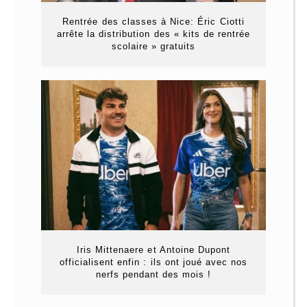
Rentrée des classes à Nice: Éric Ciotti
arrête la distribution des « kits de rentrée
scolaire » gratuits
Iris Mittenaere et Antoine Dupont
officialisent enfin : ils ont joué avec nos
nerfs pendant des mois !