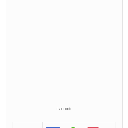
Publicité: