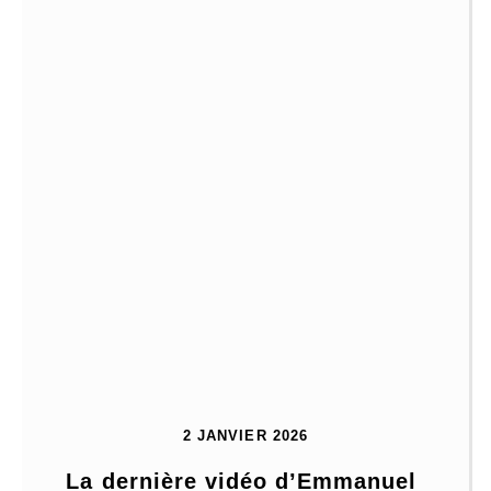
2 JANVIER 2026
La dernière vidéo d’Emmanuel 