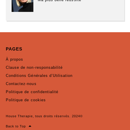
PAGES
À propos
Clause de non-responsabilité
Conditions Générales d’Utilisation
Contactez-nous
Politique de confidentialité
Politique de cookies
House Therapie, tous droits réservés. 2024©
Back to Top