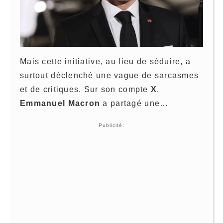
Mais cette initiative, au lieu de séduire, a
surtout déclenché une vague de sarcasmes
et de critiques. Sur son compte
X
,
Emmanuel Macron
a partagé une…
Publicité: