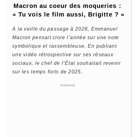
Macron au coeur des moqueries : 
« Tu vois le film aussi, Brigitte ? »
À la veille du passage à 2026, Emmanuel
Macron pensait clore l’année sur une note
symbolique et rassembleuse.
En publiant
une vidéo rétrospective sur ses réseaux
sociaux, le chef de l’État souhaitait revenir
sur les temps forts de 2025.
Publicité: