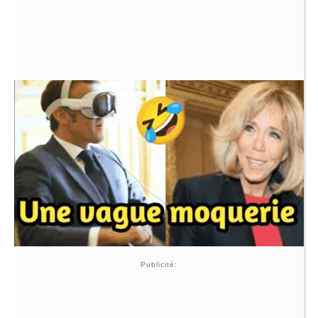
Publicité: