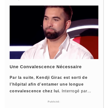
Une Convalescence Nécessaire
Par la suite, Kendji Girac est sorti de
l’hôpital afin d’entamer une longue
convalescence chez lui.
Interrogé par…
Publicité: