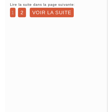
Lire la suite dans la page suivante:
1
2
VOIR LA SUITE