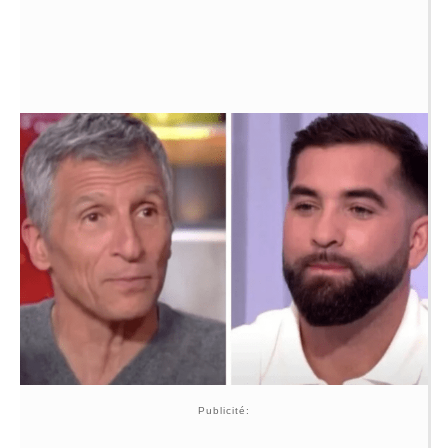
Publicité: