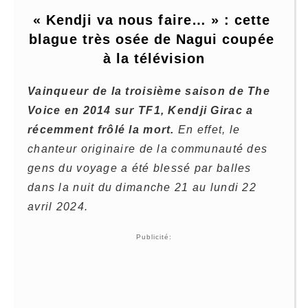
« Kendji va nous faire… » : cette 
blague très osée de Nagui coupée 
à la télévision
Vainqueur de la troisième saison de The
Voice en 2014 sur TF1, Kendji Girac a
récemment frôlé la mort.
En effet, le
chanteur originaire de la communauté des
gens du voyage a été blessé par balles
dans la nuit du dimanche 21 au lundi 22
avril 2024.
Publicité: