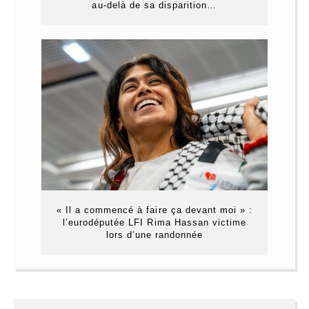
au-delà de sa disparition…
« Il a commencé à faire ça devant moi » :
l’eurodéputée LFI Rima Hassan victime
lors d’une randonnée