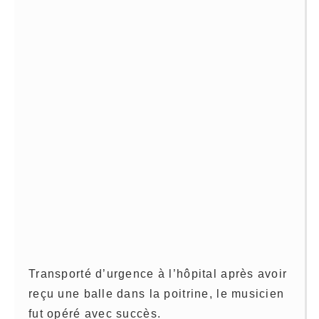
Transporté d’urgence à l’hôpital après avoir
reçu une balle dans la poitrine, le musicien
fut opéré avec succès.