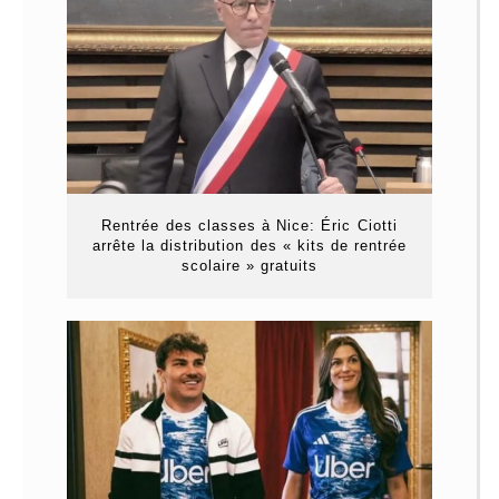
Rentrée des classes à Nice: Éric Ciotti
arrête la distribution des « kits de rentrée
scolaire » gratuits