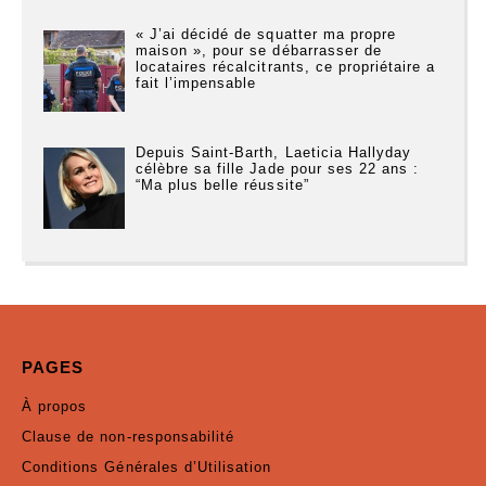
« J’ai décidé de squatter ma propre
maison », pour se débarrasser de
locataires récalcitrants, ce propriétaire a
fait l’impensable
Depuis Saint-Barth, Laeticia Hallyday
célèbre sa fille Jade pour ses 22 ans :
“Ma plus belle réussite”
PAGES
À propos
Clause de non-responsabilité
Conditions Générales d’Utilisation