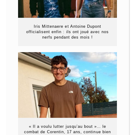
Iris Mittenaere et Antoine Dupont
officialisent enfin : ils ont joué avec nos
nerfs pendant des mois !
« Il a voulu lutter jusqu’au bout »… le
combat de Corentin, 17 ans, continue bien