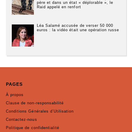
père et dans un état « déplorable », le
Raid appelé en renfort
Léa Salamé accusée de verser 50 000
euros : la vidéo était une opération russe
PAGES
À propos
Clause de non-responsabilité
Conditions Générales d’Utilisation
Contactez-nous
Politique de confidentialité