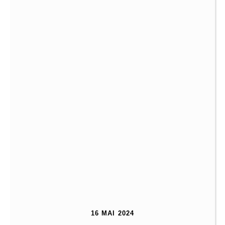
16 MAI 2024