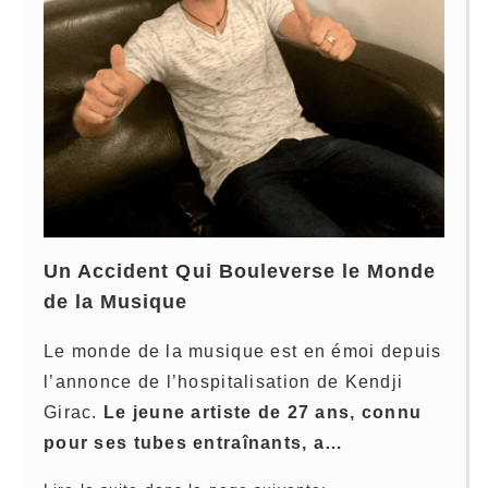
Un Accident Qui Bouleverse le Monde
de la Musique
Le monde de la musique est en émoi depuis
l’annonce de l’hospitalisation de Kendji
Girac.
Le jeune artiste de 27 ans, connu
pour ses tubes entraînants, a…