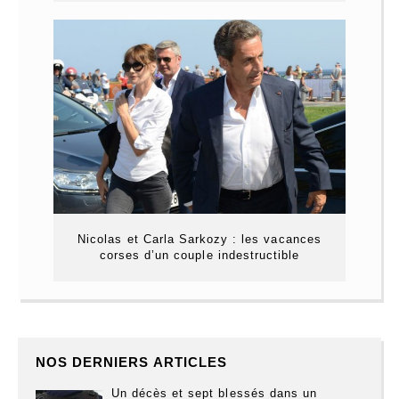
Nicolas et Carla Sarkozy : les vacances
corses d’un couple indestructible
NOS DERNIERS ARTICLES
Un décès et sept blessés dans un