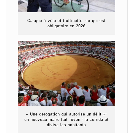
Casque à vélo et trottinette: ce qui est
obligatoire en 2026
« Une dérogation qui autorise un délit »:
un nouveau maire fait revenir la corrida et
divise les habitants