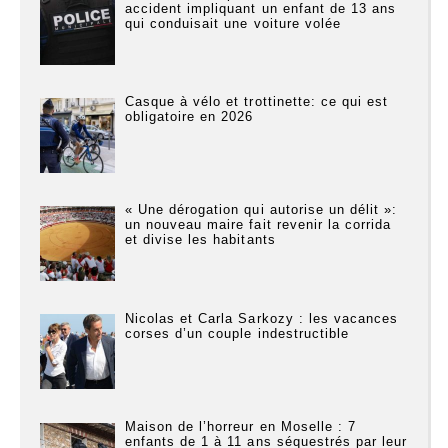
accident impliquant un enfant de 13 ans
qui conduisait une voiture volée
Casque à vélo et trottinette: ce qui est
obligatoire en 2026
« Une dérogation qui autorise un délit »:
un nouveau maire fait revenir la corrida
et divise les habitants
Nicolas et Carla Sarkozy : les vacances
corses d’un couple indestructible
Maison de l’horreur en Moselle : 7
enfants de 1 à 11 ans séquestrés par leur