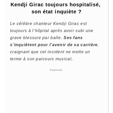
Kendji Girac toujours hospitalisé, 
son état inquiète ?
Le célèbre chanteur Kendji Girac est
toujours à l’hôpital après avoir subi une
grave blessure par balle.
Ses fans
s’inquiètent pour l’avenir de sa carrière
,
craignant que cet incident ne mette un
terme à son parcours musical.
Publicité: