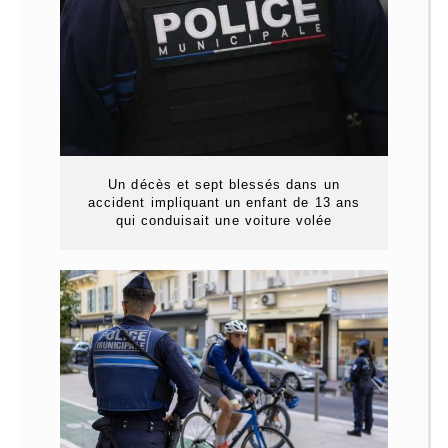
Un décès et sept blessés dans un
accident impliquant un enfant de 13 ans
qui conduisait une voiture volée