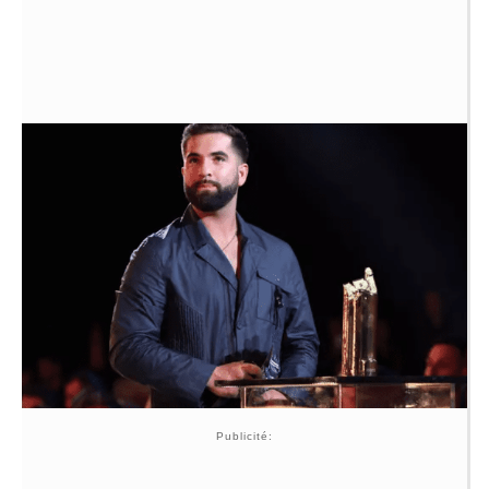
Publicité: