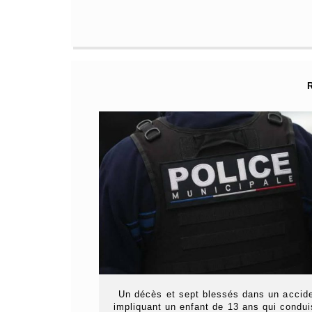
Un décès et sept blessés dans un accid
impliquant un enfant de 13 ans qui condui