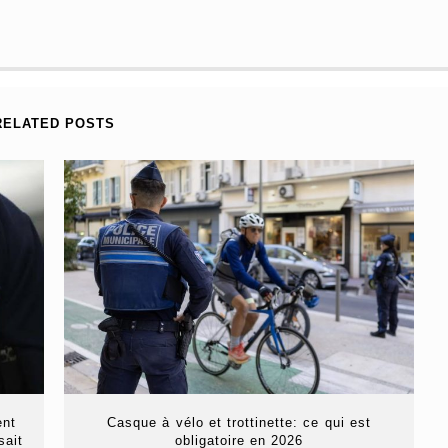
RELATED POSTS
ent
Casque à vélo et trottinette: ce qui est
sait
obligatoire en 2026