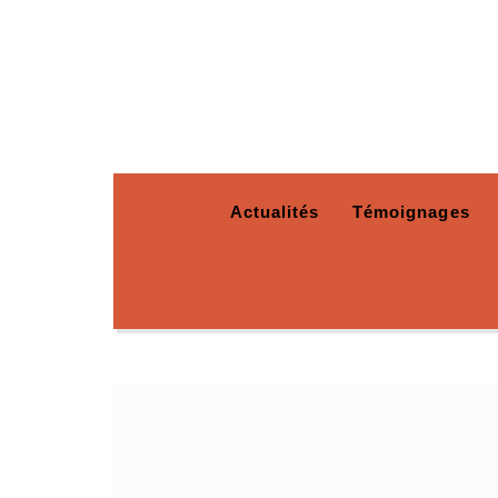
Actualités
Témoignages