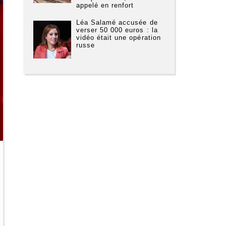
appelé en renfort
Léa Salamé accusée de
verser 50 000 euros : la
vidéo était une opération
russe