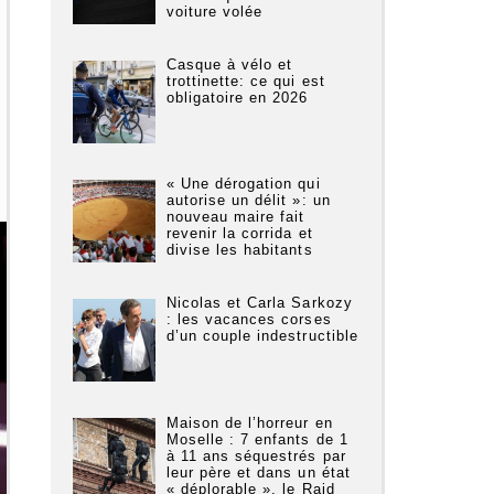
voiture volée
Casque à vélo et
trottinette: ce qui est
obligatoire en 2026
« Une dérogation qui
autorise un délit »: un
nouveau maire fait
revenir la corrida et
divise les habitants
Nicolas et Carla Sarkozy
: les vacances corses
d’un couple indestructible
Maison de l’horreur en
Moselle : 7 enfants de 1
à 11 ans séquestrés par
leur père et dans un état
« déplorable », le Raid