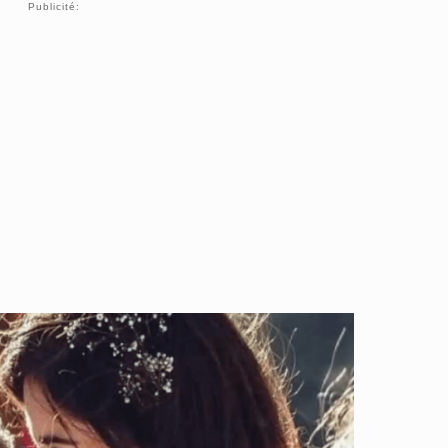
Publicité: