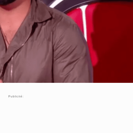
Publicité: