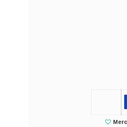
Merci