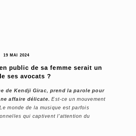
19 MAI 2024
ien public de sa femme serait un 
de ses avocats ?
 de Kendji Girac, prend la parole pour
e affaire délicate.
Est-ce un mouvement
 Le monde de la musique est parfois
onnelles qui captivent l’attention du