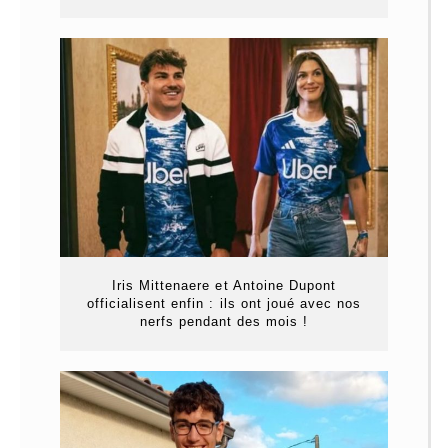
Iris Mittenaere et Antoine Dupont
officialisent enfin : ils ont joué avec nos
nerfs pendant des mois !