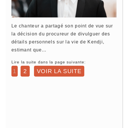
Le chanteur a partagé son point de vue sur
la décision du procureur de divulguer des
détails personnels sur la vie de Kendji,
estimant que…
Lire la suite dans la page suivante:
1
2
VOIR LA SUITE