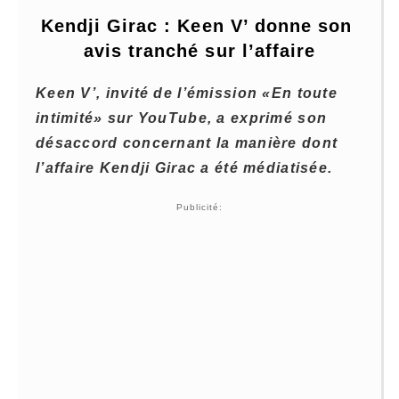
Kendji Girac : Keen V’ donne son 
avis tranché sur l’affaire
Keen V’, invité de l’émission «En toute
intimité» sur YouTube, a exprimé son
désaccord concernant la manière dont
l’affaire Kendji Girac a été médiatisée.
Publicité: