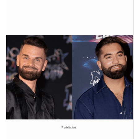
Publicité: