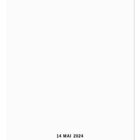
14 MAI 2024