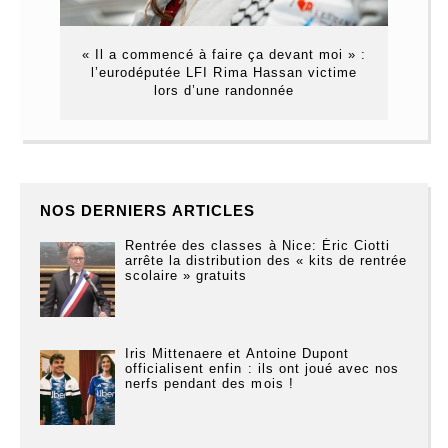
« Il a commencé à faire ça devant moi » :
l’eurodéputée LFI Rima Hassan victime
lors d’une randonnée
NOS DERNIERS ARTICLES
Rentrée des classes à Nice: Éric Ciotti
arrête la distribution des « kits de rentrée
scolaire » gratuits
Iris Mittenaere et Antoine Dupont
officialisent enfin : ils ont joué avec nos
nerfs pendant des mois !