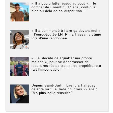
« Il a voulu lutter jusqu’au bout »… le
combat de Corentin, 17 ans, continue
bien au-delà de sa disparition…
« Il a commencé à faire ça devant moi »
: l’eurodéputée LFI Rima Hassan victime
lors d’une randonnée
« J’ai décidé de squatter ma propre
maison », pour se débarrasser de
locataires récalcitrants, ce propriétaire a
fait l’impensable
Depuis Saint-Barth, Laeticia Hallyday
célèbre sa fille Jade pour ses 22 ans :
“Ma plus belle réussite”