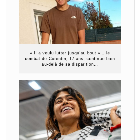
« Il a voulu lutter jusqu’au bout »… le
combat de Corentin, 17 ans, continue bien
au-delà de sa disparition…