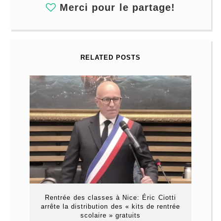
Merci pour le partage!
RELATED POSTS
Rentrée des classes à Nice: Éric Ciotti
arrête la distribution des « kits de rentrée
scolaire » gratuits